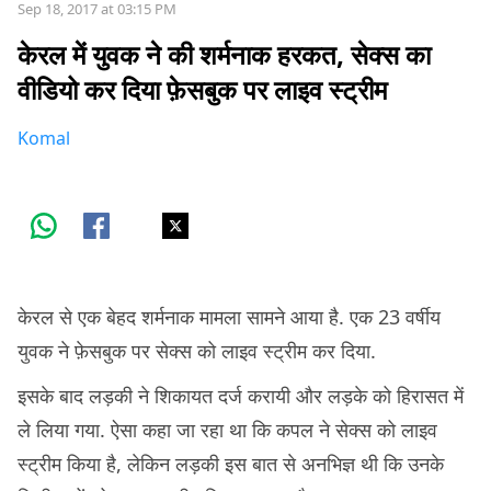
Sep 18, 2017 at 03:15 PM
केरल में युवक ने की शर्मनाक हरकत, सेक्स का
वीडियो कर दिया फ़ेसबुक पर लाइव स्ट्रीम
Komal
केरल से एक बेहद शर्मनाक मामला सामने आया है. एक 23 वर्षीय
युवक ने फ़ेसबुक पर सेक्स को लाइव स्ट्रीम कर दिया.
इसके बाद लड़की ने शिकायत दर्ज करायी और लड़के को हिरासत में
ले लिया गया. ऐसा कहा जा रहा था कि कपल ने सेक्स को लाइव
स्ट्रीम किया है, लेकिन लड़की इस बात से अनभिज्ञ थी कि उनके