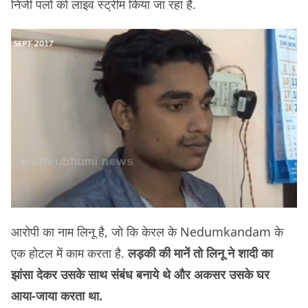
निजी पलों को लाइव स्ट्रीम किया जा रहा है.
आरोपी का नाम लिनू है, जो कि केरल के Nedumkandam के
एक होटल में काम करता है.
लड़की की मानें तो लिनू ने शादी का
झांसा देकर उसके साथ संबंध बनाये थे और अकसर उसके घर
आया-जाया करता था.