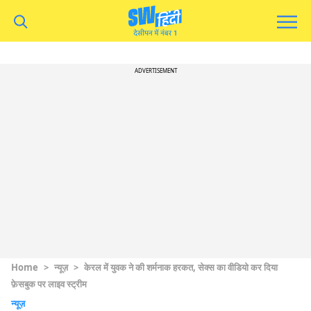
ADVERTISEMENT
Home
>
न्यूज़
>
केरल में युवक ने की शर्मनाक हरकत, सेक्स का वीडियो कर दिया
फ़ेसबुक पर लाइव स्ट्रीम
न्यूज़