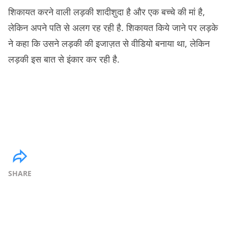
शिकायत करने वाली लड़की शादीशुदा है और एक बच्चे की मां है,
लेकिन अपने पति से अलग रह रही है. शिकायत किये जाने पर लड़के
ने कहा कि उसने लड़की की इजाज़त से वीडियो बनाया था, लेकिन
लड़की इस बात से इंकार कर रही है.
SHARE