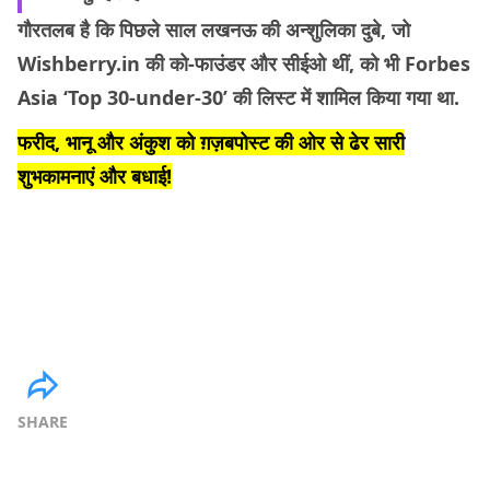
गौरतलब है कि पिछले साल लखनऊ की अन्शुलिका दुबे, जो
Wishberry.in की को-फाउंडर और सीईओ थीं, को भी Forbes
Asia ‘Top 30-under-30’ की लिस्ट में शामिल किया गया था.
फरीद, भानू और अंकुश को ग़ज़बपोस्ट की ओर से ढेर सारी
शुभकामनाएं और बधाई!
SHARE