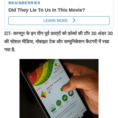
IIT- कानपुर के इन तीन पूर्व छात्रों को फ़ोर्ब्स की टॉप 30 अंडर 30
की सोशल मीडिया, मोबाइल टेक और कम्युनिकेशन कैटगरी में रखा
गया है.