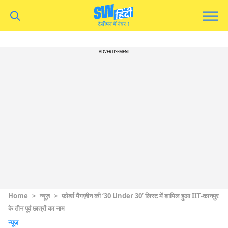
ADVERTISEMENT
Home
>
न्यूज़
>
फ़ोर्ब्स मैगज़ीन की ‘30 Under 30’ लिस्ट में शामिल हुआ IIT-कानपुर
के तीन पूर्व छात्रों का नाम
न्यूज़