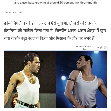
hindustantimes
फ़ोर्ब्स मैगज़ीन की इस लिस्ट में ऐसे युवाओं, लीडर्स और उनकी
कंपनियों को शामिल किया गया है, जिन्होंने अलग-अलग क्षेत्रों में कुछ
नया करके बड़ा बदलाव किया और मिसाल के तौर पर उभरे हैं.