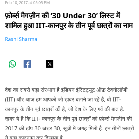
Feb 10, 2017 at 05:05 PM
फ़ोर्ब्स मैगज़ीन की ‘30 Under 30’ लिस्ट में
शामिल हुआ IIT-कानपुर के तीन पूर्व छात्रों का नाम
Rashi Sharma
देश का सबसे बड़ा संस्थान है इंडियन इंस्टिट्यूट ऑफ़ टेक्नोलॉजी
(IIT) और आज हम आपको जो ख़बर बताने जा रहे हैं, वो IIT-
कानपुर के तीन पूर्व छात्रों की है, जो देश के लिए गर्व की बात है.
ख़बर ये है कि IIT- कानपुर के तीन पूर्व छात्रों को फ़ोर्ब्स मैगज़ीन की
2017 की टॉप 30 अंडर 30, सूची में जगह मिली है. इन तीनों छात्रों
ने बड़ा कारनामा कर दिखाया है.