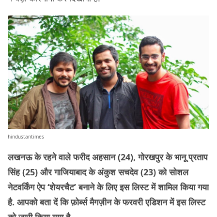
hindustantimes
लखनऊ के रहने वाले फरीद अहसान (24), गोरखपुर के भानू प्रताप
सिंह (25) और गाजियाबाद के अंकुश सचदेव (23) को सोशल
नेटवर्किंग ऐप ‘शेयरचैट’ बनाने के लिए इस लिस्ट में शामिल किया गया
है. आपको बता दें कि फ़ोर्ब्स मैगज़ीन के फरवरी एडिशन में इस लिस्ट