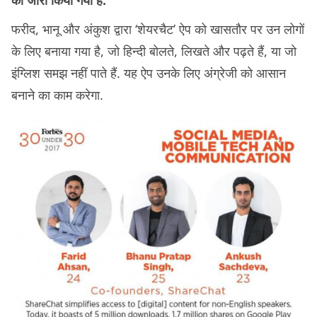
को जारी किया गया है.
फरीद, भानू और अंकुश द्वारा ‘शेयरचैट’ ऐप को खासतौर पर उन लोगों
के लिए बनाया गया है, जो हिन्दी बोलते, लिखते और पढ़ते हैं, या जो
इंग्लिश समझ नहीं पाते हैं. यह ऐप उनके लिए अंग्रेजी को आसान
बनाने का काम करेगा.