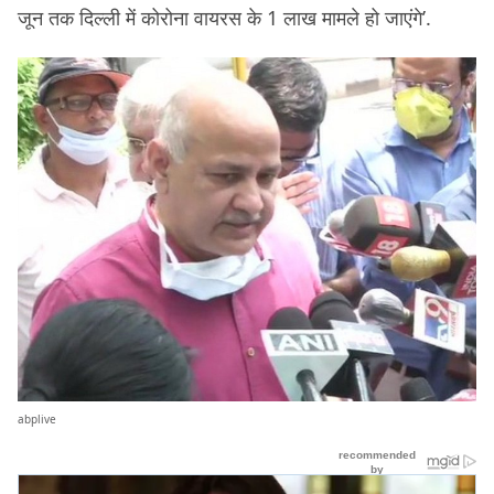
जून तक दिल्ली में कोरोना वायरस के 1 लाख मामले हो जाएंगे’.
abplive