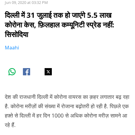
Jun 09, 2020 at 03:32 PM
दिल्ली में 31 जुलाई तक हो जाएंगे 5.5 लाख
कोरोना केस, फ़िलहाल कम्यूनिटी स्प्रेड नहीं:
सिसोदिया
Maahi
देश की राजधानी दिल्ली में कोरोना वायरस का क़हर लगातार बढ़ रहा
है. कोरोना मरीज़ों की संख्या में रोजाना बढ़ोतरी हो रही है. पिछले एक
हफ़्ते से दिल्ली में हर दिन 1000 से अधिक कोरोना मरीज़ सामने आ
रहे हैं.