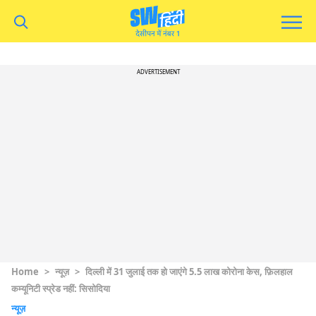
ADVERTISEMENT
Home
>
न्यूज़
>
दिल्ली में 31 जुलाई तक हो जाएंगे 5.5 लाख कोरोना केस, फ़िलहाल
कम्यूनिटी स्प्रेड नहीं: सिसोदिया
न्यूज़