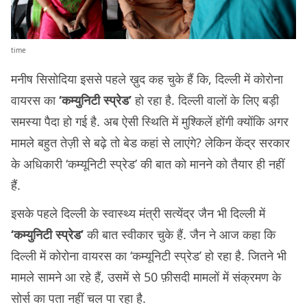
time
मनीष सिसोदिया इससे पहले ख़ुद कह चुके हैं कि, दिल्ली में कोरोना
वायरस का
‘कम्युनिटी स्प्रेड’
हो रहा है. दिल्ली वालों के लिए बड़ी
समस्या पैदा हो गई है. अब ऐसी स्थिति में मुश्किलें होंगी क्योंकि अगर
मामले बहुत तेज़ी से बढ़े तो बेड कहां से लाएंगे? लेकिन केंद्र सरकार
के अधिकारी ‘कम्यूनिटी स्प्रेड’ की बात को मानने को तैयार ही नहीं
हैं.
इसके पहले दिल्ली के स्वास्थ्य मंत्री सत्येंद्र जैन भी दिल्ली में
‘कम्युनिटी स्प्रेड’
की बात स्वीकार चुके हैं. जैन ने आज कहा कि
दिल्ली में कोरोना वायरस का ‘कम्यूनिटी स्प्रेड’ हो रहा है. जितने भी
मामले सामने आ रहे हैं, उसमें से 50 फ़ीसदी मामलों में संक्रमण के
सोर्स का पता नहीं चल पा रहा है.