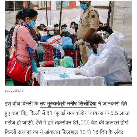
outlookindia
इस बीच दिल्ली के
उप मुख्यमंत्री मनीष सिसोदिया
ने जानकारी देते
हुए कहा कि, दिल्ली में 31 जुलाई तक कोरोना वायरस के 5.5 लाख
मरीज़ हो जाएंगे. ऐसे में हमें तक़रीबन 81,000 बेड की ज़रूरत होगी.
दिल्ली सरकार का ये आंकलन फ़िलहाल 12 से 13 दिन के अंदर