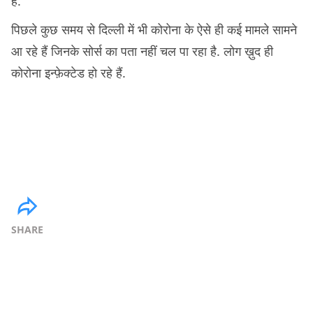
है.
पिछले कुछ समय से दिल्ली में भी कोरोना के ऐसे ही कई मामले सामने
आ रहे हैं जिनके सोर्स का पता नहीं चल पा रहा है. लोग ख़ुद ही
कोरोना इन्फ़ेक्टेड हो रहे हैं.
SHARE