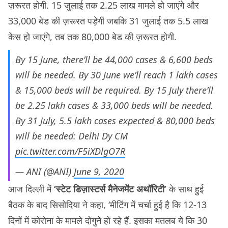
ज़रूरत होगी. 15 जुलाई तक 2.25 लाख मामले हो जाएंगे और
33,000 बेड की ज़रूरत पड़ेगी जबकि 31 जुलाई तक 5.5 लाख
केस हो जाएंगे, तब तक 80,000 बेड की ज़रूरत होगी.
By 15 June, there’ll be 44,000 cases & 6,600 beds
will be needed. By 30 June we’ll reach 1 lakh cases
& 15,000 beds will be required. By 15 July there’ll
be 2.25 lakh cases & 33,000 beds will be needed.
By 31 July, 5.5 lakh cases expected & 80,000 beds
will be needed: Delhi Dy CM
pic.twitter.com/F5iXDlgO7R
— ANI (@ANI)
June 9, 2020
आज दिल्ली में
‘स्टेट डिज़ास्टर्स मैनेजमेंट अथॉरिटी’
के साथ हुई
बैठक के बाद सिसोदिया ने कहा, ‘मीटिंग में चर्चा हुई है कि 12-13
दिनों में कोरोना के मामले दोगुने हो रहे हैं. इसका मतलब ये कि 30