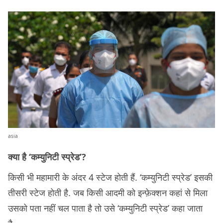
asia
क्या है ‘कम्युनिटी स्प्रेड’?
किसी भी महामारी के अंदर 4 स्टेज होती हैं. ‘कम्युनिटी स्प्रेड’ इसकी
तीसरी स्टेज होती है. जब किसी आदमी को इन्फ़ेक्शन कहां से मिला
उसको पता नहीं चल पाता है तो उसे ‘कम्युनिटी स्प्रेड’ कहा जाता