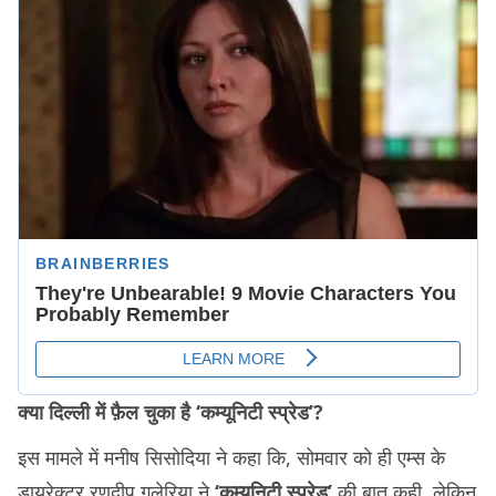
क्या दिल्ली में फ़ैल चुका है ‘कम्यूनिटी स्प्रेड’?
इस मामले में मनीष सिसोदिया ने कहा कि, सोमवार को ही एम्स के
डायरेक्टर रणदीप गुलेरिया ने
‘कम्यूनिटी स्प्रेड’
की बात कही, लेकिन