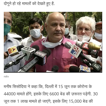
दोगुने हो रहे मामलों को देखते हुए है.
ndtv
मनीष सिसोदिया ने कहा कि, दिल्ली में 15 जून तक कोरोना के
44000 मामले होंगे, इसके लिए 6600 बेड की ज़रूरत पड़ेगी. 30
जून तक 1 लाख मामले हो जाएंगे, इसके लिए 15,000 बेड की