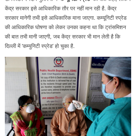
केंद्र सरकार इसे आधिकारिक तौर पर नहीं मान रही है. केंद्र
सरकार मानेगी तभी इसे आधिकारिक माना जाएगा. कम्यूनिटी स्प्रेड
की आधिकारिक घोषणा को लेकर उनका कहना था कि ट्रांसमिशन
की बात तभी मानी जाएगी, जब केंद्र सरकार भी मान लेती है कि
दिल्ली में ‘कम्युनिटी स्प्रेड’ हो चुका है.