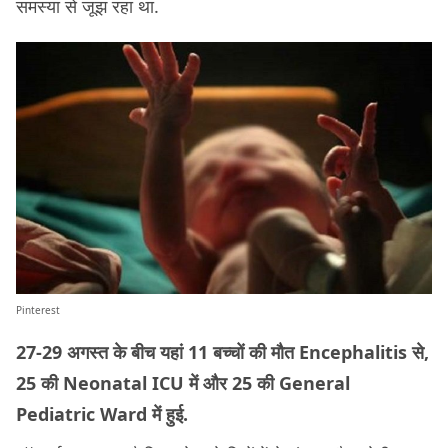
समस्या से जूझ रहा था.
Pinterest
27-29 अगस्त के बीच यहां 11 बच्चों की मौत Encephalitis से,
25 की Neonatal ICU में और 25 की General
Pediatric Ward में हुई.