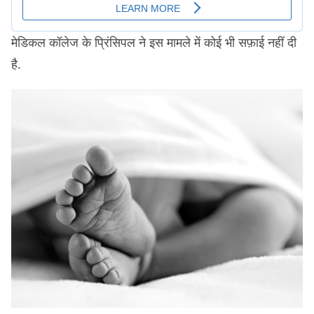
मेडिकल कॉलेज के प्रिंसिपल ने इस मामले में कोई भी सफ़ाई नहीं दी
है.