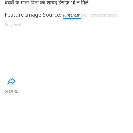
बच्चों के माता-पिता को शायद इंसाफ़ भी न मिले.
Feature Image Source:
Pinterest
(For Representative
Purpose)
SHARE