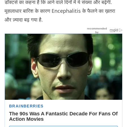
डॉक्टर्स का कहना है कि आने वाले दिनों में ये संख्या और बढ़ेगी.
मूसलाधार बारिश के कारण Encephalitis के फैलने का ख़तरा
और ज़्यादा बढ़ गया है.