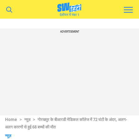
ADVERTISEMENT
Home
>
न्यूज़
>
गोरखपुर के बीआरडी मेडिकल कॉलेज में 72 घंटों के अंदर, अलग-
अलग कारणों से हुई 68 बच्चों की मौत
न्यूज़