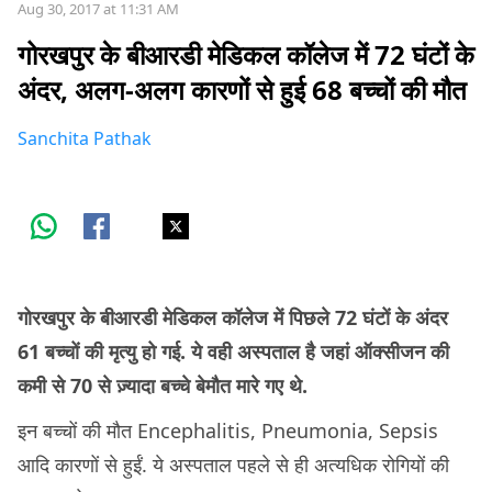
Aug 30, 2017 at 11:31 AM
गोरखपुर के बीआरडी मेडिकल कॉलेज में 72 घंटों के
अंदर, अलग-अलग कारणों से हुई 68 बच्चों की मौत
Sanchita Pathak
गोरखपुर के बीआरडी मेडिकल कॉलेज में पिछले 72 घंटों के अंदर
61 बच्चों की मृत्यु हो गई. ये वही अस्पताल है जहां ऑक्सीजन की
कमी से 70 से ज़्यादा बच्चे बेमौत मारे गए थे.
इन बच्चों की मौत Encephalitis, Pneumonia, Sepsis
आदि कारणों से हुईं. ये अस्पताल पहले से ही अत्यधिक रोगियों की