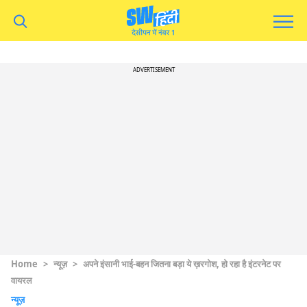
ADVERTISEMENT
Home
>
न्यूज़
>
अपने इंसानी भाई-बहन जितना बड़ा ये ख़रगोश, हो रहा है इंटरनेट पर
वायरल
न्यूज़