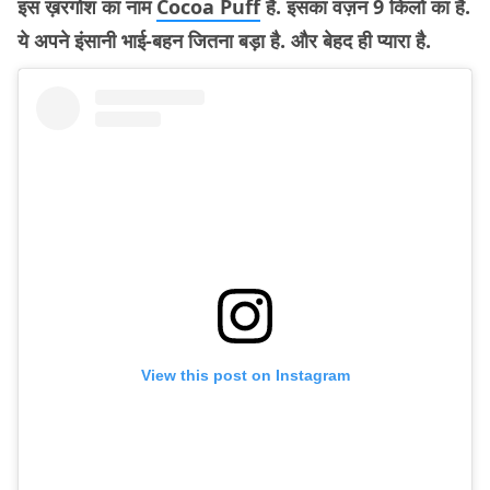
इस ख़रगोश का नाम
Cocoa Puff
है. इसका वज़न 9 किलो का है.
ये अपने इंसानी भाई-बहन जितना बड़ा है. और बेहद ही प्यारा है.
View this post on Instagram