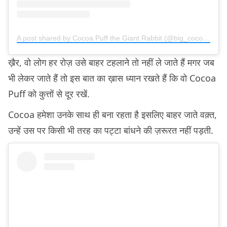
A post shared by Cocoa Puff the Giant Rabbit (@big_cocoa_puff)
ख़ैर, वो लोग हर रोज़ उसे बाहर टहलाने तो नहीं ले जाते हैं मगर जब
भी लेकर जाते हैं तो इस बात का ख़ास ध्यान रखते हैं कि वो Cocoa
Puff को कुत्तों से दूर रखें.
Cocoa हमेशा उनके साथ ही बना रहता है इसलिए बाहर जाते वक़्त,
उन्हें उस पर किसी भी तरह का पट्टा बांधने की ज़रूरत नहीं पड़ती.