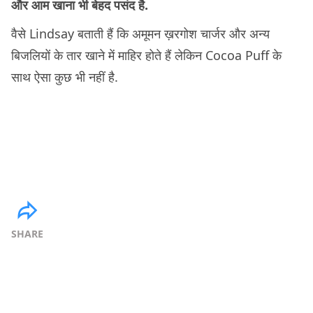
और आम खाना भी बेहद पसंद है.
वैसे Lindsay बताती हैं कि अमूमन ख़रगोश चार्जर और अन्य
बिजलियों के तार खाने में माहिर होते हैं लेकिन Cocoa Puff के
साथ ऐसा कुछ भी नहीं है.
SHARE