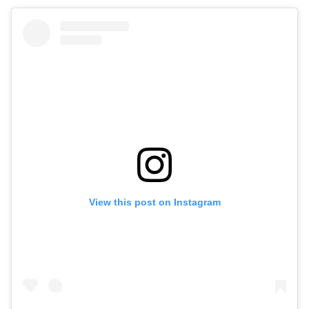
View this post on Instagram