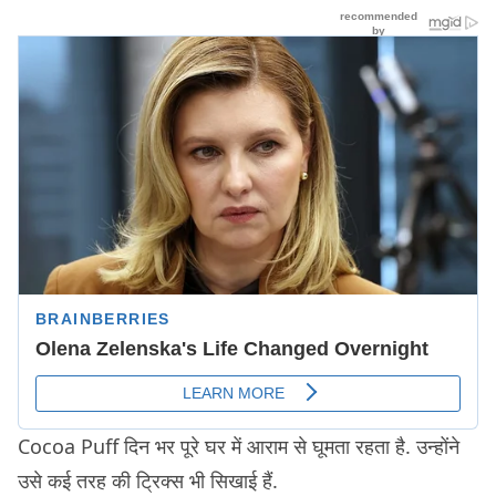
Cocoa Puff दिन भर पूरे घर में आराम से घूमता रहता है. उन्होंने
उसे कई तरह की ट्रिक्स भी सिखाई हैं.