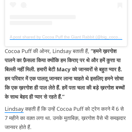
A post shared by Cocoa Puff the Giant Rabbit (@big_cocoa_puff)
Cocoa Puff की ओनर, Lindsay बताती हैं,
“हमने ख़रगोश
पालने का फ़ैसला किया क्योंकि हम किराए पर थे और हमें कुत्ता या
बिल्ली नहीं मिली. हमारी बेटी Macy को जानवरों से बहुत प्यार है.
हम परिवार में एक पालतू जानवर लाना चाहते थे इसलिए हमने सोचा
कि एक ख़रगोश ही पाल लेते हैं. हमें पता चला की बड़े ख़रगोश बच्चों
के साथ बेहद ही प्यार से रहते हैं.”
Lindsay
कहती हैं कि उन्हें Cocoa Puff को ट्रेन करने में 6 से
7 महीने का वक़्त लगा था. उनके मुताबिक़, ख़रगोश वैसे भी समझदार
जानवर होते हैं.