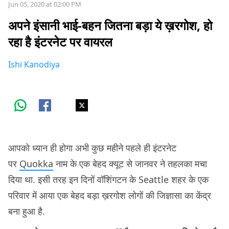
Jun 05, 2020 at 02:00 PM
अपने इंसानी भाई-बहन जितना बड़ा ये ख़रगोश, हो
रहा है इंटरनेट पर वायरल
Ishi Kanodiya
आपको ध्यान ही होगा अभी कुछ महीने पहले ही इंटरनेट
पर
Quokka
नाम के एक बेहद क्यूट से जानवर ने तहलका मचा
दिया था. इसी तरह इन दिनों वॉशिंगटन के Seattle शहर के एक
परिवार में आया एक बेहद बड़ा ख़रगोश लोगों की जिज्ञासा का केंद्र
बना हुआ है.