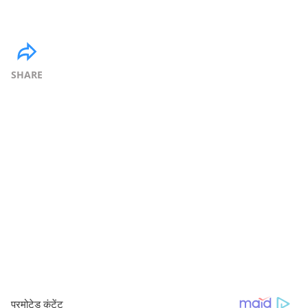
SHARE