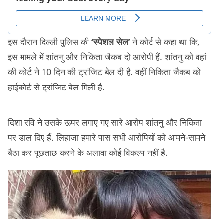
इस दौरान दिल्ली पुलिस की
‘स्पेशल सेल’
ने कोर्ट से कहा था कि,
इस मामले में शांतनु और निकिता जैकब दो आरोपी हैं. शांतनु को वहां
की कोर्ट ने 10 दिन की ट्रांजिट बेल दी है. वहीं निकिता जैकब को
हाईकोर्ट से ट्रांजिट बेल मिली है.
दिशा रवि ने उसके ऊपर लगाए गए सारे आरोप शांतनु और निकिता
पर डाल दिए हैं. लिहाजा हमारे पास सभी आरोपियों को आमने-सामने
बैठा कर पूछताछ करने के अलावा कोई विकल्प नहीं है.