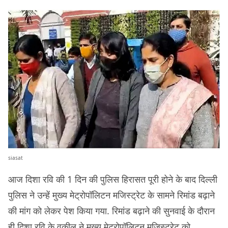
siasat
आज दिशा रवि की 1 दिन की पुलिस हिरासत पूरी होने के बाद दिल्ली
पुलिस ने उन्हें मुख्य मेट्रोपॉलिटन मजिस्ट्रेट के सामने रिमांड बढ़ाने
की मांग को लेकर पेश किया गया. रिमांड बढ़ाने की सुनवाई के दौरान
ही दिशा रवि के वकील ने मुख्य मेट्रोपॉलिटन मजिस्ट्रेट को