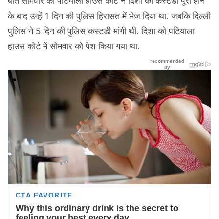
बीते सोमवार को पटियाला हाउस कोर्ट ने दिशा की कस्टडी पूरी होने
के बाद उन्हें 1 दिन की पुलिस हिरासत में भेज दिया था. जबकि दिल्ली
पुलिस ने 5 दिन की पुलिस कस्टडी मांगी थी. दिशा को पटियाला
हाउस कोर्ट में सोमवार को पेश किया गया था.