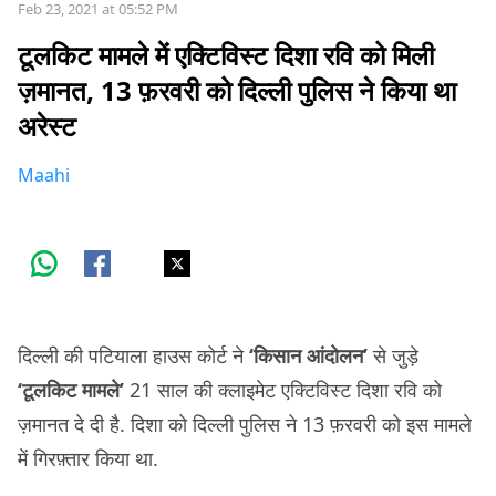
Feb 23, 2021 at 05:52 PM
टूलकिट मामले में एक्टिविस्ट दिशा रवि को मिली
ज़मानत, 13 फ़रवरी को दिल्ली पुलिस ने किया था
अरेस्ट
Maahi
दिल्ली की पटियाला हाउस कोर्ट ने
‘किसान आंदोलन’
से जुड़े
‘टूलकिट मामले’
21 साल की क्लाइमेट एक्टिविस्ट दिशा रवि को
ज़मानत दे दी है. दिशा को दिल्ली पुलिस ने 13 फ़रवरी को इस मामले
में गिरफ़्तार किया था.