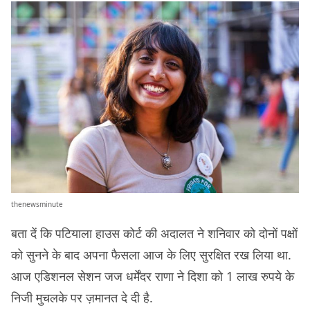
thenewsminute
बता दें कि पटियाला हाउस कोर्ट की अदालत ने शनिवार को दोनों पक्षों
को सुनने के बाद अपना फैसला आज के लिए सुरक्षित रख लिया था.
आज एडिशनल सेशन जज धर्मेंदर राणा ने दिशा को 1 लाख रुपये के
निजी मुचलके पर ज़मानत दे दी है.