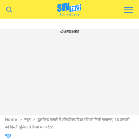
ADVERTISEMENT
Home
>
न्यूज़
>
टूलकिट मामले में एक्टिविस्ट दिशा रवि को मिली ज़मानत, 13 फ़रवरी
को दिल्ली पुलिस ने किया था अरेस्ट
न्यूज़