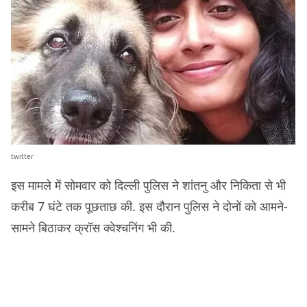
twitter
इस मामले में सोमवार को दिल्ली पुलिस ने शांतनु और निकिता से भी
करीब 7 घंटे तक पूछताछ की. इस दौरान पुलिस ने दोनों को आमने-
सामने बिठाकर क्रॉस क्वेश्चनिंग भी की.