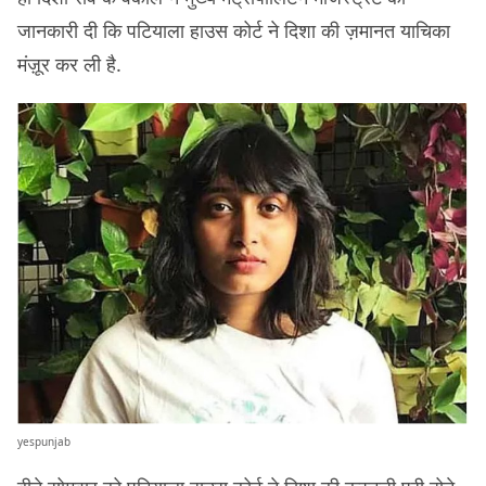
जानकारी दी कि पटियाला हाउस कोर्ट ने दिशा की ज़मानत याचिका
मंज़ूर कर ली है.
yespunjab