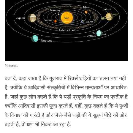
Pinterest
बता दें, कहा जाता है कि गुजरात में रिवर्स घड़ियों का चलन नया नहीं
है, क्योंकि ये आदिवासी संस्कृतियों में विभिन्न मान्यताओं पर आधारित
है. जहां कुछ लोग कहते हैं कि ये घड़ी प्रकृति के नियम का प्रतीक है
क्योंकि आदिवासी इसकी पूजा करते हैं. वहीं, कुछ कहते हैं कि ये पृथ्वी
के विनाश की गारंटी है और जैसे-जैसे घड़ी की ये सुइयां पीछे की ओर
बढ़ती हैं, वो क्षण भी निकट आ रहा है.