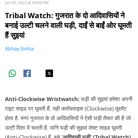
Jan 05, 2023 at 04:56 PM
Tribal Watch: गुजरात के दो आदिवासियों ने
बनाई उल्टी चलने वाली घड़ी, दाईं से बाईं ओर घूमती
हैं सुइयां
Abhay Sinha
Anti-Clockwise Wristwatch:
घड़ी की सुइयां हमेशा अपनी
राइट साइड पर घूमती हैं. यही क्लॉकवाइस (Clockwise) मूवमेंट
होता है. मगर गुजरात के दो आदिवासियों ने ऐसी घड़ी तैयार की है जो
उल्टी दिशा में चलती है. यानि घड़ी की सुइयां लेफ़्ट साइड घूमती
(Anti-Clockwise) हैं. इसे
‘आदिवासी घड़ी’ (Tribal Watch)