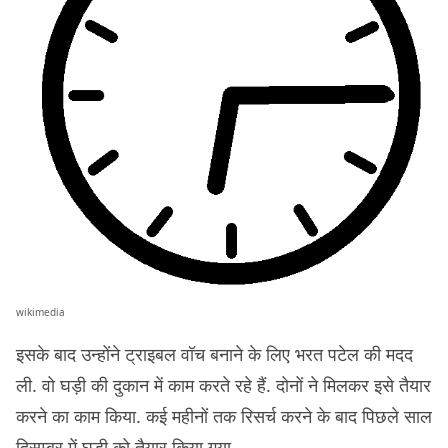
wikimedia
इसके बाद उन्होंने ट्राइबल वॉच बनाने के लिए भरत पटेल की मदद
ली. वो घड़ी की दुकान में काम करते रहे हैं. दोनों ने मिलकर इसे तैयार
करने का काम किया. कई महीनों तक रिसर्च करने के बाद पिछले साल
दिसम्बर में घड़ी को तैयार किया गया.