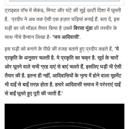
ट्राइबल वॉच में सेकंड, मिनट और घंटे की सुई उल्टी दिशा में घूमती
है. प्रदीप ने अब तक ऐसी एक हज़ार घड़ियां बनाई हैं. बता दें, इस
घड़ी का जो मॉडल तैयार किया है उसमें
बिरसा मुंडा
की तस्वीर के
साथ नीचे कैप्शन लिखा है-
‘
जय आदिवासी
’
.
इस घड़ी को बनाने के पीछे की वजह बताते हुए प्रदीप कहते हैं,
‘
ये
प्रकृति के अनुसार चलती है. ये प्रकृति का चक्र है. सूर्य के चारों
ओर घूमने वाले सभी ग्रह दाएं से बाएं चलते हैं
,
इसलिए घड़ी भी ऐसी
तैयार की है. इतना ही नहीं
,
आदिवासियों के नृत्य में होने वाला मूवमेंट
भी दाईं से बाईं तरफ़ होता है. हमारे आदिवासी समाज में परंपराएं दाईं
से बाईं घूमते हुए पूरी की जाती हैं.
’