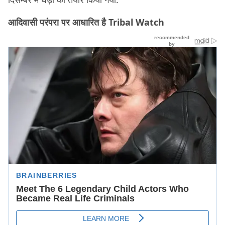
आदिवासी परंपरा पर आधारित है
Tribal Watch