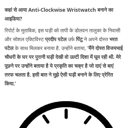
कहां से आया Anti-Clockwise Wristwatch बनाने का
आइडिया?
रिपोर्ट के मुताबिक, इस घड़ी को तापी के डोलवन तालुका के निवासी
और सोशल एक्टिविस्ट
प्रदीप पटेल
उर्फ
​​​​पिंटू
ने अपने दोस्त
भरत
पटेल
के साथ मिलकर बनाया है. उन्होंने बताया,
‘
मैंने दोस्त विजयभाई
चौधरी के घर पर पुरानी घड़ी देखी वो उल्टी दिशा में घूम रही थी. मेरे
पूछने पर उन्होंने बताया है ये प्रकृति का चक्र है जो दाएं से बाएं
तरफ चलता है. इसी बात ने मुझे ऐसी घड़ी बनाने के लिए प्रेरित
किया.
’