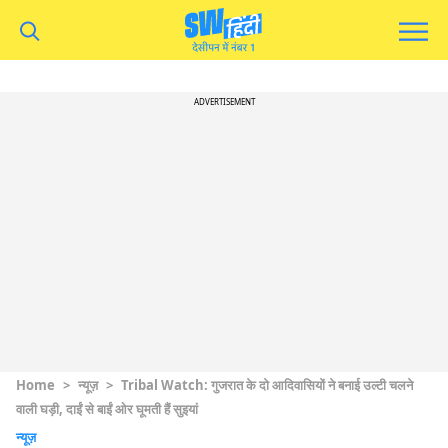
ADVERTISEMENT
Home
>
न्यूज़
>
Tribal Watch: गुजरात के दो आदिवासियों ने बनाई उल्टी चलने
वाली घड़ी, दाईं से बाईं ओर घूमती हैं सुइयां
न्यूज़