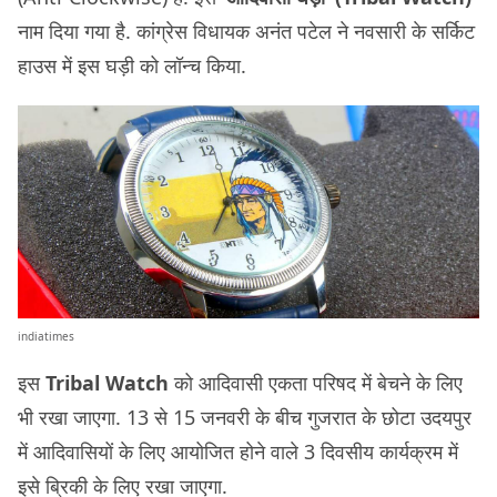
नाम दिया गया है. कांग्रेस विधायक अनंत पटेल ने नवसारी के सर्किट
हाउस में इस घड़ी को लॉन्च किया.
indiatimes
इस
Tribal Watch
को आदिवासी एकता परिषद में बेचने के लिए
भी रखा जाएगा. 13 से 15 जनवरी के बीच गुजरात के छोटा उदयपुर
में आदिवासियों के लिए आयोजित होने वाले 3 दिवसीय कार्यक्रम में
इसे ब्रिकी के लिए रखा जाएगा.