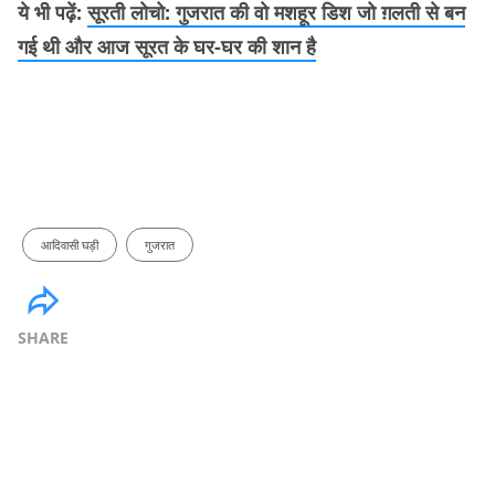
ये भी पढ़ें:
सूरती लोचो: गुजरात की वो मशहूर डिश जो ग़लती से बन
गई थी और आज सूरत के घर-घर की शान है
आदिवासी घड़ी
गुजरात
SHARE