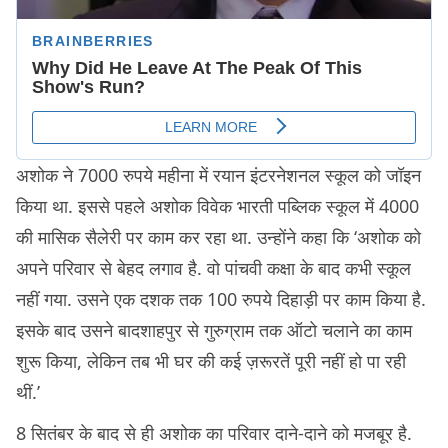
अशोक ने 7000 रुपये महीना में रयान इंटरनेशनल स्कूल को जॉइन
किया था. इससे पहले अशोक विवेक भारती पब्लिक स्कूल में 4000
की मासिक सैलेरी पर काम कर रहा था. उन्होंने कहा कि ‘अशोक को
अपने परिवार से बेहद लगाव है. वो पांचवी कक्षा के बाद कभी स्कूल
नहीं गया. उसने एक दशक तक 100 रुपये दिहाड़ी पर काम किया है.
इसके बाद उसने बादशाहपुर से गुरुग्राम तक ऑटो चलाने का काम
शुरू किया, लेकिन तब भी घर की कई ज़रूरतें पूरी नहीं हो पा रही
थीं.’
8 सितंबर के बाद से ही अशोक का परिवार दाने-दाने को मजबूर है.