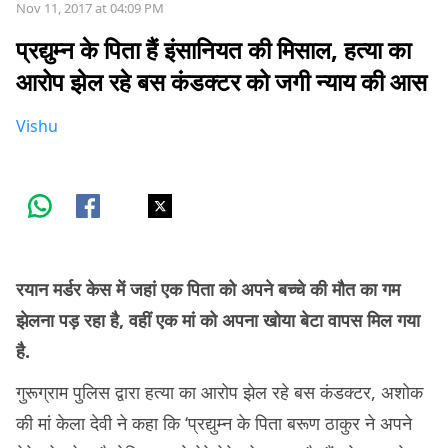
Nov 11, 2017 at 04:09 PM
प्रद्युम्न के पिता हैं इंसानियत की मिसाल, हत्या का
आरोप झेल रहे बस कंडक्टर को जगी न्याय की आस
Vishu
रयान मर्डर केस में जहां एक पिता को अपने बच्चे की मौत का गम
झेलना पड़ रहा है, वहीं एक मां को अपना खोया बेटा वापस मिल गया
है.
गुरूग्राम पुलिस द्वारा हत्या का आरोप झेल रहे बस कंडक्टर, अशोक
की मां केला देवी ने कहा कि ‘प्रद्युम्न के पिता बरूण ठाकुर ने अपने