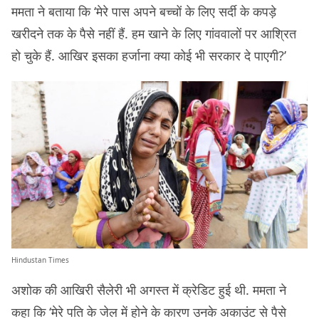
ममता ने बताया कि ‘मेरे पास अपने बच्चों के लिए सर्दी के कपड़े
खरीदने तक के पैसे नहीं हैं. हम खाने के लिए गांववालों पर आश्रित
हो चुके हैं. आखिर इसका हर्जाना क्या कोई भी सरकार दे पाएगी?’
Hindustan Times
अशोक की आखिरी सैलेरी भी अगस्त में क्रेडिट हुई थी. ममता ने
कहा कि ‘मेरे पति के जेल में होने के कारण उनके अकाउंट से पैसे