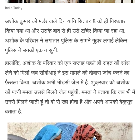
India Today
अशोक कुमार को मर्डर वाले दिन यानि सितंबर 8 को ही गिरफ़्तार
किया गया था और उसके बाद से ही उसे टॉर्चर किया जा रहा था.
अशोक के परिवार ने लगातार पुलिस के सामने गुहार लगाई लेकिन
पुलिस ने उनकी एक न सुनी.
हालांकि, अशोक के परिवार को एक सप्ताह पहले ही राहत की सांस
लेने को मिली जब सीबीआई ने इस मामले की दोबारा जांच करने का
फ़ैसला किया. अशोक अभी भोंडसी जेल में है. शुक्रवार को अशोक
की पत्नी ममता उससे मिलने जेल पहुंची. ममता ने बताया कि जब भी मैं
उनसे मिलने जाती हूं तो वो रो रहा होता है और अपने आपको बेकुसूर
बताता है.