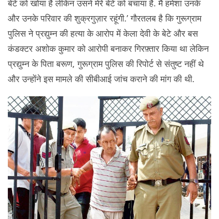
बेटे को खोया है लेकिन उसने मेरे बेटे को बचाया है. मैं हमेशा उनके
और उनके परिवार की शुक्रगुज़ार रहूंगी.’ गौरतलब है कि गुरूग्राम
पुलिस ने प्रद्युम्न की हत्या के आरोप में केला देवी के बेटे और बस
कंडक्टर अशोक कुमार को आरोपी बनाकर गिरफ़्तार किया था लेकिन
प्रद्युम्न के पिता बरूण, गुरूग्राम पुलिस की रिपोर्ट से संतुष्ट नहीं थे
और उन्होंने इस मामले की सीबीआई जांच कराने की मांग की थी.