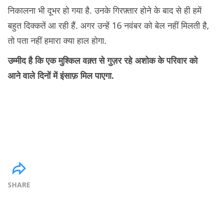
निकालना भी दूभर हो गया है. उनके गिरफ़्तार होने के बाद से ही हमें
बहुत दिक्कतें आ रही हैं. अगर उन्हें 16 नवंबर को बेल नहीं मिलती है,
तो पता नहीं हमारा क्या हाल होगा.
उम्मीद है कि एक मुश्किल वक़्त से गुज़र रहे अशोक के परिवार को
आने वाले दिनों में इंसाफ़ मिल पाएगा.
SHARE