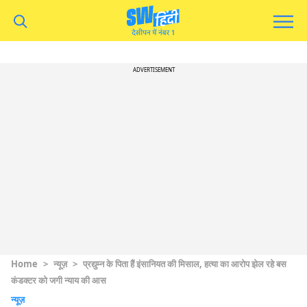
ADVERTISEMENT
Home
>
न्यूज़
>
प्रद्युम्न के पिता हैं इंसानियत की मिसाल, हत्या का आरोप झेल रहे बस
कंडक्टर को जगी न्याय की आस
न्यूज़