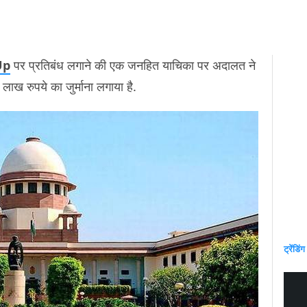
Up
पर प्रतिबंध लगाने की एक जनहित याचिका पर अदालत ने
5 लाख रुपये का जुर्माना लगाया है.
ट्रेंडिंग