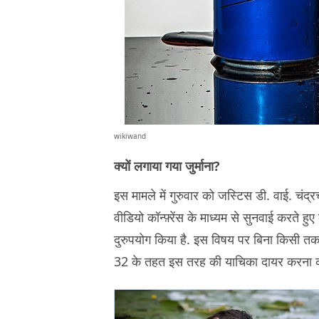
wikiwand
क्यों लगाया गया जुर्माना?
इस मामले में गुरुवार को जस्टिस डी. वाई. चंद्
वीडियो कॉन्फ़्रेंस के माध्यम से सुनवाई करते ह
दुरुपयोग किया है. इस विषय पर बिना किसी तक
32 के तहत इस तरह की याचिका दायर करना कान