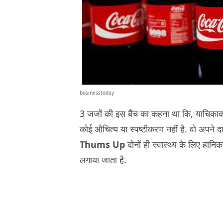
businesstoday
3 जजों की इस बैंच का कहना था कि, याचिकाकर्ता 
कोई औचित्य या स्पष्टीकरण नहीं है. वो अपने दाव
Thums Up
दोनों ही स्वास्थ्य के लिए हानि
लगाया जाता है.