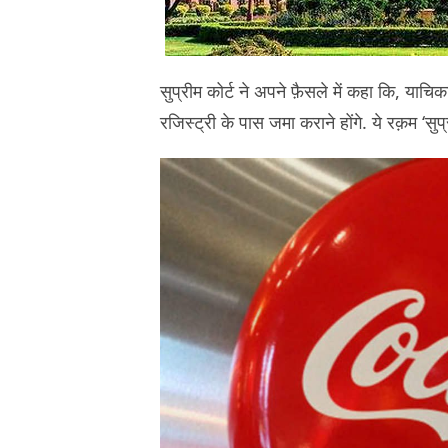
सुप्रीम कोर्ट ने अपने फ़ैसले में कहा कि, याच
रजिस्ट्री के पास जमा कराने होंगे. ये रक़म ‘स