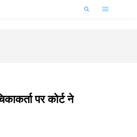
कर्ता पर कोर्ट ने