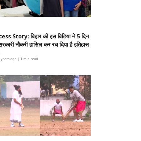
ess Story: बिहार की इस बिटिया ने 5 दिन
5 सरकारी नौकरी हासिल कर रच दिया है इतिहास
i
 years ago
| 1 min read