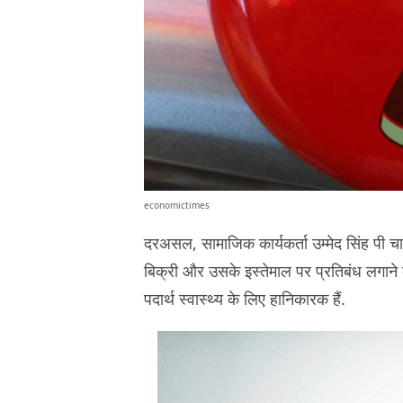
economictimes
दरअसल, सामाजिक कार्यकर्ता उम्मेद सिंह पी चाव
बिक्री और उसके इस्तेमाल पर प्रतिबंध लगाने क
पदार्थ स्वास्थ्य के लिए हानिकारक हैं.