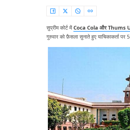
सुप्रीम कोर्ट में
Coca Cola और Thums 
गुरुवार को फ़ैसला सुनाते हुए याचिकाकर्ता पर 