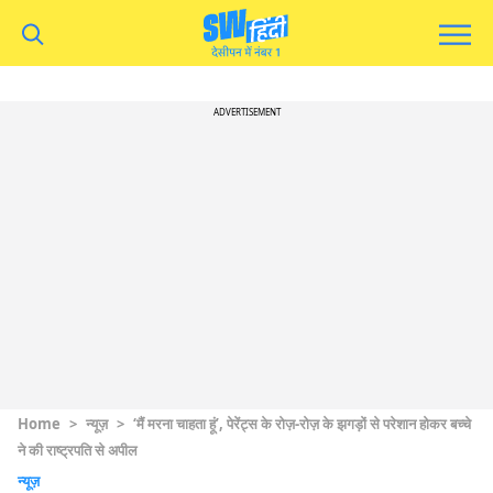
ADVERTISEMENT
Home
>
न्यूज़
>
‘मैं मरना चाहता हूं’, पेरेंट्स के रोज़-रोज़ के झगड़ों से परेशान होकर बच्चे
ने की राष्ट्रपति से अपील
न्यूज़