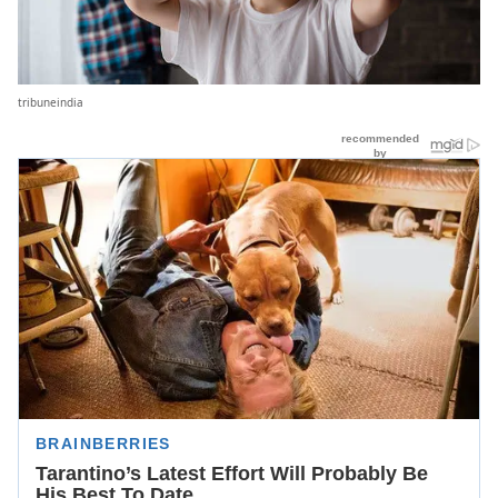
tribuneindia