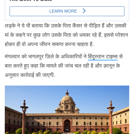
लड़के ने ये भी बताया कि उसके पिता कैंसर से पीड़ित हैं और उसकी
मां के कहने पर कुछ लोग उसके पिता को धमका रहे हैं. इससे परेशान
होकर ही वो अपना जीवन समाप्त करना चाहता है.
मंगलवार को भागलपुर ज़िले के अधिकारियों ने
हिंदुस्तान टाइम्स
से
बात करते हुए कहा कि मामले की जांच चल रही है और क़ानून के
अनुसार कार्रवाई की जाएगी.