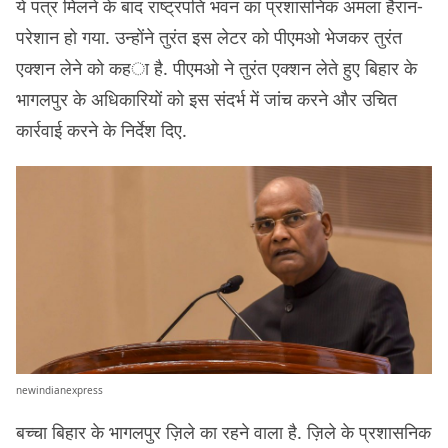
ये पत्र मिलने के बाद राष्ट्रपति भवन का प्रशासनिक अमला हैरान-
परेशान हो गया. उन्होंने तुरंत इस लेटर को पीएमओ भेजकर तुरंत
एक्शन लेने को कहा है. पीएमओ ने तुरंत एक्शन लेते हुए बिहार के
भागलपुर के अधिकारियों को इस संदर्भ में जांच करने और उचित
कार्रवाई करने के निर्देश दिए.
newindianexpress
बच्चा बिहार के भागलपुर ज़िले का रहने वाला है. ज़िले के प्रशासनिक