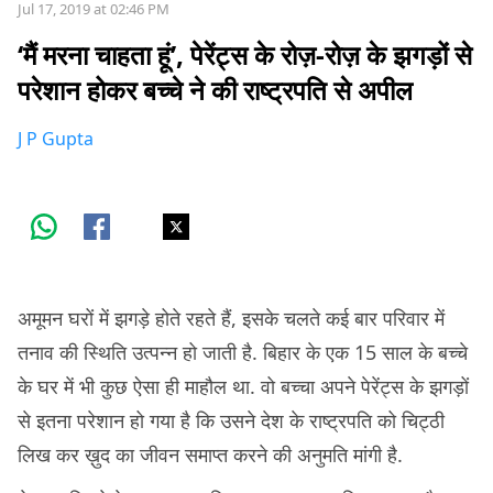
Jul 17, 2019 at 02:46 PM
‘मैं मरना चाहता हूं’, पेरेंट्स के रोज़-रोज़ के झगड़ों से
परेशान होकर बच्चे ने की राष्ट्रपति से अपील
J P Gupta
अमूमन घरों में झगड़े होते रहते हैं, इसके चलते कई बार परिवार में
तनाव की स्थिति उत्पन्न हो जाती है. बिहार के एक 15 साल के बच्चे
के घर में भी कुछ ऐसा ही माहौल था. वो बच्चा अपने पेरेंट्स के झगड़ों
से इतना परेशान हो गया है कि उसने देश के राष्ट्रपति को चिट्ठी
लिख कर ख़ुद का जीवन समाप्त करने की अनुमति मांगी है.