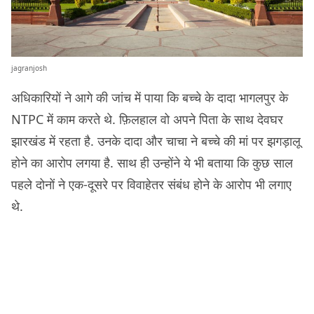
jagranjosh
अधिकारियों ने आगे की जांच में पाया कि बच्चे के दादा भागलपुर के
NTPC में काम करते थे. फ़िलहाल वो अपने पिता के साथ देवघर
झारखंड में रहता है. उनके दादा और चाचा ने बच्चे की मां पर झगड़ालू
होने का आरोप लगया है. साथ ही उन्होंने ये भी बताया कि कुछ साल
पहले दोनों ने एक-दूसरे पर विवाहेतर संबंध होने के आरोप भी लगाए
थे.