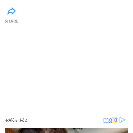
SHARE