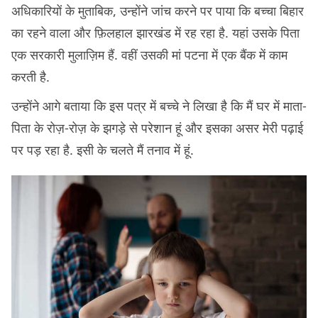
अधिकारियों के मुताबिक, उन्होंने जांच करने पर पाया कि बच्चा बिहार
का रहने वाला और फ़िलहाल झारखंड में रह रहा है. यहां उसके पिता
एक सरकारी मुलाज़िम हैं. वहीं उसकी मां पटना में एक बैंक में काम
करती है.
उन्होंने आगे बताया कि इस पत्र में बच्चे ने लिखा है कि मैं घर में माता-
पिता के रोज़-रोज़ के झगड़े से परेशान हूं और इसका असर मेरी पढ़ाई
पर पड़ रहा है. इसी के चलते मैं तनाव में हूं.