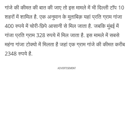
गांजे की कीमत की बात की जाए तो इस मामले में भी दिल्ली टॉप 10
शहरों में शामिल है. एक अनुमान के मुताबिक़ यहां प्रति ग्राम गांजा
400 रुपये में चोरी-छिपे आसानी से मिल जाता है. जबकि मुंबई में
गांजा प्रति ग्राम 328 रुपये में मिल जाता है. इस मामले में सबसे
महंगा गांजा टोक्यो में मिलता है जहां एक ग्राम गांजे की कीमत करीब
2348 रुपये है.
ADVERTISEMENT