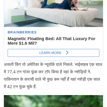
असली किंग तो अमेरिका के न्यूयॉर्क वाले निकले. भाईसाहब एक साल
में 77.4 टन गांजा फूंक कर टॉप किया है यहां के नशेड़ियों ने.
पाकिस्तान के कराची वाले भी कुछ कम नहीं हैं यहां नशेड़ी एक साल
में 42 टन फूंक चुके हैं.