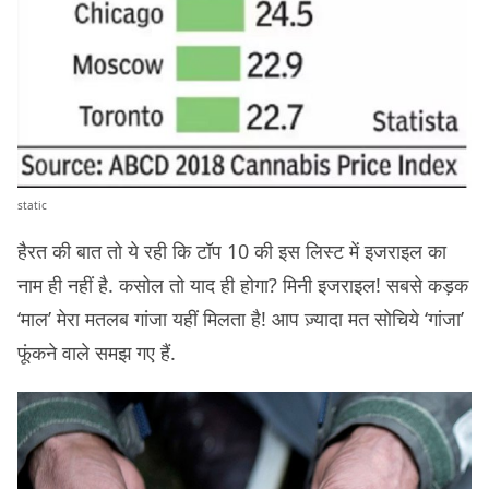
static
हैरत की बात तो ये रही कि टॉप 10 की इस लिस्ट में इजराइल का
नाम ही नहीं है. कसोल तो याद ही होगा? मिनी इजराइल! सबसे कड़क
‘माल’ मेरा मतलब गांजा यहीं मिलता है! आप ज़्यादा मत सोचिये ‘गांजा’
फूंकने वाले समझ गए हैं.