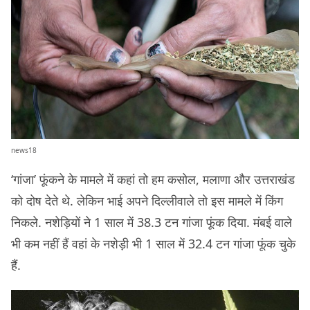
news18
‘गांजा’ फूंकने के मामले में कहां तो हम कसोल, मलाणा और उत्तराखंड
को दोष देते थे. लेकिन भाई अपने दिल्लीवाले तो इस मामले में किंग
निकले. नशेड़ियों ने 1 साल में 38.3 टन गांजा फूंक दिया. मंबई वाले
भी कम नहीं हैं वहां के नशेड़ी भी 1 साल में 32.4 टन गांजा फूंक चुके
हैं.