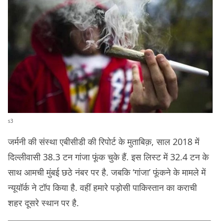
s3
जर्मनी की संस्‍था एबीसीडी की रिपोर्ट के मुताबिक़, साल 2018 में
दिल्लीवासी 38.3 टन गांजा फूंक चुके हैं. इस लिस्ट में 32.4 टन के
साथ आमची मुंबई छठे नंबर पर है. जबकि ‘गांजा’ फूंकने के मामले में
न्यूयॉर्क ने टॉप किया है. वहीं हमारे पड़ोसी पाकिस्तान का कराची
शहर दूसरे स्‍थान पर है.