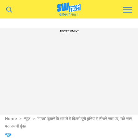
ADVERTISEMENT
Home
>
न्यूज़
>
‘गांजा’ फूंकने के मामले में दिल्ली पूरी दुनिया में तीसरे नंबर पर, छठे नंबर
पर आमची मुंबई
न्यूज़