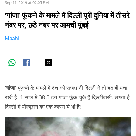
Sep 11, 2019 at 02:05 PM
‘गांजा’ फूंकने के मामले में दिल्ली पूरी दुनिया में तीसरे
नंबर पर, छठे नंबर पर आमची मुंबई
Maahi
‘गांजा’
फूंकने के मामले में देश की राजधानी दिल्ली ने तो हद ही मचा
रखी है. 1 साल में 38.3 टन गांजा फूंक चुके हैं दिल्लीवासी. लगता है
दिल्ली में पॉल्यूशन का एक कारण ये भी है!