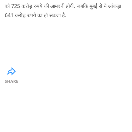
को 725 करोड़ रुपये की आमदनी होगी. जबकि मुंबई से ये आंकड़ा
641 करोड़ रुपये का हो सकता है.
SHARE