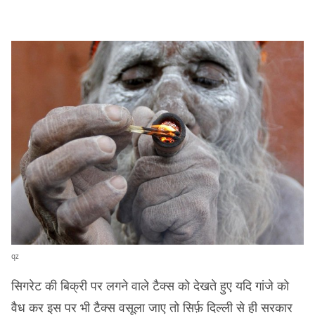
qz
सिगरेट की बिक्री पर लगने वाले टैक्स को देखते हुए यदि गांजे को
वैध कर इस पर भी टैक्स वसूला जाए तो सिर्फ़ दिल्ली से ही सरकार