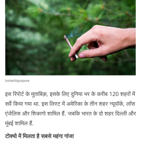
lostwithpurpose
इस रिपोर्ट के मुताबिक़, इसके लिए दुनिया भर के करीब 120 शहरों में
सर्वे किया गया था. इस लिस्ट में अमेरिका के तीन शहर न्यूयॉर्क, लॉस
एंजेलिस और शिकागो शामिल हैं. जबकि भारत के दो शहर दिल्ली और
मुंबई शामिल हैं.
टोक्यो में मिलता है सबसे महंगा गांजा