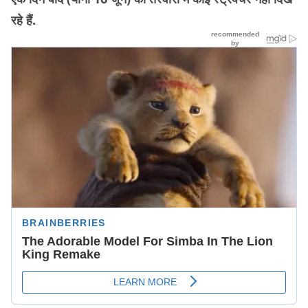
रहे हैं.