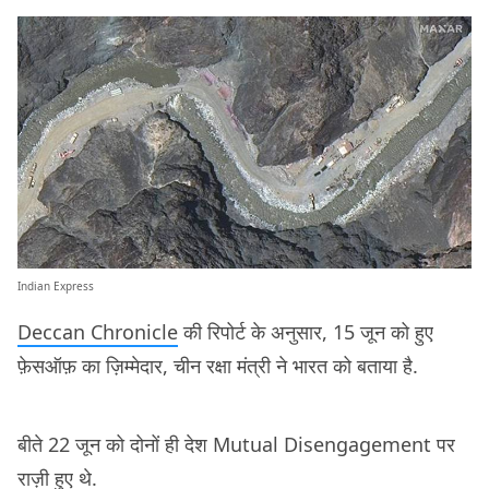
Indian Express
Deccan Chronicle
की रिपोर्ट के अनुसार, 15 जून को हुए
फ़ेसऑफ़ का ज़िम्मेदार, चीन रक्षा मंत्री ने भारत को बताया है.
बीते 22 जून को दोनों ही देश Mutual Disengagement पर
राज़ी हुए थे.