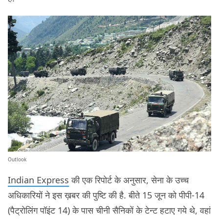
Outlook
Indian Express
की एक रिपोर्ट के अनुसार, सेना के उच्च
अधिकारियों ने इस ख़बर की पुष्टि की है. बीते 15 जून को पीपी-14
(पैट्रोलिंग पॉइंट 14) के पास चीनी सैनिकों के टेन्ट हटाए गये थे, वहां