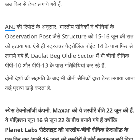
अब फिर से टेन्ट लगाये गये हैं.
ANI
की रिपोर्ट के अनुसार, भारतीय सैनिकों ने चीनियों के
Observation Post जैसे Structure को 15-16 जून की रात
को हटाया था. ऐसे ही स्ट्रक्चर पैट्रोलिंक पॉइंट 14 के पास फिर से
लगाये गये हैं. Daulat Beg Oldie Sector में भी चीनी सैनिक
पीपी-10 और पीपी-13 के पास गतिविधियां कर रहे हैं.
दोनों देशों की सहमति के बाद भी चीनी सैनिकों द्वारा टेन्ट लगाया जाना
कई प्रश्न खड़े करता है.
स्पेस टेक्नोलॉजी कंपनी, Maxar की ये तस्वीरें बीते 22 जून की हैं.
ये पॉज़िशन जून 16 से जून 22 के बीच बनाये गये हैं क्योंकि
Planet Labs सैटेलाइट की भारतीय-चीनी सैनिक फ़ेसऑफ़ के
एक दिन बाद (यानी 16 जून) की तस्वीरों में कोई स्ट्रक्चर नहीं दिख