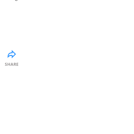
SHARE