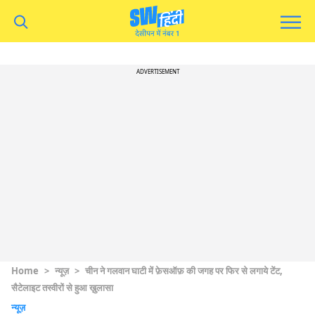
ADVERTISEMENT
Home
>
न्यूज़
>
चीन ने गलवान घाटी में फ़ेसऑफ़ की जगह पर फिर से लगाये टेंट,
सैटेलाइट तस्वीरों से हुआ ख़ुलासा
न्यूज़