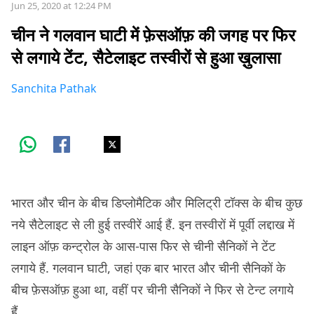
Jun 25, 2020 at 12:24 PM
चीन ने गलवान घाटी में फ़ेसऑफ़ की जगह पर फिर
से लगाये टेंट, सैटेलाइट तस्वीरों से हुआ ख़ुलासा
Sanchita Pathak
भारत और चीन के बीच डिप्लोमैटिक और मिलिट्री टॉक्स के बीच कुछ
नये सैटेलाइट से ली हुई तस्वीरें आई हैं. इन तस्वीरों में पूर्वी लद्दाख में
लाइन ऑफ़ कन्ट्रोल के आस-पास फिर से चीनी सैनिकों ने टेंट
लगाये हैं. गलवान घाटी, जहां एक बार भारत और चीनी सैनिकों के
बीच फ़ेसऑफ़ हुआ था, वहीं पर चीनी सैनिकों ने फिर से टेन्ट लगाये
हैं.