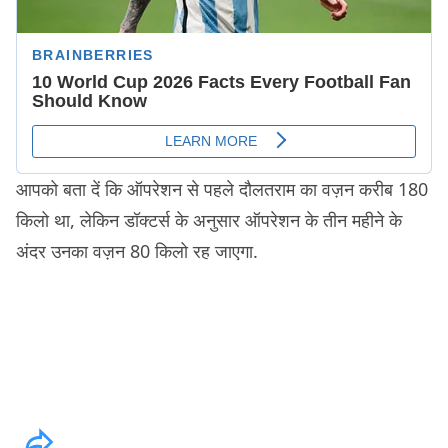
आपको बता दें कि ऑपरेशन से पहले दौलतराम का वज़न करीब 180
किलो था, लेकिन डॉक्टर्स के अनुसार ऑपरेशन के तीन महीने के
अंदर उनका वज़न 80 किलो रह जाएगा.