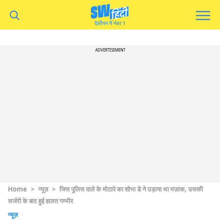
ADVERTISEMENT
Home
>
न्यूज़
>
जिस पुलिस वाले के मोटापे का शोभा डे ने उड़ाया था मज़ाक, उसकी
सर्जरी के बाद हुई हालत गम्भीर
न्यूज़