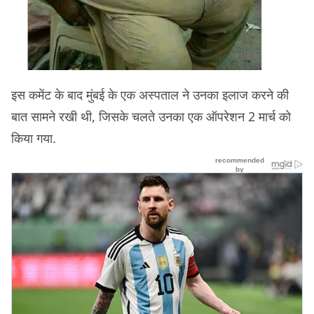
इस कमेंट के बाद मुंबई के एक अस्पताल ने उनका इलाज करने की
बात सामने रखी थी, जिसके चलते उनका एक ऑपरेशन 2 मार्च को
किया गया.