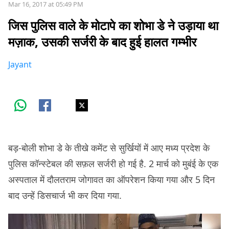
Mar 16, 2017 at 05:49 PM
जिस पुलिस वाले के मोटापे का शोभा डे ने उड़ाया था
मज़ाक, उसकी सर्जरी के बाद हुई हालत गम्भीर
Jayant
बड़-बोली शोभा डे के तीखे कमेंट से सुर्खियों में आए मध्य प्रदेश के
पुलिस कॉन्स्टेबल की सफ़ल सर्जरी हो गई है. 2 मार्च को मुबंई के एक
अस्पताल में दौलतराम जोगावत का ऑपरेशन किया गया और 5 दिन
बाद उन्हें डिसचार्ज भी कर दिया गया.