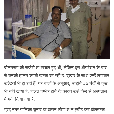
दौलतराम की सर्जरी तो सफ़ल हुई थी, लेकिन इस ऑपरेशन के बाद
से उनकी हालत काफ़ी खराब रह रही है. बुखार के साथ उन्हें लगातार
उल्टियां भी हो रही हैं. घर वालों के अनुसार, उन्होंने 36 घंटों से कुछ
भी नहीं खाया है. हालत गम्भीर होने के कारण उन्हें फिर से अस्पताल
में भर्ती किया गया है.
मुंबई नगर पालिका चुनाव के दौरान शोभा डे ने ट्वीट कर दौलतराम