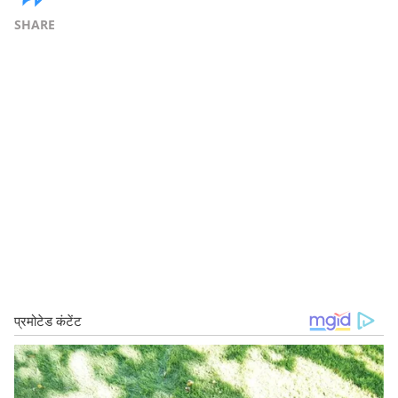
SHARE