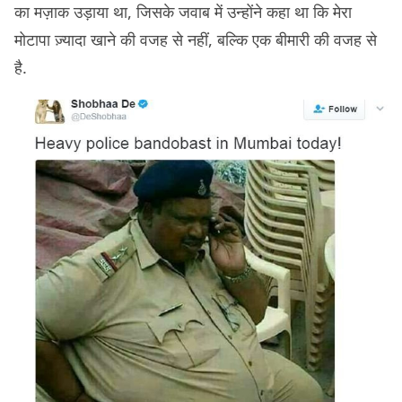
का मज़ाक उड़ाया था, जिसके जवाब में उन्होंने कहा था कि मेरा
मोटापा ज़्यादा खाने की वजह से नहीं, बल्कि एक बीमारी की वजह से
है.