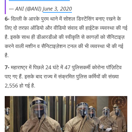
— ANI (@ANI)
June 3, 2020
6-
दिल्ली के आरके पुरम थाने में सोशल डिस्टेंसिंग बनाए रखने के
लिए दो तरफ़ा ऑडियो और वीडियो संवाद की हाईटेक व्यवस्था की गई
है. इसके साथ ही डीआरडीओ की स्वीकृति से कागज़ों को सैनिटाइज़
करने वाली मशीन व सैनिटाइज़ेशन टनल की भी व्यवस्था भी की गई
है.
7-
महाराष्ट्र में पिछले 24 घंटे में 47 पुलिसकर्मी कोरोना पॉज़िटिव
पाए गए हैं. इसके बाद राज्य में संक्रमित पुलिस कर्मियों की संख्या
2,556 हो गई है.