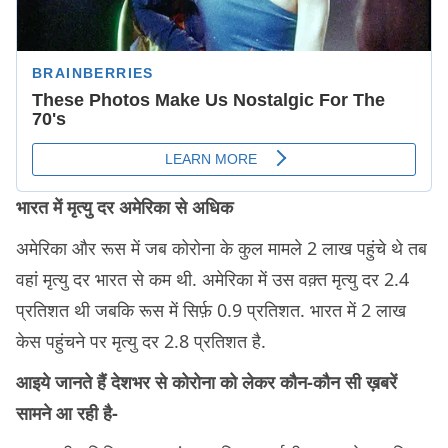
भारत में मृत्यु दर अमेरिका से अधिक
अमेरिका और रूस में जब कोरोना के कुल मामले 2 लाख पहुंचे थे तब
वहां मृत्यु दर भारत से कम थी. अमेरिका में उस वक़्त मृत्यु दर 2.4
प्रतिशत थी जबकि रूस में सिर्फ़ 0.9 प्रतिशत. भारत में 2 लाख
केस पहुंचने पर मृत्यु दर 2.8 प्रतिशत है.
आइये जानते हैं देशभर से कोरोना को लेकर कौन-कौन सी ख़बरें
सामने आ रही है-