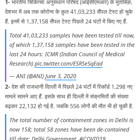
1-
भारतीय चिकित्सा अनुसंधान परिषद (आईसीएमआर) के मुताबिक़,
देशभर में अब तक कोरोना के कुल 41,03,233 सैंपल टेस्ट हो चुके
हैं. इनमें से 1,37,158 सैंपल टेस्ट पिछले 24 घंटों में किए गए हैं.
Total 41,03,233 samples have been tested till now,
of which 1,37,158 samples have been tested in the
last 24 hours: ICMR (Indian Council of Medical
Research)
pic.twitter.com/ESRSeSqEad
— ANI (@ANI)
June 3, 2020
2-
देश की राजधानी दिल्ली में पिछले 24 घंटों में रिकॉर्ड 1,298 नए
मामले सामने आए हैं. इसके साथ ही दिल्ली में संक्रमितों की संख्या
बढ़कर 22,132 हो गई है. जबकि 556 लोगों की मौत भी हो चुकी है.
The total number of containment zones in Delhi is
now 158; total 58 zones have been de-contained
till date: Delhi Government.
#COVID19