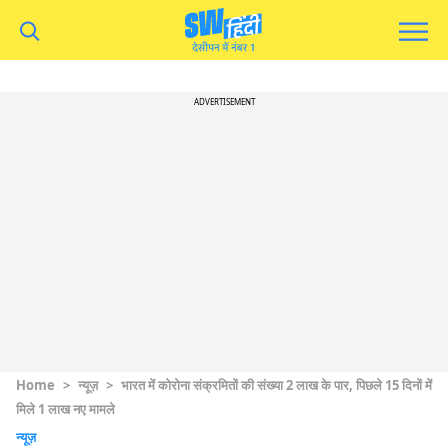
ADVERTISEMENT
Home
>
न्यूज़
>
भारत में कोरोना संक्रमितों की संख्या 2 लाख के पार, पिछले 15 दिनों में
मिले 1 लाख नए मामले
न्यूज़