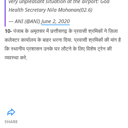
very unpleasant situation at the airport: Goa
Health Secretary Nila Mohanan(02.6)
— ANI (@ANI)
June 2, 2020
10-
पंजाब के अमृतसर में छत्तीसगढ़ के प्रवासी श्रमिकों ने ज़िला
कलेक्टर कार्यालय के बाहर धरना दिया. प्रवासी श्रमिकों की मांग है
कि स्थानीय प्रशासन उनके घर लौटने के लिए विशेष ट्रेन की
व्यवस्था करे.
SHARE