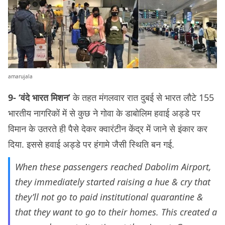
amarujala
9-
‘वंदे भारत मिशन’
के तहत मंगलवार रात दुबई से भारत लौटे 155
भारतीय नागरिकों में से कुछ ने गोवा के डाबोलिम हवाई अड्डे पर
विमान के उतरते ही पैसे देकर क्वारंटीन केंद्र में जाने से इंकार कर
दिया. इससे हवाई अड्डे पर हंगामे जैसी स्थिति बन गई.
When these passengers reached Dabolim Airport,
they immediately started raising a hue & cry that
they’ll not go to paid institutional quarantine &
that they want to go to their homes. This created a