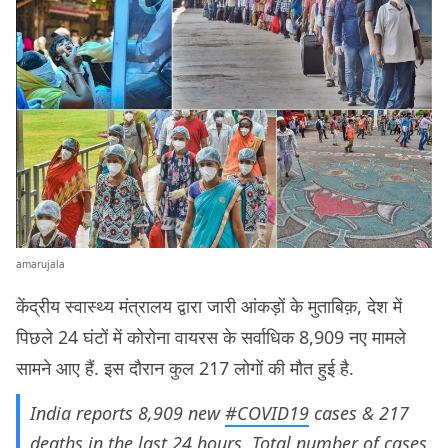
amarujala
केंद्रीय स्वास्थ्य मंत्रालय द्वारा जारी आंकड़ों के मुताबिक़, देश में
पिछले 24 घंटों में कोरोना वायरस के सर्वाधिक 8,909 नए मामले
सामने आए हैं. इस दौरान कुल 217 लोगों की मौत हुई है.
India reports 8,909 new
#COVID19
cases & 217
deaths in the last 24 hours. Total number of cases