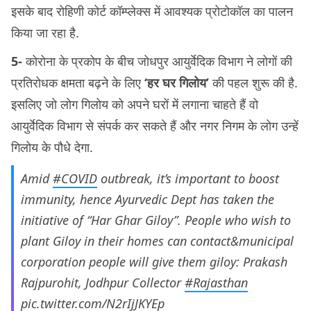
इसके बाद रोहिणी कोर्ट कॉम्प्लेक्स में आवश्यक प्रोटोकॉल का पालन
किया जा रहा है.
5-
कोरोना के प्रकोप के बीच जोधपुर आयुर्वेदिक विभाग ने लोगों की
प्रतिरोधक क्षमता बढ़ने के लिए
‘हर घर गिलोय’
की पहल शुरू की है.
इसलिए जो लोग गिलोय को अपने घरों में लगाना चाहते हैं वो
आयुर्वेदिक विभाग से संपर्क कर सकते हैं और नगर निगम के लोग उन्हें
गिलोय के पौधे देगा.
Amid
#COVID
outbreak, it’s important to boost
immunity, hence Ayurvedic Dept has taken the
initiative of “Har Ghar Giloy”. People who wish to
plant Giloy in their homes can contact&municipal
corporation people will give them giloy: Prakash
Rajpurohit, Jodhpur Collector
#Rajasthan
pic.twitter.com/N2rIjJKYEp