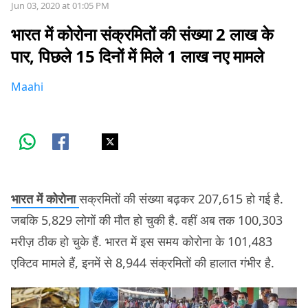
Jun 03, 2020 at 01:05 PM
भारत में कोरोना संक्रमितों की संख्या 2 लाख के
पार, पिछले 15 दिनों में मिले 1 लाख नए मामले
Maahi
भारत में कोरोना
सक्रमितों की संख्या बढ़कर 207,615 हो गई है.
जबकि 5,829 लोगों की मौत हो चुकी है. वहीं अब तक 100,303
मरीज़ ठीक हो चुके हैं. भारत में इस समय कोरोना के 101,483
एक्टिव मामले हैं, इनमें से 8,944 संक्रमितों की हालात गंभीर है.