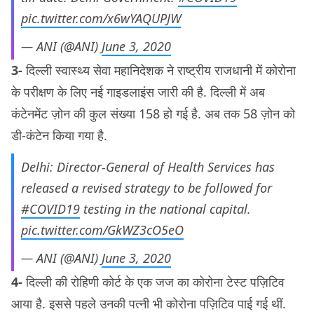
pic.twitter.com/x6wYAQUPJW
— ANI (@ANI)
June 3, 2020
3-
दिल्ली स्वास्थ्य सेवा महानिदेशक ने राष्ट्रीय राजधानी में कोरोना
के परीक्षण के लिए नई गाइडलाइंस जारी की है. दिल्ली में अब
कंटेनमेंट ज़ोन की कुल संख्या 158 हो गई है. अब तक 58 ज़ोन को
डी-कंटेन किया गया है.
Delhi: Director-General of Health Services has
released a revised strategy to be followed for
#COVID19
testing in the national capital.
pic.twitter.com/GkWZ3cO5eO
— ANI (@ANI)
June 3, 2020
4-
दिल्ली की रोहिणी कोर्ट के एक जज का कोरोना टेस्ट पज़िटिव
आया है. इससे पहले उनकी पत्नी भी कोरोना पज़िटिव पाई गई थीं.