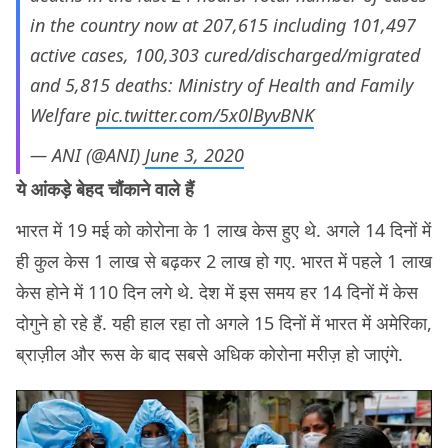
in the country now at 207,615 including 101,497
active cases, 100,303 cured/discharged/migrated
and 5,815 deaths: Ministry of Health and Family
Welfare
pic.twitter.com/5x0lByvBNK
— ANI (@ANI)
June 3, 2020
ये आंकड़े बेहद चौंकाने वाले हैं
भारत में 19 मई को कोरोना के 1 लाख केस हुए थे. अगले 14 दिनों में
ही कुल केस 1 लाख से बढ़कर 2 लाख हो गए. भारत में पहले 1 लाख
केस होने में 110 दिन लगे थे. देश में इस समय हर 14 दिनों में केस
दोगुने हो रहे हैं. यही हाल रहा तो अगले 15 दिनों में भारत में अमेरिका,
ब्राज़ील और रूस के बाद सबसे अधिक कोरोना मरीज़ हो जाएंगे.