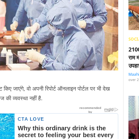
SOCI
2100
राम म
उपहा
Maah
over 2
 किए जाएंगे, वो अपनी रिपोर्ट ऑनलाइन पोर्टल पर भी देख
 की व्यवस्था नहीं है.