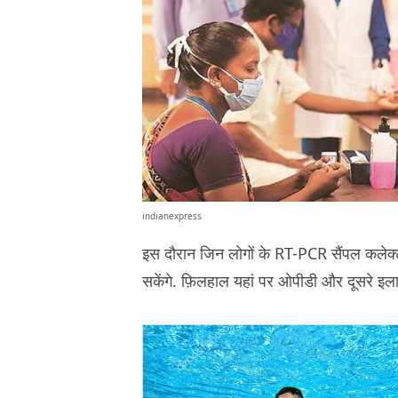
indianexpress
इस दौरान जिन लोगों के RT-PCR सैंपल कलेक्ट
सकेंगे. फ़िलहाल यहां पर ओपीडी और दूसरे इलाज