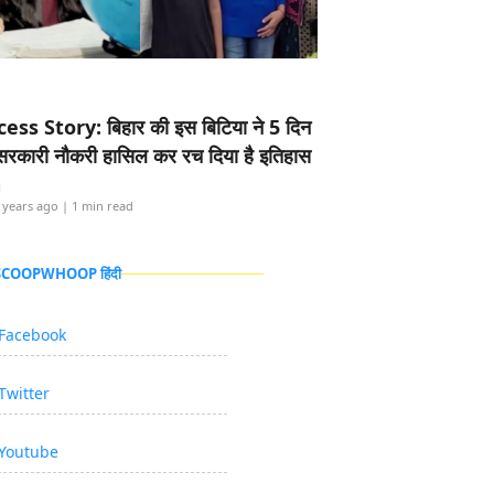
ess Story: बिहार की इस बिटिया ने 5 दिन
5 सरकारी नौकरी हासिल कर रच दिया है इतिहास
i
 years ago
| 1 min read
 SCOOPWHOOP हिंदी
Facebook
Twitter
Youtube