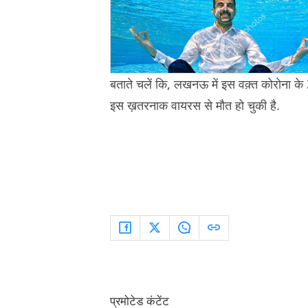
बताते चलें कि, लखनऊ में इस वक़्त कोरोना क
इस ख़तरनाक वायरस से मौत हो चुकी है.