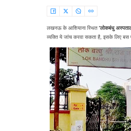
लखनऊ के आशियाना स्थित
‘लोकबंधु अस्पता
व्यक्ति ये जांच करवा सकता है, इसके लिए बस 