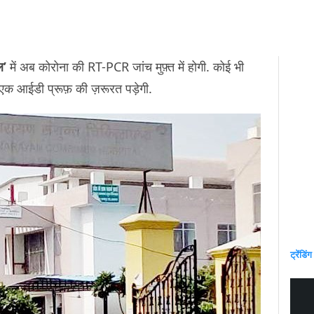
ल’
में अब कोरोना की RT-PCR जांच मुफ़्त में होगी. कोई भी
एक आईडी प्रूफ़ की ज़रूरत पड़ेगी.
ट्रेंडिंग