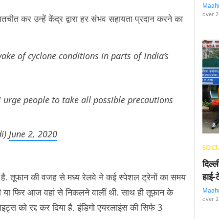
Maah
over 2
से बातचीत कर उन्हें केंद्र द्वारा हर संभव सहायता प्रदान करने का
wake of cyclone conditions in parts of India’s
I urge people to take all possible precautions
i)
June 2, 2020
SOCI
दिल्
हाई-
ै. तूफान की वजह से मध्य रेलवे ने कई स्पेशल ट्रेनों का समय
Maah
 थी या फिर आज वहां से निकलने वालीं थी. साथ ही तूफ़ान के
over 2
ाइट्स को रद्द कर दिया है. इंडिगो एयरलाइंस की सिर्फ 3