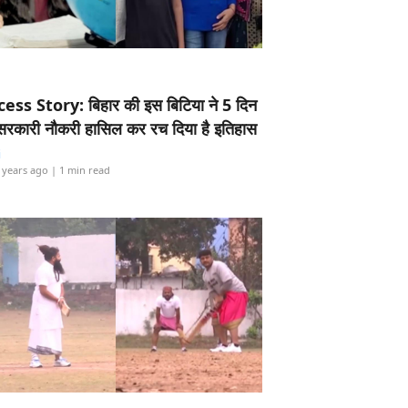
ess Story: बिहार की इस बिटिया ने 5 दिन
5 सरकारी नौकरी हासिल कर रच दिया है इतिहास
i
 years ago
| 1 min read