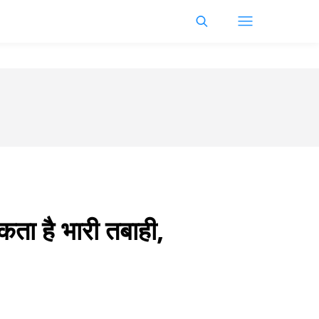
कता है भारी तबाही,