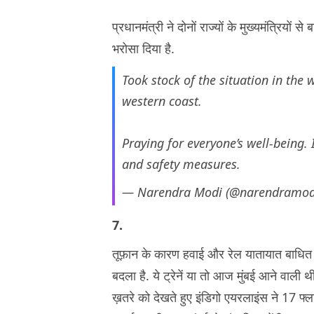
प्रधानमंत्री ने दोनों राज्यों के मुख्यमंत्रियों 
भरोसा दिया है.
Took stock of the situation in the 
western coast.
Praying for everyone’s well-being. 
and safety measures.
— Narendra Modi (@narendramod
7.
तूफ़ान के कारण हवाई और रेल यातायात बाधित ह
बदला है. ये ट्रेनें या तो आज मुंबई आने वाली
ख़तरे को देखते हुए इंडिगो एयरलाइंस ने 17 फ्ल