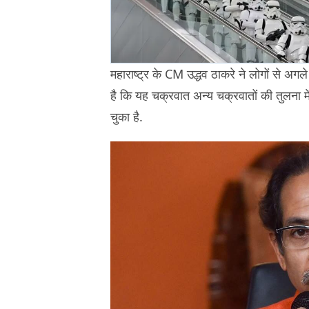
महाराष्ट्र के CM उद्धव ठाकरे ने लोगों से अगल
है कि यह चक्रवात अन्य चक्रवातों की तुलना
चुका है.