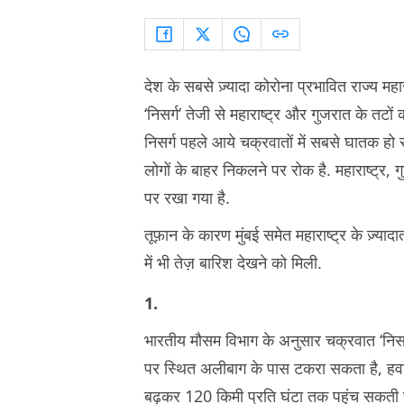
देश के सबसे ज़्यादा कोरोना प्रभावित राज्य मह
‘निसर्ग’ तेजी से महाराष्‍ट्र और गुजरात के तटों
निसर्ग पहले आये चक्रवातों में सबसे घातक हो 
लोगों के बाहर निकलने पर रोक है. महाराष्ट्र
पर रखा गया है.
तूफ़ान के कारण मुंबई समेत महाराष्ट्र के ज़्याद
में भी तेज़ बारिश देखने को मिली.
1.
भारतीय मौसम विभाग के अनुसार चक्रवात ‘निसर
पर स्थित अलीबाग के पास टकरा सकता है, हवा 
बढ़कर 120 किमी प्रति घंटा तक पहुंच सकती ह