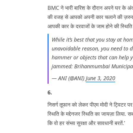
BMC ने भारी बारिश के दौरान अपने घर के अं
की वजह से आपको अपनी कार चलाने की ज़रुरत प
आपकी कार के दरवाजों के जाम होने की स्थिति 
While it’s best that you stay at ho
unavoidable reason, you need to dr
hammer or objects that can help y
jammed: Brihanmumbai Municipal
— ANI (@ANI)
June 3, 2020
6.
निसर्ग तूफान को लेकर पीएम मोदी ने ट्विटर पर
स्थिति के मद्देनजर स्थिति का जायज़ा लिया. सबक
कि वो हर संभव सुरक्षा और सावधानी बरतें.’