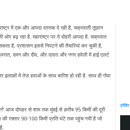
ाराष्ट्र में एक और आपदा दस्तक दे रही है, चक्रवाती तूफ़ान
 की ओर बढ़ रहा है. महाराष्‍ट्र पर ये दोहरी आपदा है. चक्रवात
सकता है, प्रशासन इससे निपटने की तैयारियां कर चुकी है,
, गुजरात, दमन और दीव, और दादरा और नगर हवेली में हाई एलर्ट
ातर इलाक़ों में तेज़ हवाओं के साथ बारिश हो रही है. साथ ही गोवा
ट्रेंडिंग
्ग’ आज दोपहर से शाम तक मुंबई से क़रीब 95 किमी की दूरी
की रफ़्तार 90-100 किमी प्रति घंटे तक पहुंच गयी है जो
ै.