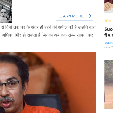
विमेन
े दो दिनों तक घर के अंदर ही रहने की अपील की है उन्होंने कहा
Succ
 में अधिक गंभीर हो सकता है जिनका अब तक राज्य सामना कर
में 
Maah
over 2