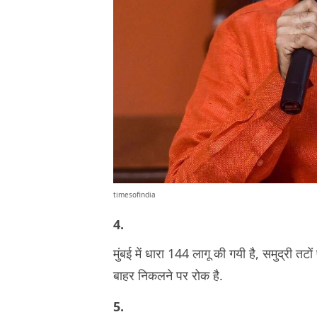
timesofindia
4.
मुंबई में धारा 144 लागू की गयी है, समुद्री तटो
बाहर निकलने पर रोक है.
5.