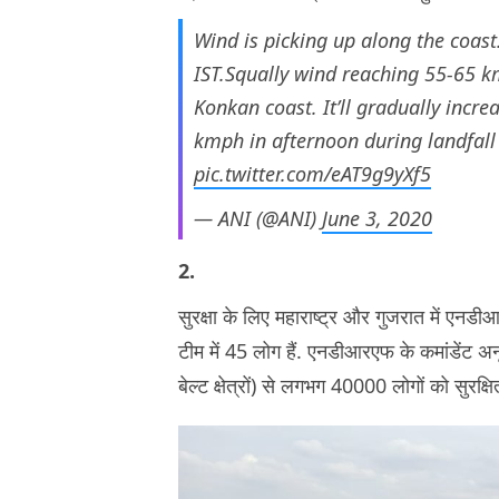
Wind is picking up along the coas
IST.Squally wind reaching 55-65 k
Konkan coast. It’ll gradually inc
kmph in afternoon during landfal
pic.twitter.com/eAT9g9yXf5
— ANI (@ANI)
June 3, 2020
2.
सुरक्षा के लिए महाराष्ट्र और गुजरात में एनड
टीम में 45 लोग हैं. एनडीआरएफ के कमांडेंट अनूप
बेल्ट क्षेत्रों) से लगभग 40000 लोगों को सुरक्षित