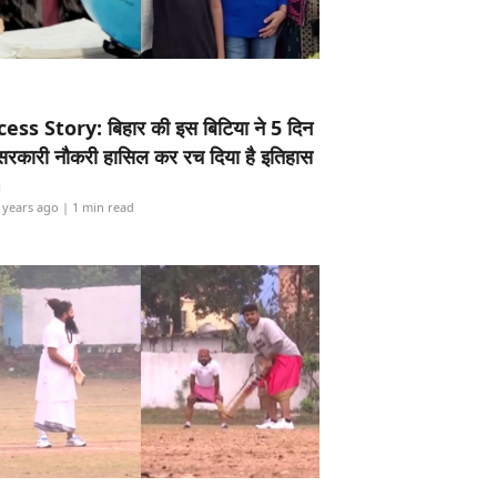
ess Story: बिहार की इस बिटिया ने 5 दिन
5 सरकारी नौकरी हासिल कर रच दिया है इतिहास
i
 years ago
| 1 min read