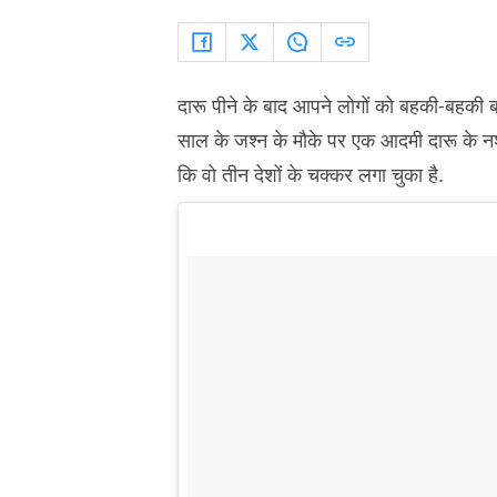
दारू पीने के बाद आपने लोगों को बहकी-बहकी ब
साल के जश्न के मौके पर एक आदमी दारू के नश
कि वो तीन देशों के चक्कर लगा चुका है.