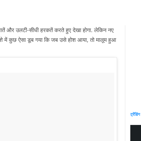
ातें और उलटी-सीधी हरकतें करते हुए देखा होगा. लेकिन नए
े में कुछ ऐसा डूब गया कि जब उसे होश आया, तो मालूम हुआ
ट्रेंडिंग