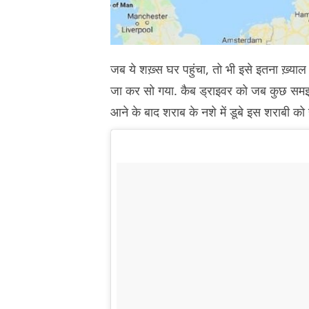
जब ये शख़्स घर पहुंचा, तो भी इसे इतना ख़्याल न
जा कर सो गया. कैब ड्राइवर को जब कुछ समझ 
आने के बाद शराब के नशे में डूबे इस शराबी 