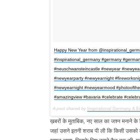
Happy New Year from @inspirational_ger
#inspirational_germany #germany #germa
#neuschwansteincastle #newyear #newyea
#newyearparty #newyearnight #fireworksn
#newyearnight #newyearmood #photoofthe
#amazingview #bavaria #celebrate #celebrat
A post shared by
Inspirational Germany & 
ख़बरों के मुताबिक, नए साल का जश्न मनाने क
जहां उसने इतनी शराब पी ली कि किसी उसको क