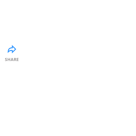
SHARE