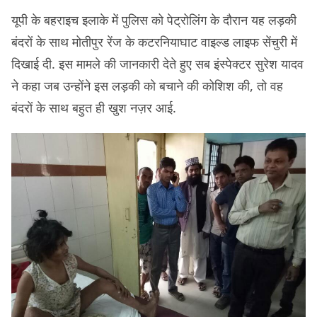
यूपी के बहराइच इलाके में पुलिस को पेट्रोलिंग के दौरान यह लड़की
बंदरों के साथ मोतीपुर रेंज के कटरनियाघाट वाइल्ड लाइफ सेंचुरी में
दिखाई दी. इस मामले की जानकारी देते हुए सब इंस्पेक्टर सुरेश यादव
ने कहा जब उन्होंने इस लड़की को बचाने की कोशिश की, तो वह
बंदरों के साथ बहुत ही खुश नज़र आई.