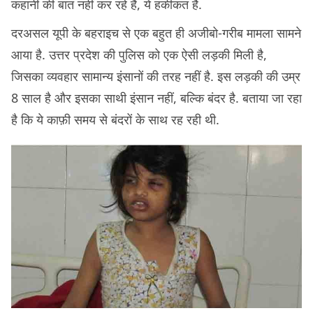
कहानी की बात नहीं कर रहे हैं, ये हकीकत है.
दरअसल यूपी के बहराइच से एक बहुत ही अजीबो-गरीब मामला सामने
आया है. उत्तर प्रदेश की पुलिस को एक ऐसी लड़की मिली है,
जिसका व्यवहार सामान्य इंसानों की तरह नहीं है. इस लड़की की उम्र
8 साल है और इसका साथी इंसान नहीं, बल्कि बंदर है. बताया जा रहा
है कि ये काफ़ी समय से बंदरों के साथ रह रही थी.