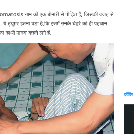
romatosis नाम की एक बीमारी से पीड़ित हैं, जिसकी वजह से
 ये ट्यूमर इतना बड़ा है,कि इसमें उनके चेहरे को ही पहचान
का ‘हाथी मानव’ कहने लगे हैं.
ट्रेंडिंग