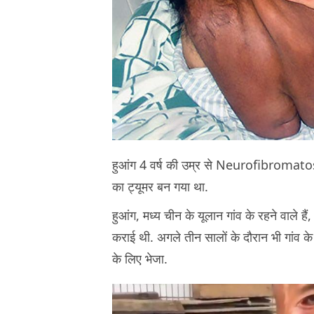
हुआंग 4 वर्ष की उम्र से Neurofibromatosi
का ट्यूमर बन गया था.
हुआंग, मध्य चीन के यूलान गांव के रहने वाले हैं
कराई थी. अगले तीन सालों के दौरान भी गांव क
के लिए भेजा.