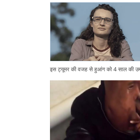
इस ट्यूमर की वजह से हुआंग को 4 साल की उम्