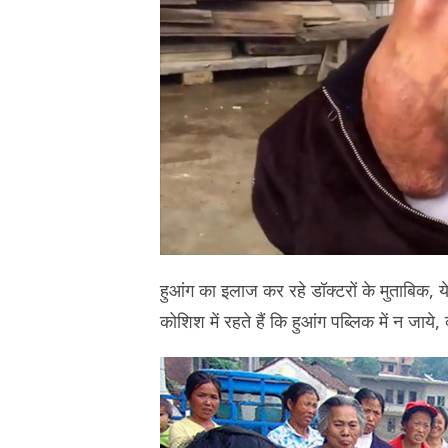
हुआंग का इलाज कर रहे डॉक्टरों के मुताबिक, य
कोशिश में रहते हैं कि हुआंग पब्लिक में न जाये