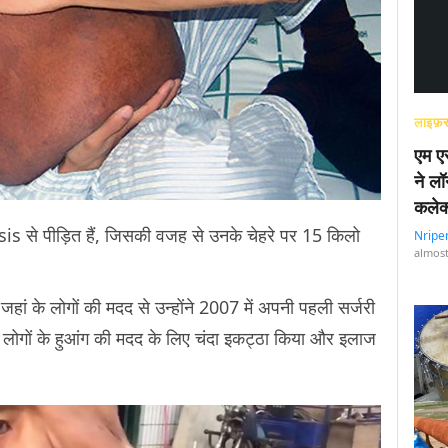
लाइफ़स
एम एस
ने लॉ
कलेक
s से पीड़ित हैं, जिसकी वजह से उनके चेहरे पर 15 किलो
Nripe
almost
, जहां के लोगों की मदद से उन्होंने 2007 में अपनी पहली सर्जरी
े लोगों के हुआंग की मदद के लिए चंदा इकट्ठा किया और इलाज