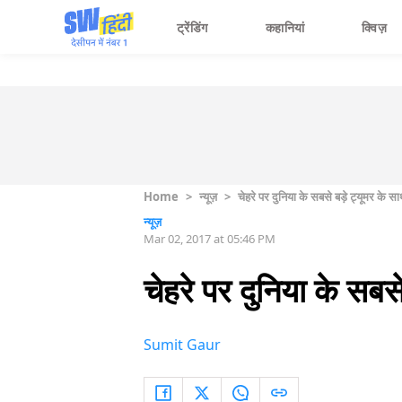
ट्रेंडिंग
कहानियां
क्विज़
Home
>
न्यूज़
>
चेहरे पर दुनिया के सबसे बड़े ट्यूमर के 
न्यूज़
Mar 02, 2017 at 05:46 PM
चेहरे पर दुनिया के सब
Sumit Gaur