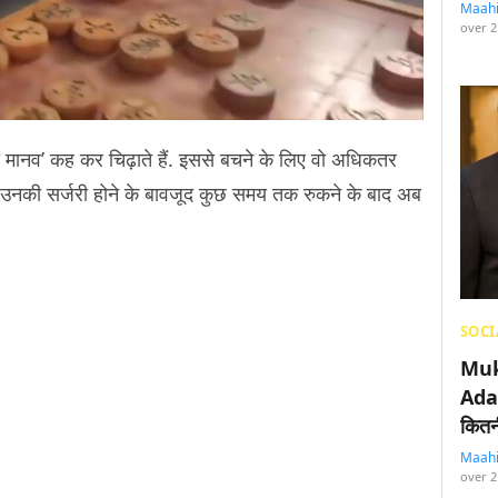
Maah
over 2
ी मानव’ कह कर चिढ़ाते हैं. इससे बचने के लिए वो अधिकतर
 उनकी सर्जरी होने के बावजूद कुछ समय तक रुकने के बाद अब
SOCI
Muk
Adan
कितनी
Maah
over 2