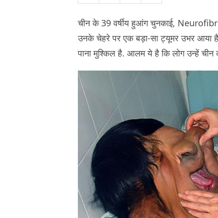
चीन के 39 वर्षीय हुआंग चुनकाई, Neurofib
उनके चेहरे पर एक बड़ा-सा ट्यूमर उभर आया है.
पाना मुश्किल है. आलम ये है कि लोग उन्हें चीन 