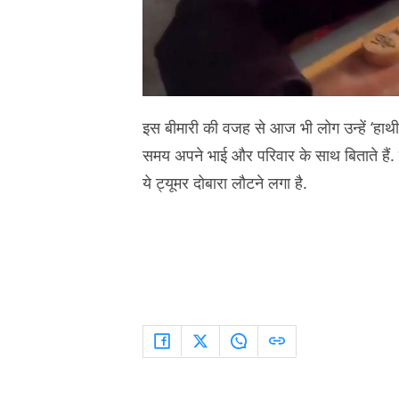
इस बीमारी की वजह से आज भी लोग उन्हें ‘हाथ
समय अपने भाई और परिवार के साथ बिताते हैं.
ये ट्यूमर दोबारा लौटने लगा है.