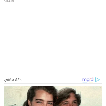
SHARE