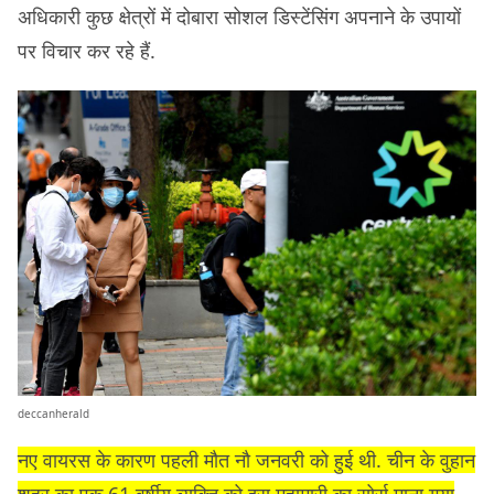
अधिकारी कुछ क्षेत्रों में दोबारा सोशल डिस्टेंसिंग अपनाने के उपायों
पर विचार कर रहे हैं.
deccanherald
नए वायरस के कारण पहली मौत नौ जनवरी को हुई थी. चीन के वुहान
शहर का एक 61 वर्षीय व्यक्ति को इस महामारी का सोर्स माना गया