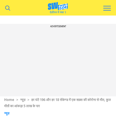
ADVERTISEMENT
Home
>
न्यूज़
>
हर घंटे 196 और हर 18 सेकेण्ड में एक शख़्स की कोरोना से मौत, कुल
मौतों का आंकड़ा 5 लाख के पार
न्यूज़