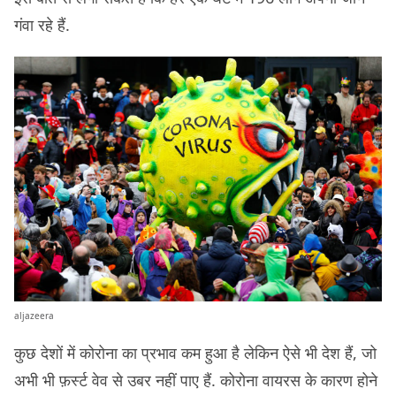
गंवा रहे हैं.
aljazeera
कुछ देशों में कोरोना का प्रभाव कम हुआ है लेकिन ऐसे भी देश हैं, जो
अभी भी फ़र्स्ट वेव से उबर नहीं पाए हैं. कोरोना वायरस के कारण होने