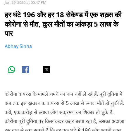
Jun 29, 2020 at 05:47 PM
हर घंटे 196 और हर 18 सेकेण्ड में एक शख़्स की
कोरोना से मौत, कुल मौतों का आंकड़ा 5 लाख के
पार
Abhay Sinha
कोरोना वायरस के मामले थमने का नाम नहीं ले रहे हैं. पूरी दुनिया में
अब तक इस ख़तरनाक वायरस से 5 लाख से ज़्यादा मौतें हो चुकी हैं.
वहीं, एक करोड़ से ज़्यादा लोग संक्रमण का शिकार हो चुके हैं.
कोरोना पूरी दुनिया पर किस कदर क़हर बरपा रहा है, उसका अंदाज़ा
इस बात से लगा सकते हैं कि हर एक घंटे में 196 लोग अपनी जान