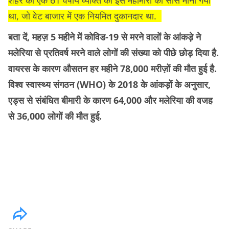
था, जो वेट बाजार में एक नियमित दुकानदार था.
बता दें, महज़ 5 महीने में कोविड-19 से मरने वालों के आंकड़े ने
मलेरिया से प्रतिवर्ष मरने वाले लोगों की संख्या को पीछे छोड़ दिया है.
वायरस के कारण औसतन हर महीने 78,000 मरीज़ों की मौत हुई है.
विश्व स्वास्थ्य संगठन (WHO) के 2018 के आंकड़ों के अनुसार,
एड्स से संबंधित बीमारी के कारण 64,000 और मलेरिया की वजह
से 36,000 लोगों की मौत हुई.