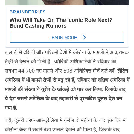
हाल ही में दक्षिणी और पश्चिमी देशों में कोरोना के मामलों में आक्रामक
तेज़ी से देखने को मिली है. अमेरिकी अधिकारियों ने रविवार को
लगभग 44,700 नए मामले और 508 अतिरिक्त मौतें दर्ज़ कीं.
लैटिन
अमेरिका में भी मामले तेजी से बढ़ रहै हैं, रविवार को दक्षिण अमेरिका में
मामलों की संख्या ने यूरोप के आंकड़े को पार कर लिया. जिसके बाद
ये देश उत्तरी अमेरिका के बाद महामारी से प्रभावित दूसरा देश बन
गया है.
वहीं, दूसरी तरफ़ ऑस्ट्रेलिया में क़रीब दो महीनों के बाद एक दिन में
कोरोना केस में सबसे बड़ा उछाल देखने को मिला है, जिसके बाद