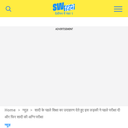
ADVERTISEMENT
Home
>
न्यूज़
>
शादी के पहले शिक्षा का उदाहरण देते हुए इस लड़की ने पहले परीक्षा दी
और फिर शादी की अग्नि परीक्षा
न्यूज़