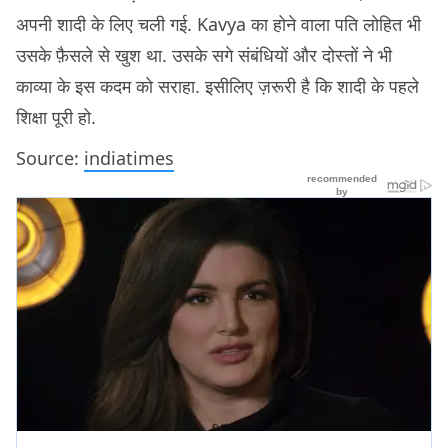
अपनी शादी के लिए चली गई. Kavya का होने वाला पति लोहित भी
उसके फ़ैसले से खुश था. उसके सगे संबंधियों और दोस्तों ने भी
काव्या के इस कदम को सराहा. इसीलिए ज़रूरी है कि शादी के पहले
शिक्षा पूरी हो.
Source:
indiatimes