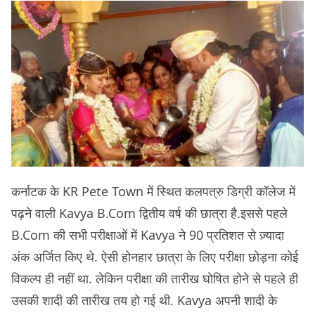
कर्नाटक के KR Pete Town में स्थित कलपत्रु डिग्री कॉलेज में
पढ़ने वाली Kavya B.Com द्वितीय वर्ष की छात्रा है.इससे पहले
B.Com की सभी परीक्षाओं में Kavya ने 90 प्रतिशत से ज़्यादा
अंक अर्जित किए थे. ऐसी होनहार छात्रा के लिए परीक्षा छोड़ना कोई
विकल्प ही नहीं था. लेकिन परीक्षा की तारीख घोषित होने से पहले ही
उसकी शादी की तारीख तय हो गई थी. Kavya अपनी शादी के