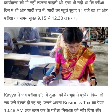
कार्यक्रम को भी नहीं टालना चाहती थी. ऐसा भी नहीं था कि परीक्षा
दिन में थी और शादी रात में. शादी का मुहूर्त सुबह 11 बजे का था और
परीक्षा का समय सुबह 9.15 से 12.30 तक का.
Kavya ने जब परीक्षा हॉल में दुल्हन की वेशभूषा में प्रवेश किया तो
सब उसे देखते ही रह गए. उसने अपना Business Tax का पेपर
10.48 AM तक ख़त्म कर के परीक्षा निरक्षक को सौंप दिया और