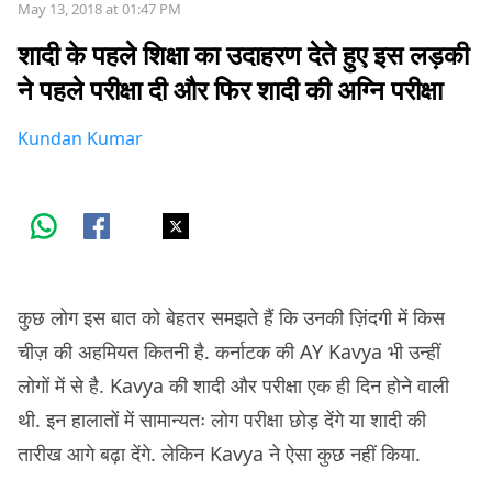
May 13, 2018 at 01:47 PM
शादी के पहले शिक्षा का उदाहरण देते हुए इस लड़की
ने पहले परीक्षा दी और फिर शादी की अग्नि परीक्षा
Kundan Kumar
कुछ लोग इस बात को बेहतर समझते हैं कि उनकी ज़िंदगी में किस
चीज़ की अहमियत कितनी है. कर्नाटक की AY Kavya भी उन्हीं
लोगों में से है. Kavya की शादी और परीक्षा एक ही दिन होने वाली
थी. इन हालातों में सामान्यतः लोग परीक्षा छोड़ देंगे या शादी की
तारीख आगे बढ़ा देंगे. लेकिन Kavya ने ऐसा कुछ नहीं किया.