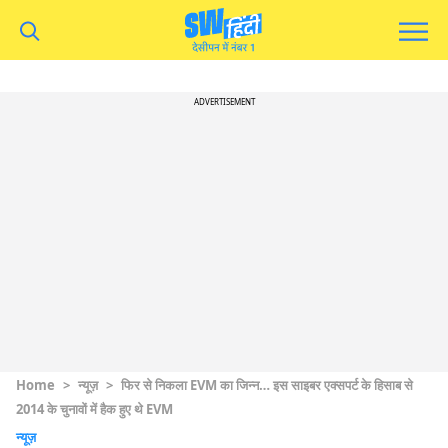
ADVERTISEMENT
Home
>
न्यूज़
>
फिर से निकला EVM का जिन्न… इस साइबर एक्सपर्ट के हिसाब से
2014 के चुनावों में हैक हुए थे EVM
न्यूज़