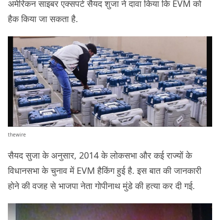
अमेरिकन साइबर एक्सपर्ट सैयद शुजा ने दावा किया कि EVM को
हैक किया जा सकता है.
thewire
सैयद सुजा के अनुसार, 2014 के लोकसभा और कई राज्यों के
विधानसभा के चुनाव में EVM हैकिंग हुई है. इस बात की जानकारी
होने की वजह से भाजपा नेता गोपीनाथ मुंडे की हत्या कर दी गई.