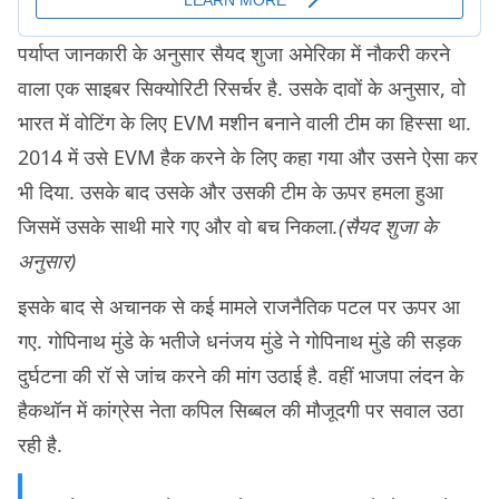
पर्याप्त जानकारी के अनुसार सैयद शुजा अमेरिका में नौकरी करने
वाला एक साइबर सिक्योरिटी रिसर्चर है. उसके दावों के अनुसार, वो
भारत में वोटिंग के लिए EVM मशीन बनाने वाली टीम का हिस्सा था.
2014 में उसे EVM हैक करने के लिए कहा गया और उसने ऐसा कर
भी दिया. उसके बाद उसके और उसकी टीम के ऊपर हमला हुआ
जिसमें उसके साथी मारे गए और वो बच निकला
.(सैयद शुजा के
अनुसार)
इसके बाद से अचानक से कई मामले राजनैतिक पटल पर ऊपर आ
गए. गोपिनाथ मुंडे के भतीजे धनंजय मुंडे ने गोपिनाथ मुंडे की सड़क
दुर्घटना की रॉ से जांच करने की मांग उठाई है. वहीं भाजपा लंदन के
हैकथॉन में कांग्रेस नेता कपिल सिब्बल की मौजूदगी पर सवाल उठा
रही है.