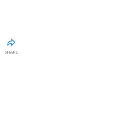
SHARE