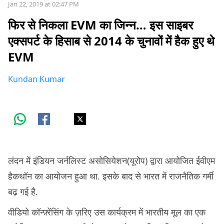
Jan 22, 2019 at 02:47 PM
फिर से निकला EVM का जिन्न… इस साइबर
एक्सपर्ट के हिसाब से 2014 के चुनावों में हैक हुए थे
EVM
Kundan Kumar
लंदन में इंडियन जर्नलिस्ट असोसियेशन(यूरोप) द्वारा आयोजित ईवीएम
हैकथॉन का आयोजन हुआ था. इसके बाद से भारत में राजनैतिक गर्मी
बढ़ गई है.
वीडियो कॉन्फ़्रेंसिंग के ज़रिए उस कार्यक्रम में भारतीय मूल का एक