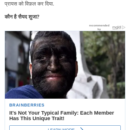
प्रायस को विफ़ल कर दिया.
कौन है सैयद शुजा?