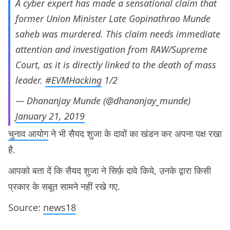
A cyber expert has made a sensational claim that
former Union Minister Late Gopinathrao Munde
saheb was murdered. This claim needs immediate
attention and investigation from RAW/Supreme
Court, as it is directly linked to the death of mass
leader.
#EVMHacking
1/2
— Dhananjay Munde (@dhananjay_munde)
January 21, 2019
चुनाव आयोग
ने भी सैयद शुजा के दावों का खंडन कर अपना पक्ष रखा
है.
आपको बता दें कि सैयद शुजा ने सिर्फ़ दावे किये, उनके द्वारा किसी
प्रकार के सबूत सामने नहीं रखे गए.
Source:
news18