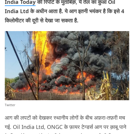
India Today
की रिपोर्ट के मुताबिक़, ये तेल का कुंआ Oil
India Ltd के अधीन आता है. ये आग इतनी भयंकर है कि इसे 4
किलोमीटर की दूरी से देखा जा सकता है.
Twitter
आग की लपटों को देखकर स्थानीय लोगों के बीच अफ़रा-तफ़री मच
गई. Oil India Ltd, ONGC के फ़ायर टेन्डर्स आग पर क़ाबू पाने