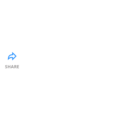
SHARE