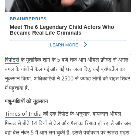
रिपोर्ट्स
के मुताबिक़ शाम के 5 बजे तक आग ऑयल फ़ील्ड से अगल-
बगल के गांवों में फैल गई और गई घर जला दिए, कई प्रॉपर्टीज़ का
नुकसान किया. अधिकारियों ने 2500 से ज़्यादा लोगों को राहत शिवर
में पहुंचाया है.
पशु-पक्षियों को नुक़सान
Times of India
की एक रिपोर्ट के अनुसार, बाघजान ऑयल
फ़िल्ड से बीते 14 दिनों से तेल और गैस का रिसाव हो रहा है और अब
वहां वेल नंबर 5 में आग लग चुकी है. इससे पर्यावरण पर ख़तरा मंडरा