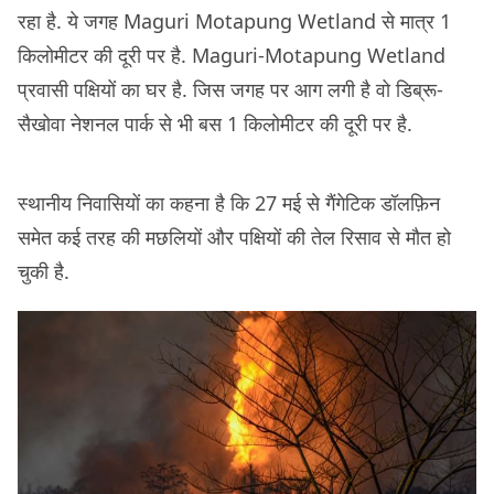
रहा है. ये जगह Maguri Motapung Wetland से मात्र 1
किलोमीटर की दूरी पर है. Maguri-Motapung Wetland
प्रवासी पक्षियों का घर है. जिस जगह पर आग लगी है वो डिब्रू-
सैखोवा नेशनल पार्क से भी बस 1 किलोमीटर की दूरी पर है.
स्थानीय निवासियों का कहना है कि 27 मई से गैंगेटिक डॉलफ़िन
समेत कई तरह की मछलियों और पक्षियों की तेल रिसाव से मौत हो
चुकी है.