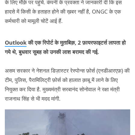
के लिए मौक़े पर पहुंचे. कंपनी के प्रवक्ता ने जानकारी दी कि इस
हादसे में किसी के हताहत होने की ख़बर नहीं है, ONGC के एक
कर्मचारी को मामूली चोटें आई हैं.
Outlook
की एक रिपोर्ट के मुताबिक़, 2 फ़ायरफाइटर्स लापता हो
गये थे, बुधवार सुबह को उनकी लाश बरामद की गई.
असम सरकार ने नेशनल डिज़ास्टर रेस्पोन्स फ़ोर्स (एनडीआरएफ़) की
टीम, पुलिस, पैरामिलिट्री फ़ोर्स को हालात क़ाबू में लाने के लिए
नियुक्त कर दिया है. मुख्यमंत्री सरबानंद सोनोवाल ने रक्षा मंत्री
राजनाथ सिंह से भी मदद मांगी.