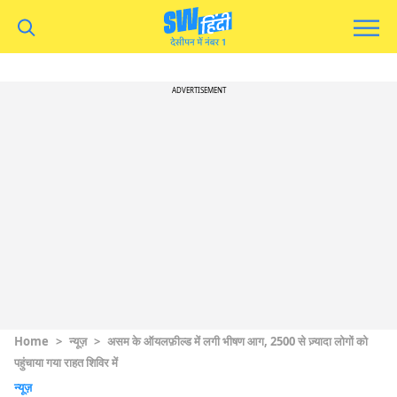
ADVERTISEMENT
Home
>
न्यूज़
>
असम के ऑयलफ़ील्ड में लगी भीषण आग, 2500 से ज़्यादा लोगों को
पहुंचाया गया राहत शिविर में
न्यूज़