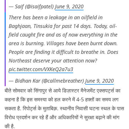
— Saif (@isaifpatel)
June 9, 2020
There has been a leakage in an oilfield in
Baghjaan, Tinsukia for past 14 days. Today, oil-
field caught fire and as of now everything in the
area is burning. Villages have been burnt down.
People are finding it difficult to breathe in. Does
Northeast deserve your attention now?
pic.twitter.com/VXKeQ2a7u3
— Bidhan Kar (@callmebreather)
June 9, 2020
बीते सोमवार को सिंगापुर से आये डिज़ास्टर मैनेजमेंट एक्सपर्ट्स का
कहना है कि इस समस्या को हल करने में 4-5 हफ़्तों का समय लग
सकता है. रिपोर्ट्स के मुताबिक़. स्थानीय निवासी घटना स्थल के पास
विरोध प्रदर्शन कर रहे हैं और अधिकारियों ने सुरक्षा बढ़ाने की मांग
की है.