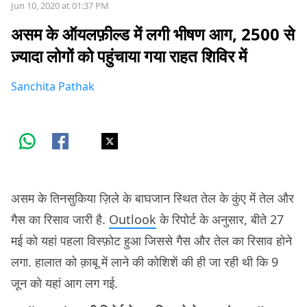
Jun 10, 2020 at 01:37 PM
असम के ऑयलफ़ील्ड में लगी भीषण आग, 2500 से
ज़्यादा लोगों को पहुंचाया गया राहत शिविर में
Sanchita Pathak
असम के तिनसुकिया ज़िले के बाघजान स्थित तेल के कुंए में तेल और
गैस का रिसाव जारी है.
Outlook
के रिपोर्ट के अनुसार, बीते 27
मई को यहां पहला विस्फ़ोट हुआ जिससे गैस और तेल का रिसाव होने
लगा. हालात को क़ाबू में लाने की कोशिशें की ही जा रही थी कि 9
जून को यहां आग लग गई.