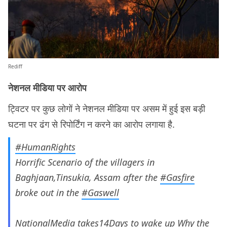
Rediff
नेशनल मीडिया पर आरोप
ट्विटर पर कुछ लोगों ने नेशनल मीडिया पर असम में हुई इस बड़ी
घटना पर ढंग से रिपोर्टिंग न करने का आरोप लगाया है.
#HumanRights
Horrific Scenario of the villagers in
Baghjaan,Tinsukia, Assam after the
#Gasfire
broke out in the
#Gaswell
NationalMedia takes14Days to wake up Why the