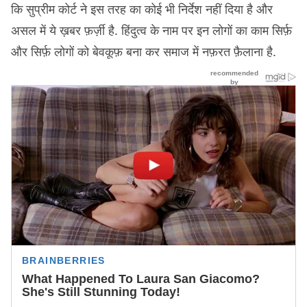
कि सुप्रीम कोर्ट ने इस तरह का कोई भी निर्देश नहीं दिया है और
असल में ये ख़बर फ़र्ज़ी है. हिंदुत्व के नाम पर इन लोगों का काम सिर्फ़
और सिर्फ़ लोगों को बेवकूफ़ बना कर समाज में नफ़रत फ़ैलाना है.