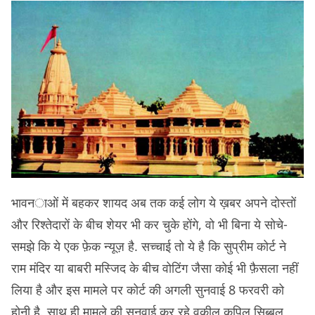
भावनाओं में बहकर शायद अब तक कई लोग ये ख़बर अपने दोस्तों
और रिश्तेदारों के बीच शेयर भी कर चुके होंगे, वो भी बिना ये सोचे-
समझे कि ये एक फ़ेक न्यूज़ है. सच्चाई तो ये है कि सुप्रीम कोर्ट ने
राम मंदिर या बाबरी मस्जिद के बीच वोटिंग जैसा कोई भी फ़ैसला नहीं
लिया है और इस मामले पर कोर्ट की अगली सुनवाई 8 फरवरी को
होनी है. साथ ही मामले की सुनवाई कर रहे वकील कपिल सिब्बल,