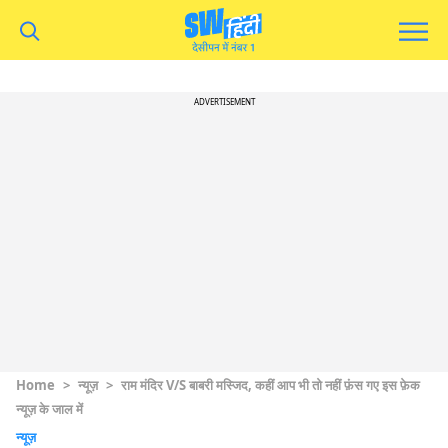
ADVERTISEMENT
Home
>
न्यूज़
>
राम मंदिर V/S बाबरी मस्जिद, कहीं आप भी तो नहीं फ़ंस गए इस फ़ेक
न्यूज़ के जाल में
न्यूज़