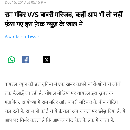
Dec 15, 2017 at 05:15 PM
राम मंदिर V/S बाबरी मस्जिद, कहीं आप भी तो नहीं
फ़ंस गए इस फ़ेक न्यूज़ के जाल में
Akanksha Tiwari
वायरल न्यूज़ की इस दुनिया में एक ख़बर काफ़ी ज़ोरो-शोरों से लोगों
तक फ़ैलाई जा रही है. सोशल मीडिया पर वायरल इस ख़बर के
मुताबिक, आयोध्या में राम मंदिर और बाबरी मस्जिद के बीच वोटिंग
चल रही है. साथ ही कोर्ट ने ये फ़ैसला अब जनता पर छोड़ दिया है, ये
आप पर निर्भर करता है कि आपका वोट किसके हक में जाता है.