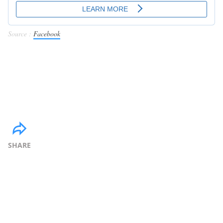
Source :
Facebook
SHARE