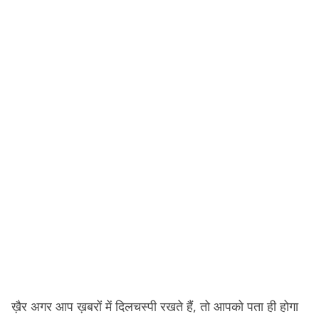
ख़ैर अगर आप ख़बरों में दिलचस्पी रखते हैं, तो आपको पता ही होगा