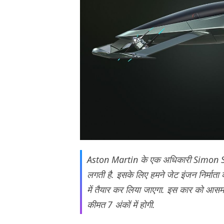
Aston Martin के एक अधिकारी Simon Spro
लगती है. इसके लिए हमने जेट इंजन निर्माता
में तैयार कर लिया जाएगा. इस कार को आसमान 
कीमत 7 अंकों में होगी.