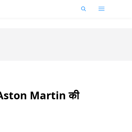
ं, Aston Martin की