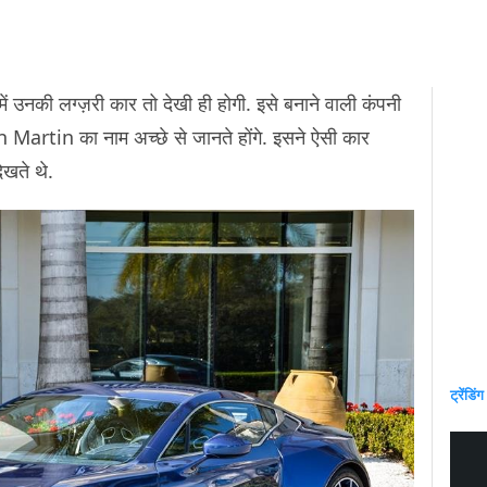
 में उनकी लग्ज़री कार तो देखी ही होगी. इसे बनाने वाली कंपनी
Martin का नाम अच्छे से जानते होंगे. इसने ऐसी कार
देखते थे.
ट्रेंडिंग