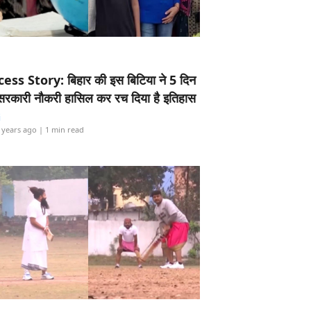
ess Story: बिहार की इस बिटिया ने 5 दिन
5 सरकारी नौकरी हासिल कर रच दिया है इतिहास
i
 years ago
| 1 min read