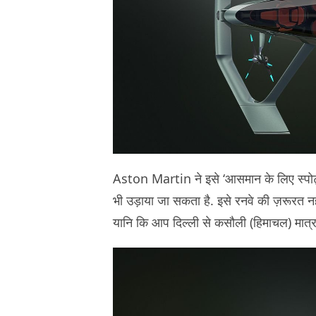
Aston Martin ने इसे ‘आसमान के लिए स्पोर्ट्
भी उड़ाया जा सकता है. इसे रनवे की ज़रूरत नह
यानि कि आप दिल्ली से कसौली (हिमाचल) मात्र एक