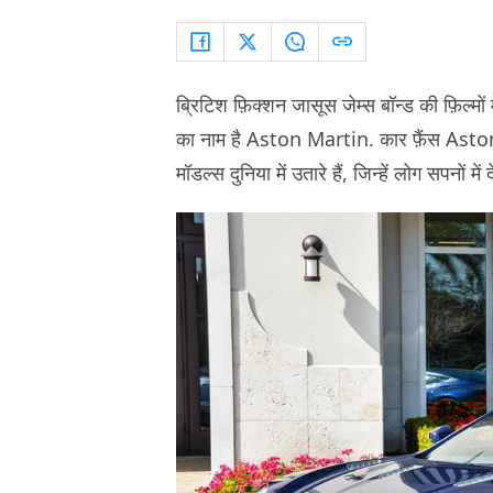
ब्रिटिश फ़िक्शन जासूस जेम्स बॉन्ड की फ़िल्मों
का नाम है Aston Martin. कार फ़ैंस Aston 
मॉडल्स दुनिया में उतारे हैं, जिन्हें लोग सपनों में 