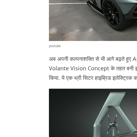
youtube
अब अपनी कल्पनाशक्ति से भी आगे बढ़ते हुए A
Volante Vision Concept के तहत बनी इस
किया. ये एक थ्री सिटर हाइब्रिड इलेक्ट्रिक कार