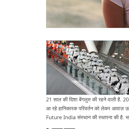
21 साल की दिशा बेंगलुरु की रहने वाली है. 2
आ रहे हानिकारक परिवर्तन को लेकर आवाज़ उठा
Future India संस्थान की स्थापना की है. भा