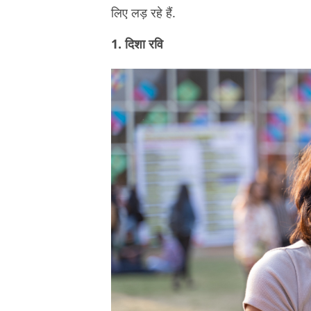
लिए लड़ रहे हैं.
1. दिशा रवि