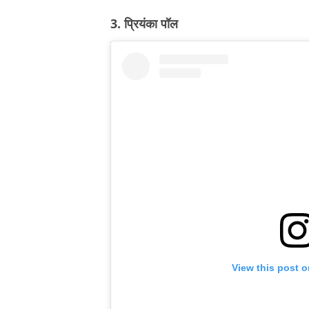
3. प्रियंका पॉल
View this post 