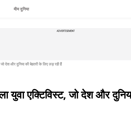
मीम दुनिया
ADVERTISEMENT
ट, जो देश और दुनिया की बेहतरी के लिए लड़ रही हैं
िला युवा एक्टिविस्ट, जो देश और दुनि