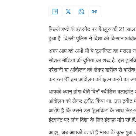
पिछले हफ़्ते से इंटरनेट पर बेंगलुरु की 21 साल
हुआ है. दिल्ली पुलिस ने दिशा को किसान आंदोल
अगर आप को अभी भी ये ‘टूलकिट’ का मसला नही
सोशल मीडिया की दुनिया का शब्द है. इस टू
परेशानी या आंदोलन को लेकर बारीक़ से बारीक़ जा
कर रहा है? इस आंदोलन को ख़त्म करने का उपाय 
आपको ध्यान होगा बीते दिनों स्वीडिश क्लाइमे
आंदोलन को लेकर ट्वीट किया था. उस ट्वीट में 
आरोप है कि उसने उस ‘टूलकिट’ के साथ छेड़-छ
इंटरनेट पर लोग दिशा के लिए इंसाफ़ मांग रहे ह
आइए, अब आपको बताते हैं भारत के कुछ युवा 