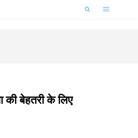
या की बेहतरी के लिए