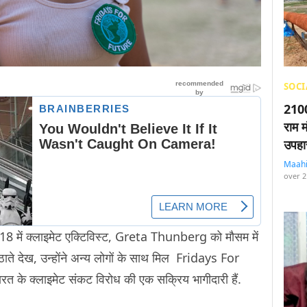
SOCI
2100
राम म
उपहा
Maah
over 2
018 में क्लाइमेट एक्टिविस्ट, Greta Thunberg को मौसम में
ते देख, उन्होंने अन्य लोगों के साथ मिल Fridays For
रत के क्लाइमेट संकट विरोध की एक सक्रिय भागीदारी हैं.