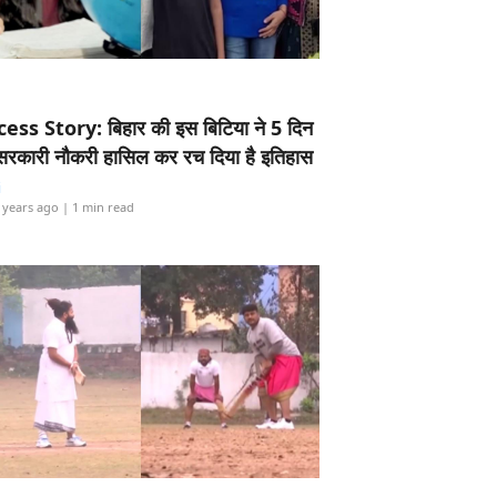
ess Story: बिहार की इस बिटिया ने 5 दिन
5 सरकारी नौकरी हासिल कर रच दिया है इतिहास
i
 years ago
| 1 min read