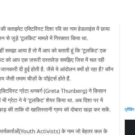
 की क्लाइमेट एक्टिविस्ट दिशा रवि का नाम हेडलाइंस में छाया
न से जुड़े ‘टूलकिट’ मामले में गिरफ़्तार किया था.
ं समझा आया है तो मैं आप को बताती हूं कि ‘टूलकिट’ एक
लकिट को आप एक ज़रूरी दस्तावेज़ समझिए जिस में चल रही
नकारी दी हुई होती है. जैसे ये आंदोलन क्यों हो रहा है? कौन
जैसी तमाम चीज़ों के पॉइंटर्स होते हैं.
ट एक्टिविस्ट ग्रेटा थनबर्ग (Greta Thunberg) ने किसान
भी ग्रेटा ने ये ‘टूलकिट’ शेयर किया था. अब दिशा पर ये
ाड़ की ताकि वो खालिस्तानी ग्रुप को दोबारा खड़ा कर सकें.
ट्रेंडिंग
ैं.
कार्यकर्ताओं(Youth Activists) के नाम जो बेहतर कल के