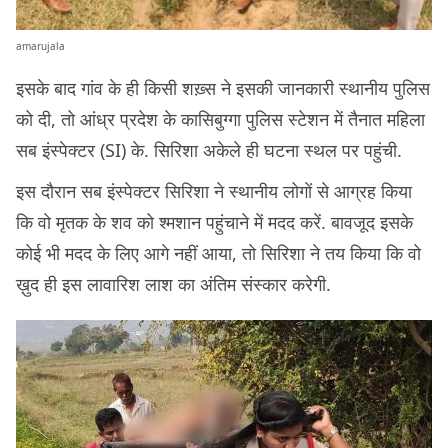
amarujala
इसके बाद गांव के ही किसी शख़्स ने इसकी जानकारी स्थानीय पुलिस
को दी, तो आंध्र प्रदेश के कासिबुग्गा पुलिस स्टेशन में तैनात महिला
सब इंस्पेक्टर (SI) के. सिरिशा अकेले ही घटना स्थल पर पहुंची.
इस दौरान सब इंस्पेक्टर सिरिशा ने स्थानीय लोगों से आग्रह किया
कि वो मृतक के शव को श्मशान पहुंचाने में मदद करें. बावजूद इसके
कोई भी मदद के लिए आगे नहीं आया, तो सिरिशा ने तय किया कि वो
ख़ुद ही इस लावारिश लाश का अंतिम संस्कार करेगी.