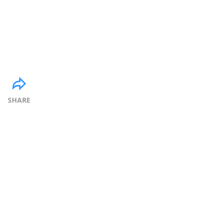
SHARE