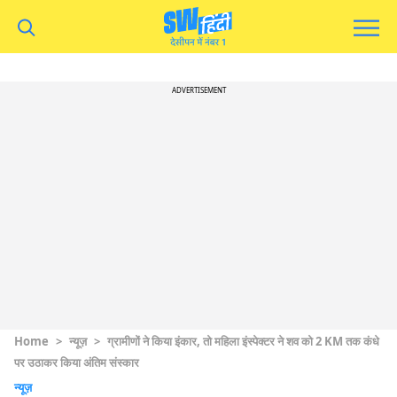
ADVERTISEMENT
Home
>
न्यूज़
>
ग्रामीणों ने किया इंकार, तो महिला इंस्पेक्टर ने शव को 2 KM तक कंधे
पर उठाकर किया अंतिम संस्कार
न्यूज़