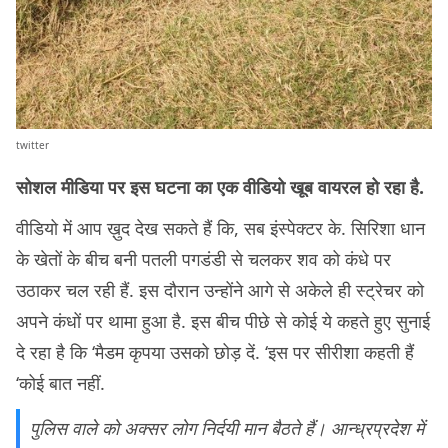
twitter
सोशल मीडिया पर इस घटना का एक वीडियो खूब वायरल हो रहा है.
वीडियो में आप ख़ुद देख सकते हैं कि, सब इंस्पेक्टर के. सिरिशा धान
के खेतों के बीच बनी पतली पगडंडी से चलकर शव को कंधे पर
उठाकर चल रही हैं. इस दौरान उन्होंने आगे से अकेले ही स्ट्रेचर को
अपने कंधों पर थामा हुआ है. इस बीच पीछे से कोई ये कहते हुए सुनाई
दे रहा है कि ‘मैडम कृपया उसको छोड़ दें. ‘इस पर सीरीशा कहती हैं
‘कोई बात नहीं.
पुलिस वाले को अक्सर लोग निर्दयी मान बैठते हैं। आन्ध्रप्रदेश में