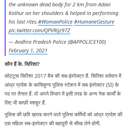
the unknown dead body for 2 km from Adavi
Kothur on her shoulders & helped in performing
his last rites.
#WomanPolice
#HumaneGesture
pic.twitter.com/QPVRijz97Z
— Andhra Pradesh Police (@APPOLICE100)
February 1, 2021
कौन हैं के. सिरिशा?
कोट्टूरू सिरिशा 2017 बैच की सब-इंस्पेक्टर हैं. सिरिशा वर्तमान में
आंध्र प्रदेश के कासिबुग्गा पुलिस स्टेशन में सब इंस्पेक्टर (SI) के
पद पर तैनात हैं. वो अपने विभाग में इसी तरह के अन्य नेक कार्यों के
लिए भी काफ़ी मशहूर हैं.
पुलिस की छवि ख़राब करने वाले पुलिस कर्मियों को आंध्र प्रदेश की
एक महिला सब-इंस्पेक्टर की बहादुरी से सीख लेने होगी.