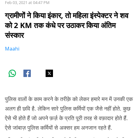
Feb 03, 2021 at 04:47 PM
ग्रामीणों ने किया इंकार, तो महिला इंस्पेक्टर ने शव
को 2 KM तक कंधे पर उठाकर किया अंतिम
संस्कार
Maahi
पुलिस वालों के काम करने के तरीक़े को लेकर हमारे मन में उनकी एक
अलग ही छवि है. लेकिन सारे पुलिस कर्मियों एक जैसे नहीं होते. कुछ
ऐसे भी होते हैं जो अपने फ़र्ज़ के प्रति पूरी तरह से वफ़ादार होते हैं.
ऐसे जांबाज़ पुलिस कर्मियों से अक्सर हम अनजान रहते हैं.