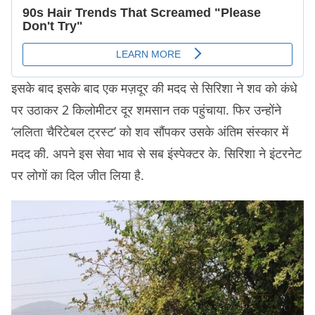
इसके बाद इसके बाद एक मज़दूर की मदद से सिरिशा ने शव को कंधे
पर उठाकर 2 किलोमीटर दूर शमसान तक पहुंचाया. फिर उन्होंने
‘ललिता चैरिटेबल ट्रस्ट’ को शव सौंपकर उसके अंतिम संस्कार में
मदद की. अपने इस सेवा भाव से सब इंस्पेक्टर के. सिरिशा ने इंटरनेट
पर लोगों का दिल जीत लिया है.