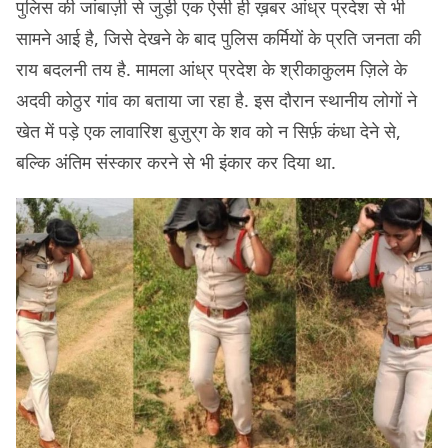
पुलिस की जांबाज़ी से जुड़ी एक ऐसी ही ख़बर आंध्र प्रदेश से भी
सामने आई है, जिसे देखने के बाद पुलिस कर्मियों के प्रति जनता की
राय बदलनी तय है. मामला आंध्र प्रदेश के श्रीकाकुलम ज़िले के
अदवी कोठुर गांव का बताया जा रहा है. इस दौरान स्थानीय लोगों ने
खेत में पड़े एक लावारिश बुज़ुर्ग के शव को न सिर्फ़ कंधा देने से,
बल्कि अंतिम संस्कार करने से भी इंकार कर दिया था.