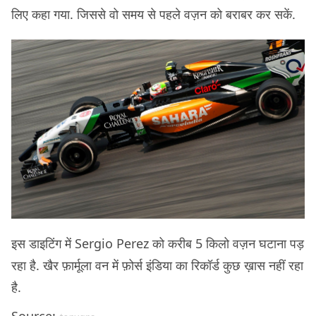
लिए कहा गया. जिससे वो समय से पहले वज़न को बराबर कर सकें.
इस डाइटिंग में Sergio Perez को करीब 5 किलो वज़न घटाना पड़
रहा है. खैर फ़ार्मूला वन में फ़ोर्स इंडिया का रिकॉर्ड कुछ ख़ास नहीं रहा
है.
Source: