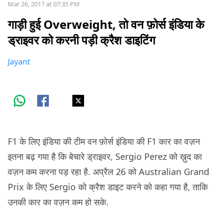
Mar 26, 2017 at 07:35 PM
गाड़ी हुई Overweight, तो वन फ़ोर्स इंडिया के
ड्राइवर को करनी पड़ी क्रैश डाइटिंग
Jayant
F1 के लिए इंडिया की टीम वन फ़ोर्स इंडिया की F1 कार का वज़न
इतना बढ़ गया है कि बेचारे ड्राइवर, Sergio Perez को ख़ुद का
वज़न कम करना पड़ रहा है. अप्रैल 26 को Australian Grand
Prix के लिए Sergio को क्रैश डाइट करने को कहा गया है, ताकि
उनकी कार का वज़न कम हो सके.