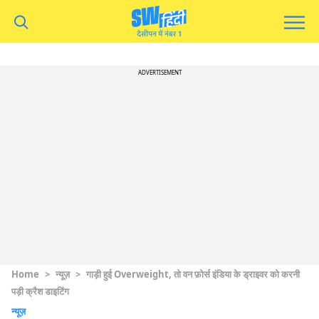
ADVERTISEMENT
Home
>
न्यूज़
>
गाड़ी हुई Overweight, तो वन फ़ोर्स इंडिया के ड्राइवर को करनी
पड़ी क्रैश डाइटिंग
न्यूज़