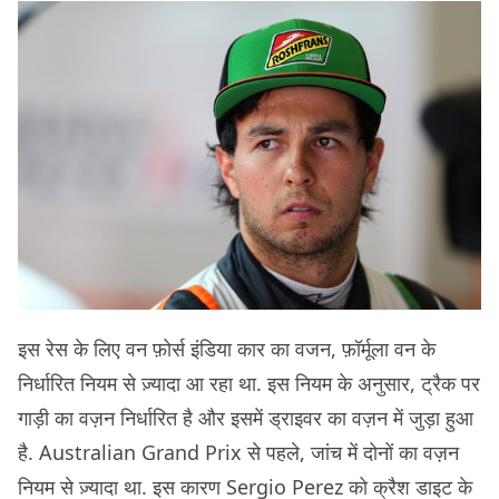
इस रेस के लिए वन फ़ोर्स इंडिया कार का वजन, फ़ॉर्मूला वन के
निर्धारित नियम से ज़्यादा आ रहा था. इस नियम के अनुसार, ट्रैक पर
गाड़ी का वज़न निर्धारित है और इसमें ड्राइवर का वज़न में जुड़ा हुआ
है. Australian Grand Prix से पहले, जांच में दोनों का वज़न
नियम से ज़्यादा था. इस कारण Sergio Perez को क्रैश डाइट के