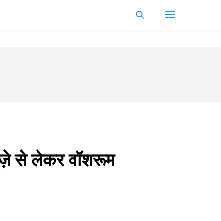
ज़े से लेकर वॉशरूम