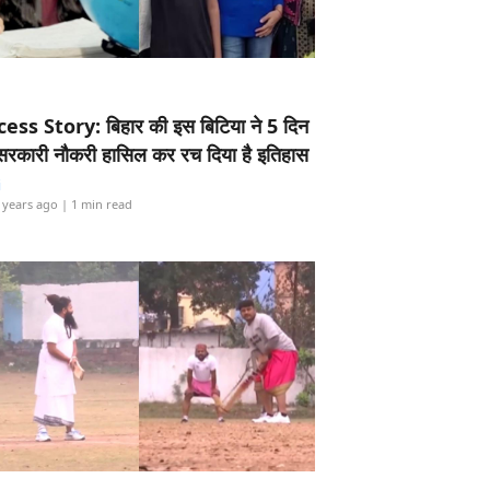
ess Story: बिहार की इस बिटिया ने 5 दिन
5 सरकारी नौकरी हासिल कर रच दिया है इतिहास
i
 years ago
| 1 min read