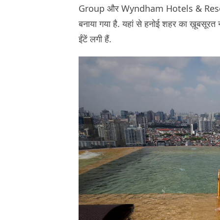
Group और Wyndham Hotels & Resorts In
बनाया गया है. यहां से हनोई शहर का ख़ूबसूरत न
ईंटें लगी हैं.