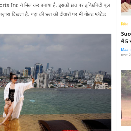
c ने मिल कर बनाया है. इसकी छत पर इन्फ़िनिटी पूल
ज़ारा दिखता है. यहां की छत की दीवारों पर भी गोल्ड प्लेटेड
विमेन
Succ
में 
Maah
over 2