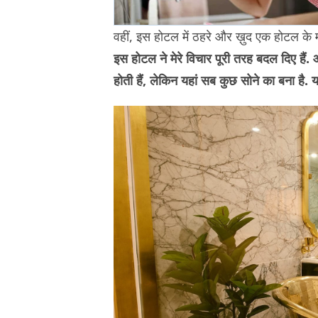
वहीं, इस होटल में ठहरे और ख़ुद एक होटल क
इस होटल ने मेरे विचार पूरी तरह बदल दिए हैं. 
होती हैं, लेकिन यहां सब कुछ सोने का बना है.