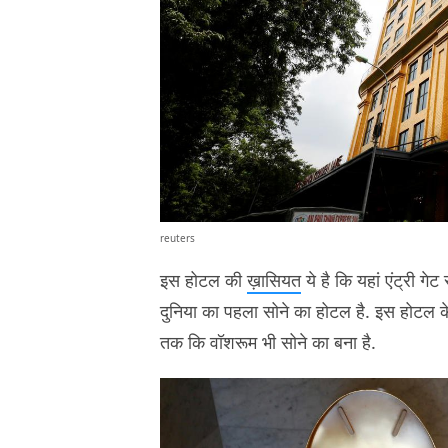
reuters
इस होटल की
ख़ासियत
ये है कि यहां एंट्री ग
दुनिया का पहला सोने का होटल है. इस होटल के
तक कि वॉशरूम भी सोने का बना है.