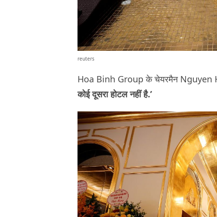
reuters
Hoa Binh Group के चेयरमैन Nguyen 
कोई दूसरा होटल नहीं है.’