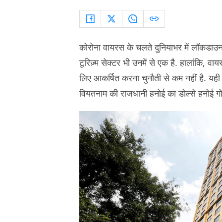
कोरोना वायरस के चलते दुनियाभर में लॉकडाउन
टूरिज़्म सेक्टर भी उनमें से एक है. हालांकि, वा
लिए आकर्षित करना चुनौती से कम नहीं है. यही
वियतनाम की राजधानी हनोई का डोल्से हनोई गो