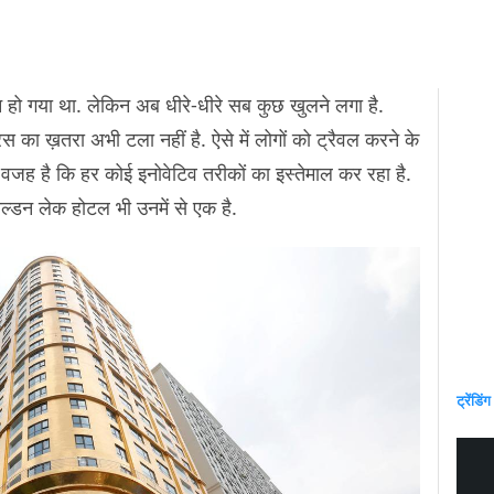
 हो गया था. लेकिन अब धीरे-धीरे सब कुछ खुलने लगा है.
यरस का ख़तरा अभी टला नहीं है. ऐसे में लोगों को ट्रैवल करने के
 वजह है कि हर कोई इनोवेटिव तरीकों का इस्तेमाल कर रहा है.
ल्डन लेक होटल भी उनमें से एक है.
ट्रेंडिंग