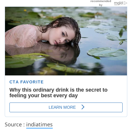
Source :
indiatimes