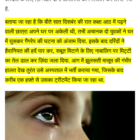
है.
बताया जा रहा है कि बीते सात दिसबंर की रात कक्षा आठ में पढ़ने
वाली छात्रा अपने घर पर अकेली थी, तभी अचानक दो युवकों ने घर
में घुसकर गैंगरेप की घटना को अंजाम दिया. इसके बाद दरिंदों ने
हैवानियत की हदें पार कर, सबूत मिटाने के लिए नाबालिग पर मिट्टी
का तेल डाल कर ज़िंदा जला दिया. आग में झुलसती मासूम की गंभीर
हालत देख तुरंत उसे अस्पताल में भर्ती कराया गया, जिसके बाद
करीब एक हफ़्ते से उसका ट्रीटमेंट किया जा रहा था.