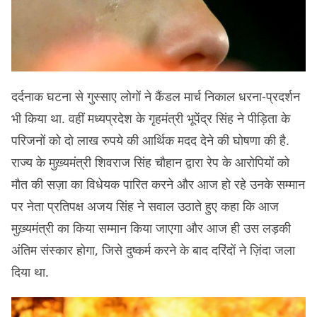
दर्दनाक घटना से गुस्साए लोगों ने कैंडल मार्च निकाल धरना-प्रदर्शन
भी किया था. वहीं मध्यप्रदेश के गृहमंत्री भूपेंद्र सिंह ने पीड़िता के
परिजनों को दो लाख रुपये की आर्थिक मदद देने की घोषणा की है.
राज्य के मुख़्यमंत्री शिवराज सिंह चौहान द्वारा रेप के आरोपियों को
मौत की सज़ा का विधेयक पारित करने और आज हो रहे उनके सम्मान
पर नेता प्रतिपक्ष अजय सिंह ने सवाल उठाते हुए कहा कि आज
मुख़्यमंत्री का किया सम्मान किया जाएगा और आज ही उस लड़की
अंतिम संस्कार होगा, जिसे दुष्कर्म करने के बाद दरिंदों ने ज़िंदा जला
दिया था.