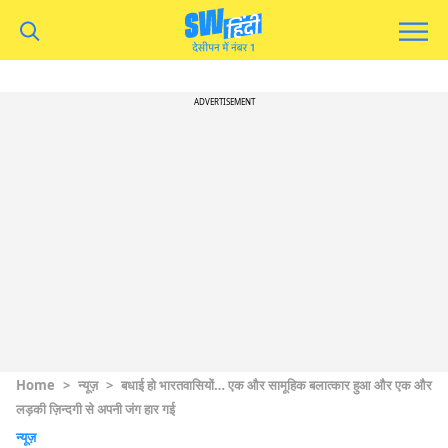
ADVERTISEMENT
Home
>
न्यूज़
>
बधाई हो भारतवासियों… एक और सामूहिक बलात्कार हुआ और एक और
लड़की ज़िन्दगी से अपनी जंग हार गई
न्यूज़