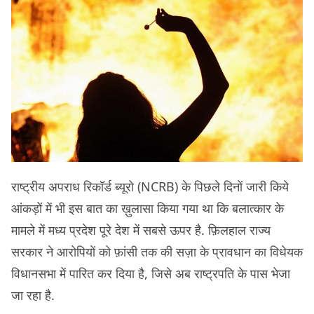
राष्ट्रीय अपराध रिकॉर्ड ब्यूरो (NCRB) के पिछले दिनों जारी किये
आंकड़ों में भी इस बात का ख़ुलासा किया गया था कि बलात्कार के
मामले में मध्य प्रदेश पूरे देश में सबसे ऊपर है. फ़िलहाल राज्य
सरकार ने आरोपियों को फ़ांसी तक की सज़ा के प्रावधान का विधेयक
विधानसभा में पारित कर दिया है, जिसे अब राष्ट्रपति के पास भेजा
जा रहा है.