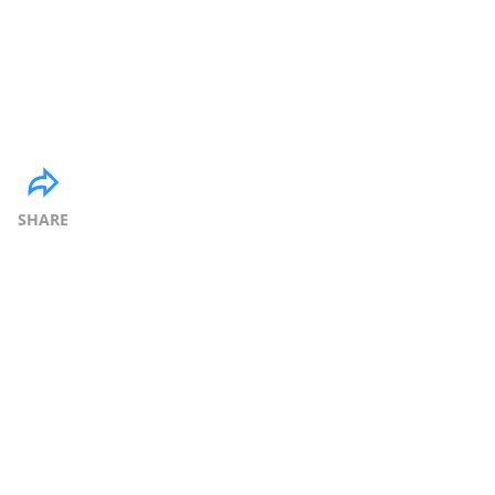
SHARE