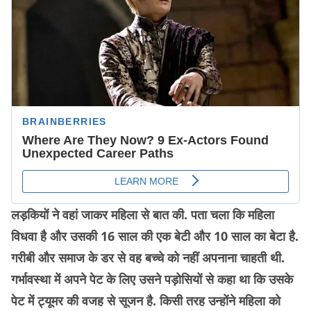
लड़कियों ने वहां जाकर महिला से बात की. पता चला कि महिला
विधवा है और उसकी 16 साल की एक बेटी और 10 साल का बेटा है.
गरीबी और समाज के डर से वह बच्चे को नहीं अपनाना चाहती थी.
गर्भावस्था में अपने पेट के लिए उसने पड़ोसियों से कहा था कि उसके
पेट में ट्यूमर की वजह से सूजन है. किसी तरह उन्होंने महिला को