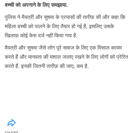
बच्ची को अपनाने के लिए समझाया.
पुलिस ने मैयत्री और सुषमा के प्रयासों की तारीफ़ की और कहा कि
महिला बच्ची को पालने के लिए तैयार हो गई है, इसलिए उसके
खिलाफ़ कोई केस दर्ज नहीं किया गया है.
मैयत्री और सुषमा जैसे लोग पूरे समाज के लिए एक मिसाल कायम
करते हैं और मानवता की मशाल जलाए रखने के लिए लोगों को प्रेरित
करते हैं. इनकी जितनी तारीफ़ की जाए, कम है.
SHARE