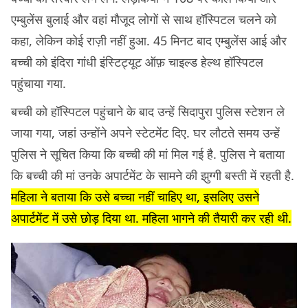
एम्बुलेंस बुलाई और वहां मौजूद लोगों से साथ हॉस्पिटल चलने को
कहा, लेकिन कोई राज़ी नहीं हुआ. 45 मिनट बाद एम्बुलेंस आई और
बच्ची को इंदिरा गांधी इंस्टिट्यूट ऑफ़ चाइल्ड हेल्थ हॉस्पिटल
पहुंचाया गया.
बच्ची को हॉस्पिटल पहुंचाने के बाद उन्हें सिदापुरा पुलिस स्टेशन ले
जाया गया, जहां उन्होंने अपने स्टेटमेंट दिए. घर लौटते समय उन्हें
पुलिस ने सूचित किया कि बच्ची की मां मिल गई है. पुलिस ने बताया
कि बच्ची की मां उनके अपार्टमेंट के सामने की झुग्गी बस्ती में रहती है.
महिला ने बताया कि उसे बच्चा नहीं चाहिए था, इसलिए उसने
अपार्टमेंट में उसे छोड़ दिया था. महिला भागने की तैयारी कर रही थी.