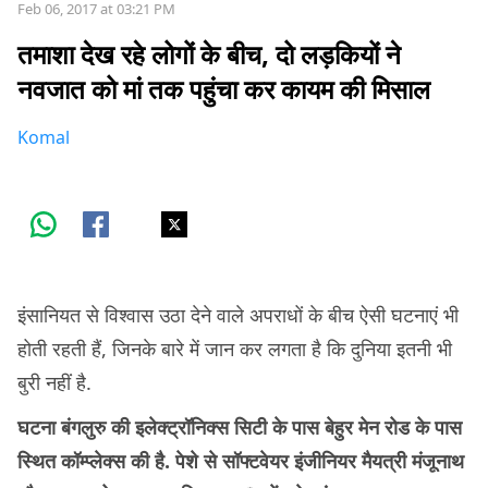
Feb 06, 2017 at 03:21 PM
तमाशा देख रहे लोगों के बीच, दो लड़कियों ने
नवजात को मां तक पहुंचा कर कायम की मिसाल
Komal
इंसानियत से विश्वास उठा देने वाले अपराधों के बीच ऐसी घटनाएं भी
होती रहती हैं, जिनके बारे में जान कर लगता है कि दुनिया इतनी भी
बुरी नहीं है.
घटना बंगलुरु की इलेक्ट्रॉनिक्स सिटी के पास बेहुर मेन रोड के पास
स्थित कॉम्प्लेक्स की है. पेशे से सॉफ्टवेयर इंजीनियर मैयत्री मंजूनाथ