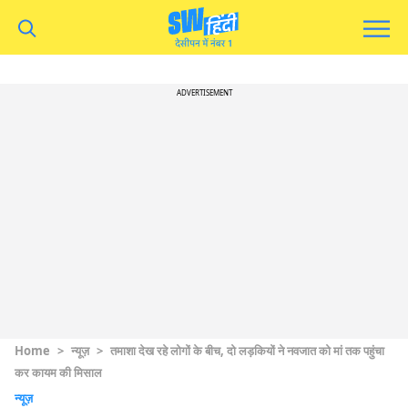
ADVERTISEMENT
Home
>
न्यूज़
>
तमाशा देख रहे लोगों के बीच, दो लड़कियों ने नवजात को मां तक पहुंचा
कर कायम की मिसाल
न्यूज़