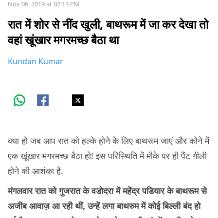
Nov 06, 2019 at 02:13 PM
रात में शोर से नींद खुली, बाथरूम में जा कर देखा तो
वहां खूंखार मगरमच्छ बैठा था
Kundan Kumar
क्या हो जब आप रात को हल्के होने के लिए बाथरूम जाएं और कोने में
एक खूंखार मगरमच्छ बैठा हो! इस परिस्थिति में मौके पर ही पैंट गीली
होने की आशंका है.
मंगलवार रात को गुजरात के वडोदरा में महेंद्र पडियार के बाथरूम से
अजीब आवाज़ आ रही थीं, उन्हें लगा बाथरुम में कोई बिल्ली बंद हो