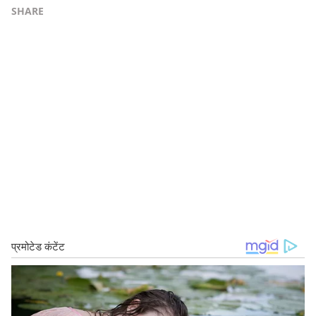
SHARE