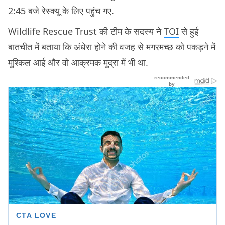
2:45 बजे रेस्क्यू के लिए पहुंच गए.
Wildlife Rescue Trust की टीम के सदस्य ने
TOI
से हुई
बातचीत में बताया कि अंधेरा होने की वजह से मगरमच्छ को पकड़ने में
मुश्किल आई और वो आक्रमक मुद्रा में भी था.