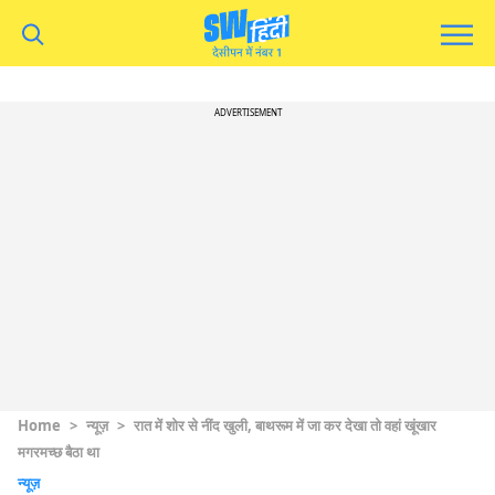
ADVERTISEMENT
Home
>
न्यूज़
>
रात में शोर से नींद खुली, बाथरूम में जा कर देखा तो वहां खूंखार
मगरमच्छ बैठा था
न्यूज़