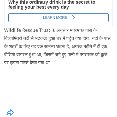
Wildlife Rescue Trust के अनुसार मगरमच्छ पास के
विश्वामित्री नदी से भटकता हुआ घर में पहुंच गया होगा. नदी के पास
के शहरों के लिए यह एक सामन्य घटना है, अगस्त महीने में ही एक
वीडियो वायरल हुआ था, जिसमें जमे हुए पानी में मगरमच्छ को कुत्ते
पर झपटा मारते देखा गया था.