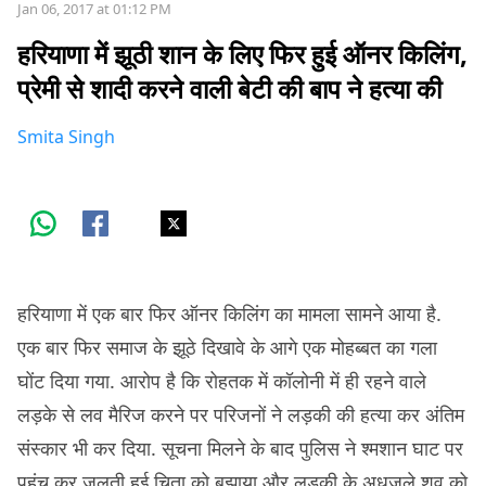
Jan 06, 2017 at 01:12 PM
हरियाणा में झूठी शान के लिए फिर हुई ऑनर किलिंग,
प्रेमी से शादी करने वाली बेटी की बाप ने हत्या की
Smita Singh
हरियाणा में एक बार फिर ऑनर किलिंग का मामला सामने आया है.
एक बार फिर समाज के झूठे दिखावे के आगे एक मोहब्बत का गला
घोंट दिया गया. आरोप है कि रोहतक में कॉलोनी में ही रहने वाले
लड़के से लव मैरिज करने पर परिजनों ने लड़की की हत्या कर अंतिम
संस्कार भी कर दिया. सूचना मिलने के बाद पुलिस ने श्मशान घाट पर
पहुंच कर जलती हुई चिता को बुझाया और लड़की के अधजले शव को