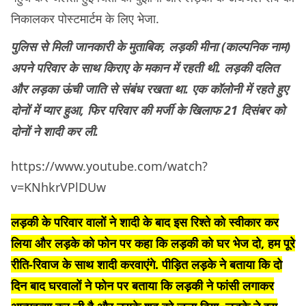
निकालकर पोस्टमार्टम के लिए भेजा.
पुलिस से मिली जानकारी के मुताबिक, लड़की मीना (काल्पनिक नाम)
अपने परिवार के साथ किराए के मकान में रहती थी. लड़की दलित
और लड़का ऊंची जाति से संबंध रखता था. एक कॉलोनी में रहते हुए
दोनों में प्यार हुआ, फिर परिवार की मर्जी के खिलाफ 21 दिसंबर को
दोनों ने शादी कर ली.
https://www.youtube.com/watch?
v=KNhkrVPlDUw
लड़की के परिवार वालों ने शादी के बाद इस रिश्ते को स्वीकार कर
लिया और लड़के को फोन पर कहा कि लड़की को घर भेज दो, हम पूरे
रीति-रिवाज के साथ शादी करवाएंगे. पीड़ित लड़के ने बताया कि दो
दिन बाद घरवालों ने फोन पर बताया कि लड़की ने फांसी लगाकर