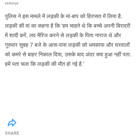
eeduniya
पुलिस ने इस मामले में लड़की के मां-बाप को हिरासत में लिया है.
लड़की की मां का कहना है कि ‘हम चाहते थे कि बच्चे अपनी बिरादरी
में शादी करें. लव मैरिज करने से लड़की के पिता नाराज थे और
गुरुवार सुबह 7 बजे के आस-पास लड़की को धमकाया और घरवालों
को कमरे से बाहर निकाल दिया, उसके बाद अंदर क्या हुआ नहीं पता.
हमें पता चला कि लड़की की मौत हो गई है.’
SHARE