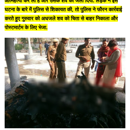
आत्महत्या कर ली है और उसके शव को जला दिया. लड़के ने इस
घटना के बारे में पुलिस से शिकायत की, तो पुलिस ने फौरन कार्रवाई
करते हुए गुरुवार को अधजले शव को चिता से बाहर निकाला और
पोस्टमार्टम के लिए भेजा.