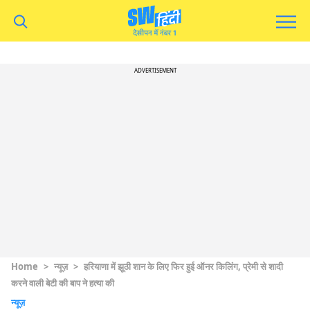
ADVERTISEMENT
Home
>
न्यूज़
>
हरियाणा में झूठी शान के लिए फिर हुई ऑनर किलिंग, प्रेमी से शादी
करने वाली बेटी की बाप ने हत्या की
न्यूज़