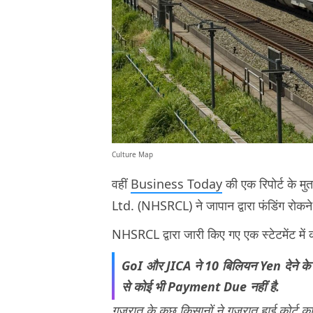
Culture Map
वहीं
Business Today
की एक रिपोर्ट के
Ltd. (NHSRCL) ने जापान द्वारा फंडिंग रोकने 
NHSRCL द्वारा जारी किए गए एक स्टेटमेंट में 
GoI और JICA ने 10 बिलियन Yen देने के
से कोई भी Payment Due नहीं है.
गुजरात के कुछ किसानों ने गुजरात हाई कोर्ट का