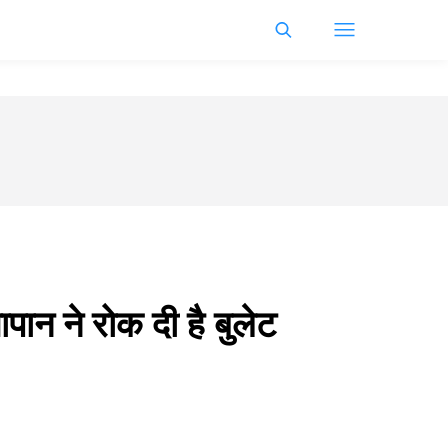
पान ने रोक दी है बुलेट