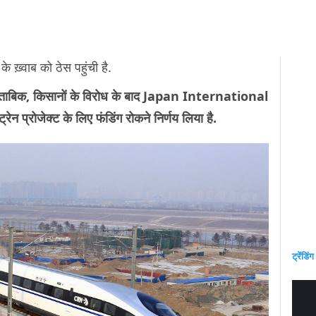
 के ख़्वाब को ठेस पहुंची है.
े मुताबिक, किसानों के विरोध के बाद Japan International
्रोजेक्ट के लिए फंडिंग रोकने निर्णय लिया है.
ट्रेंडिंग