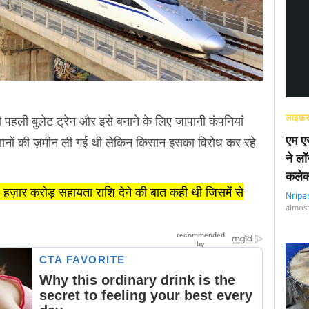
लाइफ़स
 पहली बुलेट ट्रेन और इसे बनाने के लिए जापानी कंपनियां
एम एस
 किसानों की ज़मीन ली गई थी लेकिन किसान इसका विरोध कर रहे
ने लॉ
कलेक
़ार करोड़ सहायता राशि देने की बात कही थी जिसमें से
Nripe
almost