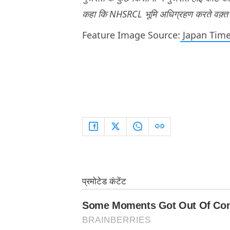
कहा कि NHSRCL भूमि अधिग्रहण करते वक़्त न
Feature Image Source:
Japan Tim