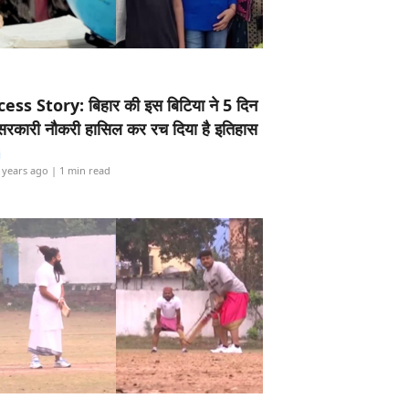
ess Story: बिहार की इस बिटिया ने 5 दिन
5 सरकारी नौकरी हासिल कर रच दिया है इतिहास
i
 years ago
| 1 min read