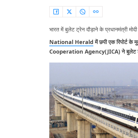
भारत में बुलेट ट्रेन दौड़ाने के प्रधानमंत्री मोदी
National Herald
में छपी एक रिपोर्ट क
Cooperation Agency(JICA) ने बुलेट ट्रेन प