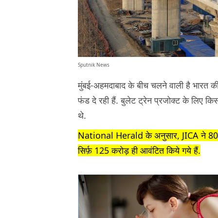
Sputnik News
मुंबई-अहमदाबाद के बीच चलने वाली है भारत की
फंड दे रही हैं. बुलेट ट्रेन प्रजोक्ट के लिए
थे.
National Herald के अनुसार, JICA ने 80 हज
सिर्फ़ 125 करोड़ ही आवंटित किये गये हैं.