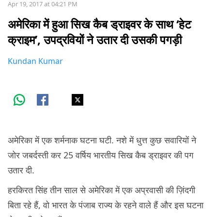
Apr 19, 2017 at 04:21 PM
अमेरिका में हुआ सिख कैब ड्राइवर के साथ ‘हेट
क्राइम’, उपद्रवियों ने उतार दी उसकी पगड़ी
Kundan Kumar
अमेरिका में एक शर्मनाक घटना घटी. नशे में धुत्त कुछ सवारियों ने
जोर जबर्दस्ती कर 25 वर्षिय भारतीय सिख कैब ड्राइवर की पग
उतार दी.
हरकिरत सिंह तीन साल से अमेरिका में एक अप्रवासी की ज़िंदगी
बिता रहे हैं, वो भारत के पंजाब राज्य के रहने वाले हैं और इस घटना