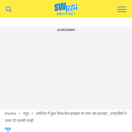
ADVERTISEMENT
Home
>
न्यूज़
>
अमेरिका में हुआ सिख कैब ड्राइवर के साथ ‘हेट क्राइम’, उपद्रवियों ने
उतार दी उसकी पगड़ी
न्यूज़