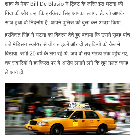
शहर के मेयर Bill De Blasio ने ट्विट के ज़रिए इस घटना की
निंदा की और कहा कि हरकिरत सिंह आपका स्वागत है. जो आपके
साथ हुआ वो निंदनीय है. आपने पुलिस को बुला कर अच्छा किया.
हरकिरत सिंह ने घटना का विवरण देते हुए बताया कि उसने सुबह पांच
बजे मेडिसन स्कॉयर से तीन लड़कों और दो लड़कियों को कैब में
बिठाया. सभी 20 वर्ष के लग रहे थे. जब वो तय गंतव्य तक पहुंच गए,
तब सवारियों ने हरकिरत पर ये आरोप लगाने लगे कि तुम ग़लत जगह
ले आये हो.