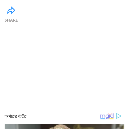
SHARE