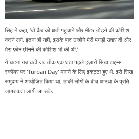
सिंह ने कहा, ‘वो कैब को क्षती पहुंचाने और मीटर तोड़ने की कोशिश
करने लगे. इतना ही नहीं, इसके बाद उन्होंने मेरी पगड़ी उतार दी और
मेरा फ़ोन छीनने की कोशिश भी की थी.’
ये घटना तब घटी जब ठीक एक घंटा पहले हज़ारों सिख टाइम्स
स्कॉयर पर ‘Turban Day’ मनाने के लिए इकट्ठा हुए थे. इसे सिख
समुदाय ने आयोजित किया था, ताकी लोगों के बीच आस्था के प्रति
जागरुकता लायी जा सके.