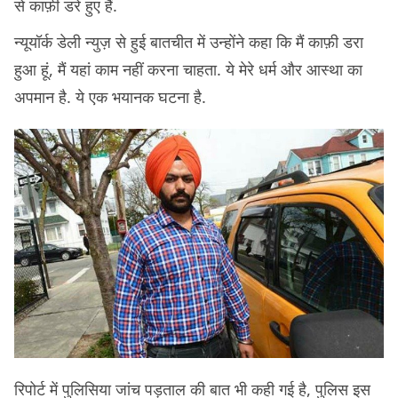
से काफ़ी डरे हुए हैं.
न्यूयॉर्क डेली न्युज़ से हुई बातचीत में उन्होंने कहा कि मैं काफ़ी डरा
हुआ हूं, मैं यहां काम नहीं करना चाहता. ये मेरे धर्म और आस्था का
अपमान है. ये एक भयानक घटना है.
रिपोर्ट में पुलिसिया जांच पड़ताल की बात भी कही गई है, पुलिस इस