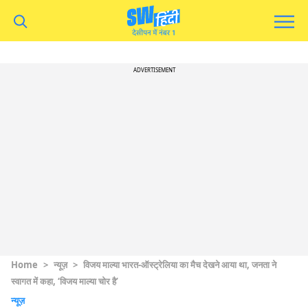
ADVERTISEMENT
Home
>
न्यूज़
>
विजय माल्या भारत-ऑस्ट्रेलिया का मैच देखने आया था, जनता ने
स्वागत में कहा, ‘विजय माल्या चोर है’
न्यूज़