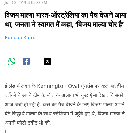
Jun 10, 2019 at 05:38 PM
विजय माल्या भारत-ऑस्ट्रेलिया का मैच देखने आया
था, जनता ने स्वागत में कहा, ‘विजय माल्या चोर है’
Kundan Kumar
इंग्लैंड में लंदन के Kennington Oval ग्राउंड पर कल भारतीय
दर्शकों ने अपने टीम के जीत के अलावा भी कुछ ऐसा देखा, जिसकी
आज चर्चा हो रही है. कल का मैच देखने के लिए विजय माल्या अपने
बेटे सिद्धार्थ माल्या के साथ स्टेडियम में पहुंचे हुए थे, विजय माल्या ने
अपनी फ़ोटो ट्वीट भी की.