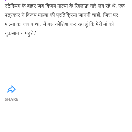
स्टेडियम के बाहर जब विजय माल्या के खिलाफ़ नारे लग रहे थे, एक
पत्रकार ने विजय माल्या की प्रतिक्रिया जाननी चाही. जिस पर
माल्या का जवाब था, ‘मैं बस कोशिश कर रहा हूं कि मेरी मां को
नुकसान न पहुंचे.’
SHARE