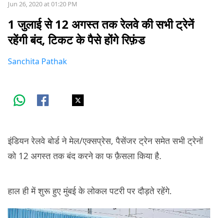
Jun 26, 2020 at 01:20 PM
1 जुलाई से 12 अगस्त तक रेलवे की सभी ट्रेनें
रहेंगी बंद, टिकट के पैसे होंगे रिफ़ंड
Sanchita Pathak
इंडियन रेलवे बोर्ड ने मेल/एक्सप्रेस, पैसेंजर ट्रेन समेत सभी ट्रेनों
को 12 अगस्त तक बंद करने का फ फ़ैसला किया है.
हाल ही में शुरू हुए मुंबई के लोकल पटरी पर दौड़ते रहेंगे.