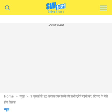
ADVERTISEMENT
Home
>
न्यूज़
>
1 जुलाई से 12 अगस्त तक रेलवे की सभी ट्रेनें रहेंगी बंद, टिकट के पैसे
होंगे रिफ़ंड
न्यूज़