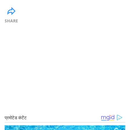
SHARE