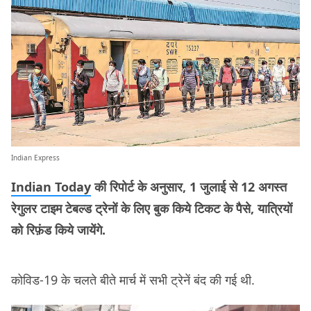
Indian Express
Indian Today
की रिपोर्ट के अनुसार, 1 जुलाई से 12 अगस्त
रेगुलर टाइम टेबल्ड ट्रेनों के लिए बुक किये टिकट के पैसे, यात्रियों
को रिफ़ंड किये जायेंगे.
कोविड-19 के चलते बीते मार्च में सभी ट्रेनें बंद की गई थी.