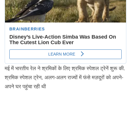
मई में भारतीय रेल ने श्रमिकों के लिए श्रमिक स्पेशल ट्रेनें शुरू की.
श्रमिक स्पेशल ट्रेन, अलग-अलग राज्यों में फंसे मज़दूरों को अपने-
अपने घर पहुंचा रही थी