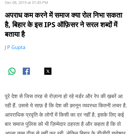
Dec 08, 2019 at 01:45 PM
अपराध कम करने में समाज क्या रोल निभा सकता
है, बिहार के इस IPS ऑफ़िसर ने सरल शब्दों में
बताया है
J P Gupta
पूरे देश से जिस तरह से रोज़ाना हो रहे मर्डर और रेप की ख़बरें आ
रही हैं. उससे ये साफ़ है कि देश की क़ानून व्यवस्था कितनी लचर है.
आपराधिक प्रवृति के लोगों में किसी का दर नहीं है. इसके लिए कई
बार समाज पुलिस को भी ज़िम्मेदार ठहरता है और कहता है कि वो
अपना काम ठीक से नहीं कर रही. लेकिन बिहार के डीजीपी गुप्तेश्वर