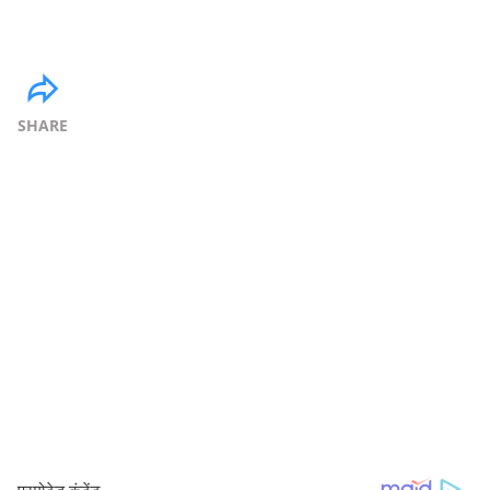
SHARE