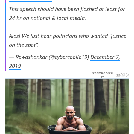
This speech should have been flashed at least for
24 hr on national & local media.
Alas! We just hear politicians who wanted “justice
on the spot”.
— Rewashankar (@cybercoolie19)
December 7,
2019