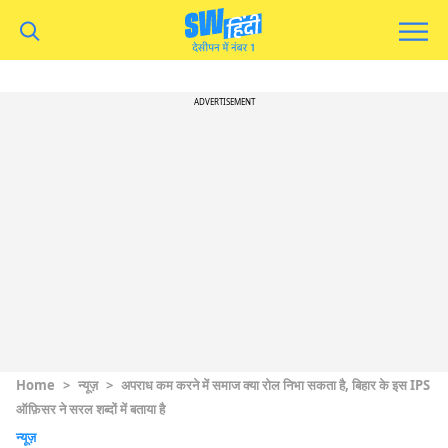
ADVERTISEMENT
Home
>
न्यूज़
>
अपराध कम करने में समाज क्या रोल निभा सकता है, बिहार के इस IPS
ऑफ़िसर ने सरल शब्दों में बताया है
न्यूज़