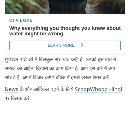
गुप्तेश्वर पांडे जी ने बिलकुल सच बात कही है. उनकी इस बात ने
समाज को आईना दिखाने का काम किया है. आप इस बारे में क्या
सोचते हैं, अपने विचार कमेंट बॉक्स में हमसे ज़रूर शेयर करें.
News
के और आर्टिकल पढ़ने के लिये
ScoopWhoop Hind
i
पर क्लिक करें.