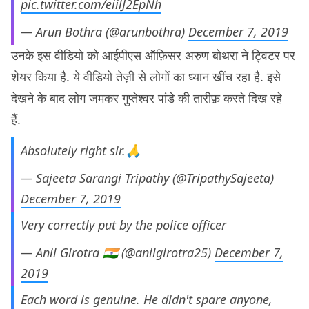
pic.twitter.com/eiilJ2EpNh
— Arun Bothra (@arunbothra)
December 7, 2019
उनके इस वीडियो को आईपीएस ऑफ़िसर अरुण बोथरा ने ट्विटर पर
शेयर किया है. ये वीडियो तेज़ी से लोगों का ध्यान खींच रहा है. इसे
देखने के बाद लोग जमकर गुप्तेश्वर पांडे की तारीफ़ करते दिख रहे
हैं.
Absolutely right sir.🙏
— Sajeeta Sarangi Tripathy (@TripathySajeeta)
December 7, 2019
Very correctly put by the police officer
— Anil Girotra 🇮🇳 (@anilgirotra25)
December 7,
2019
Each word is genuine. He didn't spare anyone,