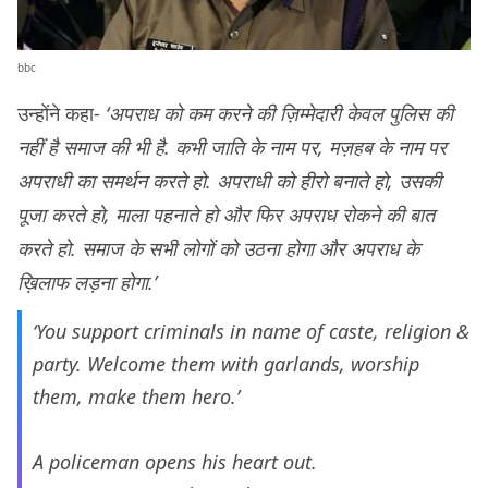
bbc
उन्होंने कहा-
‘अपराध को कम करने की ज़िम्मेदारी केवल पुलिस की
नहीं है समाज की भी है. कभी जाति के नाम पर, मज़हब के नाम पर
अपराधी का समर्थन करते हो. अपराधी को हीरो बनाते हो, उसकी
पूजा करते हो, माला पहनाते हो और फिर अपराध रोकने की बात
करते हो. समाज के सभी लोगों को उठना होगा और अपराध के
ख़िलाफ लड़ना होगा.’
‘You support criminals in name of caste, religion &
party. Welcome them with garlands, worship
them, make them hero.’
A policeman opens his heart out.