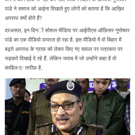
पांडे ने समाज को आईना दिखाते हुए लोगों को बताया है कि आख़िर
अपराध क्यों होते हैं?
दरअसल, इन दिनों सोशल मीडिया पर आईपीएस ऑफ़िसर गुप्तेश्वर
पांडे का एक वीडियो वायरल हो रहा है. इस वीडियो में वो बिहार में
बढ़ते अपराध के ग्राफ़ को लेकर किए गए सवाल पर पत्रकार पर
भड़कते दिखाई दे रहे हैं. लेकिन जवाब में जो उन्होंने कहा है वो
काब़िल-ए- तारीफ़ है.