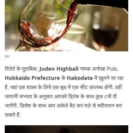
abc
रिपोर्ट के मुताबिक,
Juden Highball
नामक अनोखा Pub,
Hokkaido Prefecture
के
Hakodate
में खुलने जा रहा
है. यहां एक शख़्स के लिये एक बूथ में एक सीट उपलब्ध होगी. वहीं
जापानी सभ्यता के अनुसार आपको ड्रिंक के साथ कुछ cभी दी
जायेंगी. डिसेश के साथ आप अकेले बैठ कर मज़े से मदीरापान कर
सकते हैं.