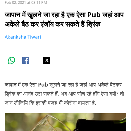
Feb 02, 2021 at 03:11 PM
जापान में खुलने जा रहा है एक ऐसा Pub जहां आप
अकेले बैठ कर एंजॉय कर सकते हैं ड्रिंक
Akanksha Tiwari
जापान
में एक ऐसा
Pub
खुलने जा रहा है जहां आप अकेले बैठकर
ड्रिंक का आनंद उठा सकते हैं. अब आप सोच रहे होंगे ऐसा क्यों? तो
जान लीजियि कि इसकी वजह भी कोरोना वायरस है.