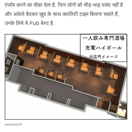
एंजॉय करने का मौक़ा देता है. जिन लोगों को भीड़-भाड़ पसंद नहीं है
और अकेले बैठकर ख़ुद के साथ क्वालिटी टाइम बिताना चाहते हैं,
उनके लिये ये Pub बेस्ट है.
soranews24