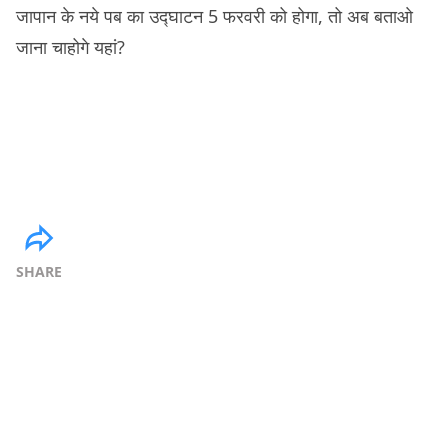
जापान के नये पब का उद्घाटन 5 फरवरी को होगा, तो अब बताओ
जाना चाहोगे यहां?
SHARE