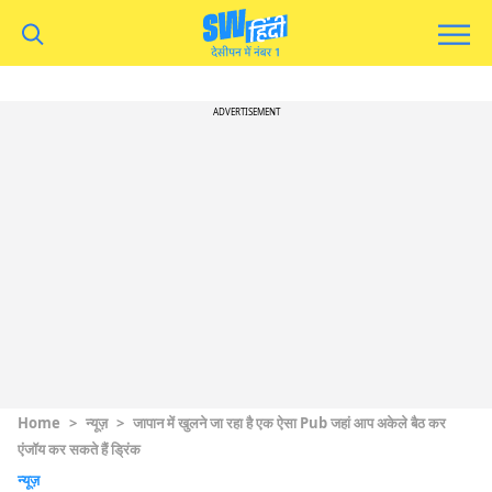
ADVERTISEMENT
Home
>
न्यूज़
>
जापान में खुलने जा रहा है एक ऐसा Pub जहां आप अकेले बैठ कर
एंजॉय कर सकते हैं ड्रिंक
न्यूज़