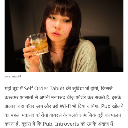
soranews24
यही बूथ में
Self Order Tablet
की सुविधा भी होगी, जिससे
कस्टमर आसानी से अपनी मनपसंद चीज़ ऑर्डर कर सकते हैं. इसके
अलावा वहां पॉवर प्लग और फ़्री Wi-fi भी दिया जायेगा. Pub खोलने
का पहला मक़सद कोरोना वायरस के चलते सामाजिक दूरी का पालन
करना है. दूसरा ये कि Pub, Introverts को उनके अंदाज़ में