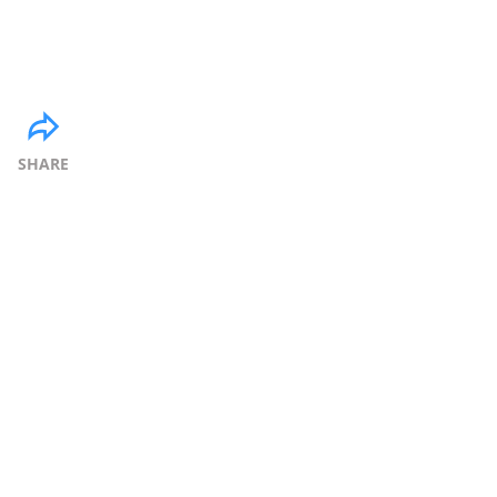
SHARE