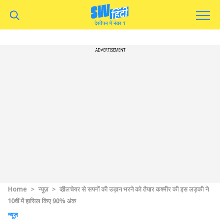
ADVERTISEMENT
Home
>
न्यूज़
>
व्हीलचेयर से सपनों की उड़ान भरने को तैयार कश्मीर की इस लड़की ने
10वीं में हासिल किए 90% अंक
न्यूज़