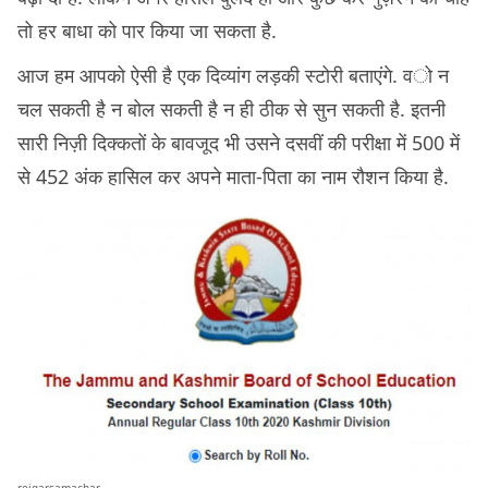
तो हर बाधा को पार किया जा सकता है.
आज हम आपको ऐसी है एक दिव्यांग लड़की स्टोरी बताएंगे. वो न
चल सकती है न बोल सकती है न ही ठीक से सुन सकती है. इतनी
सारी निज़ी दिक्कतों के बावजूद भी उसने दसवीं की परीक्षा में 500 में
से 452 अंक हासिल कर अपने माता-पिता का नाम रौशन किया है.
rojgarsamachar