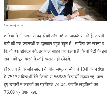
freepressjournal
ताबिया ने भी लगन से पढ़ाई की और नतीजा आपके सामने है. अपनी
बेटी की इस उपलब्धी से इक़बाल बहुत ख़ुश हैं. ताबिया का सपना है
कि वो एक डॉक्टर बने. इक़बाल साहब का कहना है कि वो बेटी के इस
सपने को पूरा करने में कोई कसर नहीं छोड़ेंगे.
ग़ौरतलब है कि लॉकडाउन के बीच जम्मू- कश्मीर में 10वीं की परीक्षा
में 75132 विद्यार्थी बैठे जिनमें से 56386 विद्यार्थी सफ़ल रहे. पास
हुए छात्रों में लड़कों का प्रतिशत 74.04, जबकि लड़कियों का
76.09 प्रतिशत रहा.