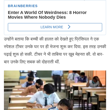
उन्होंने बताया कि बच्ची की हालत को देखते हुए प्रिंसिपल ने एक
स्पेशल टीचर उनके घर पर ही भेजना शुरू कर दिया. इस तरह उनकी
पढ़ाई शुरू हो सकी. टीचर ने भी ताबिया पर ख़ूब मेहनत की. वो बार-
बार उनके लिए सबक को दोहराती थीं.