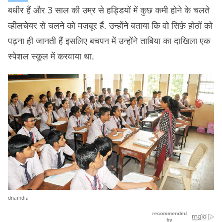
बधीर हैं और 3 साल की उम्र से हड्डियों में कुछ कमी होने के चलते
व्हीलचेयर से चलने को मज़बूर हैं. उन्होंने बताया कि वो सिर्फ़ होठों को
पढ़ना ही जानती हैं इसलिए बचपन में उन्होंने ताबिया का दाखिला एक
स्पेशल स्कूल में करवाया था.
dnaindia