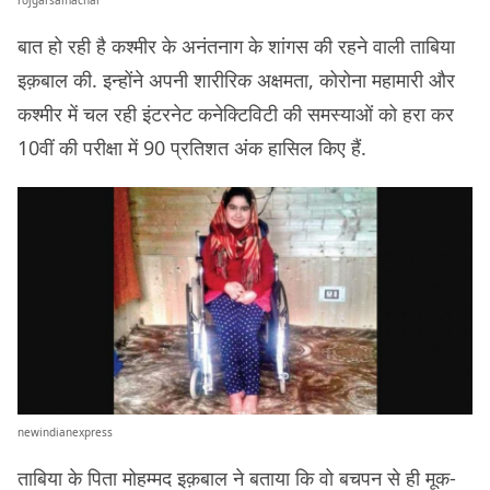
बात हो रही है कश्मीर के अनंतनाग के शांगस की रहने वाली ताबिया
इक़बाल की. इन्होंने अपनी शारीरिक अक्षमता, कोरोना महामारी और
कश्मीर में चल रही इंटरनेट कनेक्टिविटी की समस्याओं को हरा कर
10वीं की परीक्षा में 90 प्रतिशत अंक हासिल किए हैं.
newindianexpress
ताबिया
के पिता मोहम्मद इक़बाल ने बताया कि वो बचपन से ही मूक-