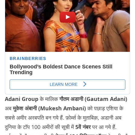
Adani Group
के मालिक
गौतम अडानी (Gautam Adani)
अब
मुकेश अंबानी (Mukesh Ambani)
को पछाड़ एशिया के
सबसे अमीर अरबपति बन गये हैं. फ़ोर्ब्स के मुताबिक़, अडानी अब
दुनिया के टॉप 100 अमीरों की सूची में
5वें नंबर
पर आ गये हैं.