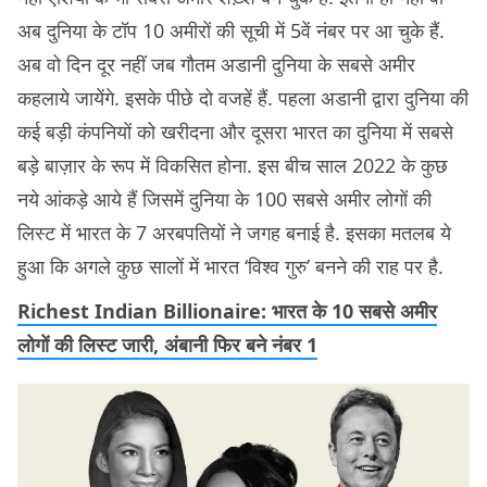
अब दुनिया के टॉप 10 अमीरों की सूची में 5वें नंबर पर आ चुके हैं.
अब वो दिन दूर नहीं जब गौतम अडानी दुनिया के सबसे अमीर
कहलाये जायेंगे. इसके पीछे दो वजहें हैं. पहला अडानी द्वारा दुनिया की
कई बड़ी कंपनियों को खरीदना और दूसरा भारत का दुनिया में सबसे
बड़े बाज़ार के रूप में विकसित होना. इस बीच साल 2022 के कुछ
नये आंकड़े आये हैं जिसमें दुनिया के 100 सबसे अमीर लोगों की
लिस्ट में भारत के 7 अरबपतियों ने जगह बनाई है. इसका मतलब ये
हुआ कि अगले कुछ सालों में भारत ‘विश्व गुरु’ बनने की राह पर है.
Richest Indian Billionaire: भारत के 10 सबसे अमीर
लोगों की लिस्ट जारी, अंबानी फिर बने नंबर 1