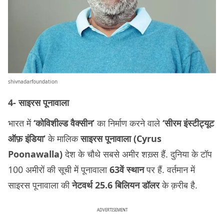
shivnadarfoundation
4- साइरस पूनावाला
भारत में
‘कोविशील्ड वैक्सीन’
का निर्माण करने वाले
‘सीरम इंस्टीट्यूट
ऑफ़ इंडिया’
के मालिक
साइरस पूनावाला (Cyrus
Poonawalla)
देश के चौथे सबसे अमीर शख़्स हैं. दुनिया के टॉप
100 अमीरों की सूची में पूनावाला
63वें स्थान
पर हैं. वर्तमान में
साइरस पूनावाला की
नेटवर्थ 25.6 बिलियन डॉलर
के क़रीब है.
ADVERTISEMENT