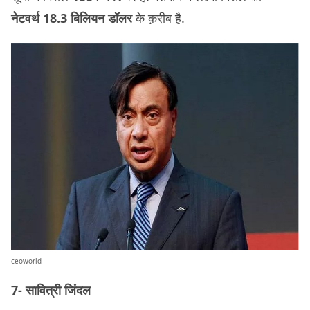
नेटवर्थ 18.3 बिलियन डॉलर
के क़रीब है.
ceoworld
7- सावित्री जिंदल