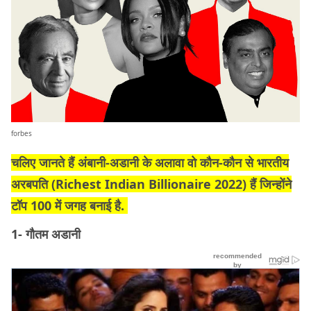
forbes
चलिए जानते हैं अंबानी-अडानी के अलावा वो कौन-कौन से भारतीय
अरबपति (
Richest Indian Billionaire 2022)
हैं जिन्होंने
टॉप 100 में जगह बनाई है.
1- गौतम अडानी