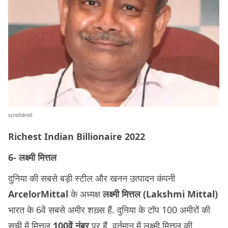
scrolldroll
Richest Indian Billionaire 2022
6- लक्ष्मी मित्तल
दुनिया की सबसे बड़ी स्टील और खनन उत्पादन कंपनी
ArcelorMittal
के अध्यक्ष
लक्ष्मी मित्तल (Lakshmi Mittal)
भारत के 6वें सबसे अमीर शख़्स हैं. दुनिया के टॉप 100 अमीरों की
सूची में मित्तल
100वें नंबर
पर हैं. वर्तमान में लक्ष्मी मित्तल की