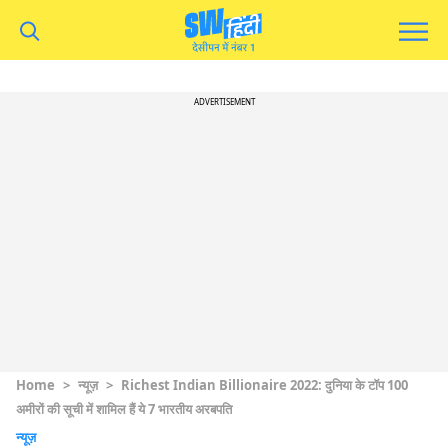
ADVERTISEMENT
Home
>
न्यूज़
>
Richest Indian Billionaire 2022: दुनिया के टॉप 100
अमीरों की सूची में शामिल हैं ये 7 भारतीय अरबपति
न्यूज़