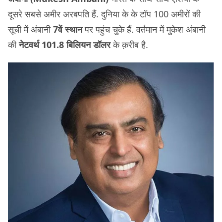
दूसरे सबसे अमीर अरबपति हैं. दुनिया के के टॉप 100 अमीरों की
सूची में अंबानी
7वें स्थान
पर पहुंच चुके हैं. वर्तमान में मुकेश अंबानी
की
नेटवर्थ 101.8 बिलियन डॉलर
के क़रीब है.