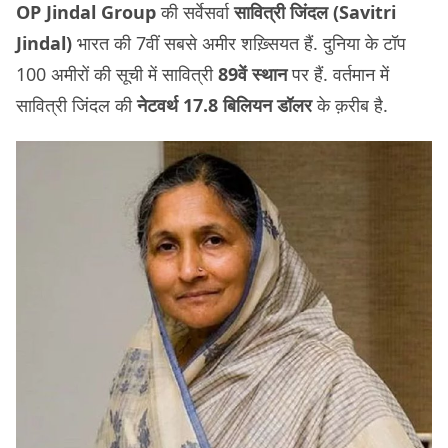
OP Jindal Group
की सर्वेसर्वा
सावित्री जिंदल (Savitri
Jindal)
भारत की 7वीं सबसे अमीर शख़्सियत हैं. दुनिया के टॉप
100 अमीरों की सूची में सावित्री
89वें स्थान
पर हैं. वर्तमान में
सावित्री जिंदल की
नेटवर्थ 17.8 बिलियन डॉलर
के क़रीब है.