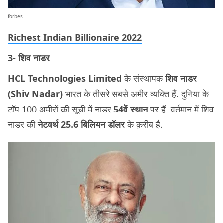
forbes
Richest Indian Billionaire 2022
3- शिव नाडर
HCL Technologies Limited
के संस्थापक
शिव नाडर
(Shiv Nadar)
भारत के तीसरे सबसे अमीर व्यक्ति हैं. दुनिया के
टॉप 100 अमीरों की सूची में नाडर
54वें स्थान
पर हैं. वर्तमान में शिव
नाडर की
नेटवर्थ 25.6 बिलियन डॉलर
के क़रीब है.