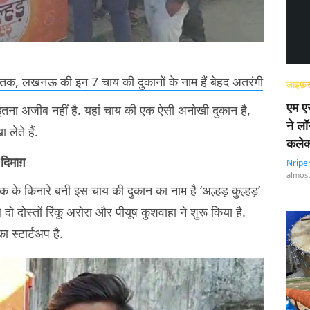
ाला तक, लखनऊ की इन 7 चाय की दुकानों के नाम हैं बेहद अतरंगी
लाइफ़स
एम एस
 इतना अजीब नहीं है. यहां चाय की एक ऐसी अनोखी दुकान है,
ने लॉ
 लेते हैं.
कलेक
दिमाग़
Nripe
almost
 किनारे बनी इस चाय की दुकान का नाम है ‘अल्हड़ कुल्हड़’
 दोस्तों रिंकू अरोरा और पीयूष कुशवाहा ने शुरू किया है.
ा स्टार्टअप है.