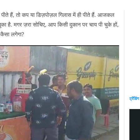
पीते हैं, तो कप या डिज़पोज़ल गिलास में ही पीते हैं. आजकल
ो चुका है. मगर ज़रा सोचिए, आप किसी दुकान पर चाय पी चुके हों,
 कैसा लगेगा?
ट्रेंडिंग