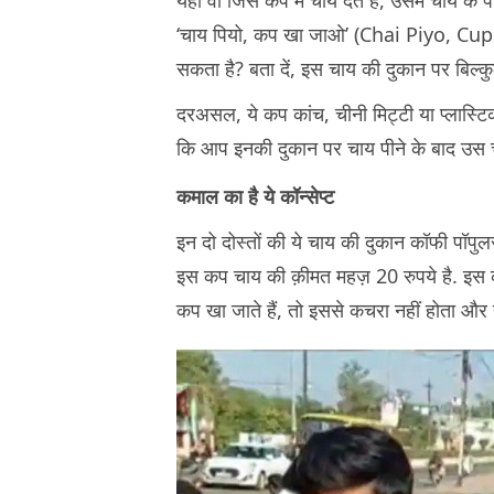
‘चाय पियो, कप खा जाओ’ (Chai Piyo, Cup 
सकता है? बता दें, इस चाय की दुकान पर बिल्
दरअसल, ये कप कांच, चीनी मिट्टी या प्लास्टि
कि आप इनकी दुकान पर चाय पीने के बाद उस च
कमाल का है ये कॉन्सेप्ट
इन दो दोस्तों की ये चाय की दुकान कॉफी पॉपुल
इस कप चाय की क़ीमत महज़ 20 रुपये है. इस कॉ
कप खा जाते हैं, तो इससे कचरा नहीं होता और