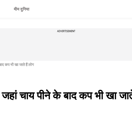
मीम दुनिया
ADVERTISEMENT
ाद कप भी खा जाते हैं लोग
हां चाय पीने के बाद कप भी खा जाते