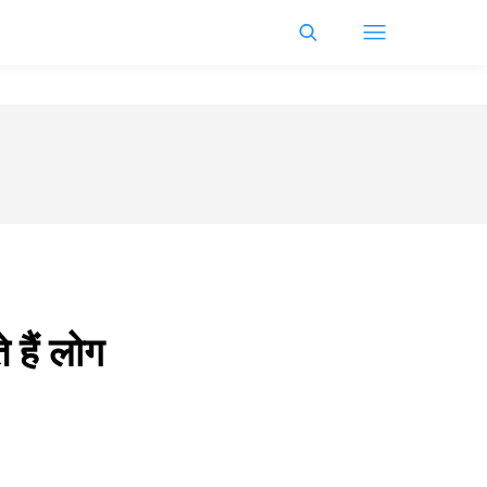
 हैं लोग