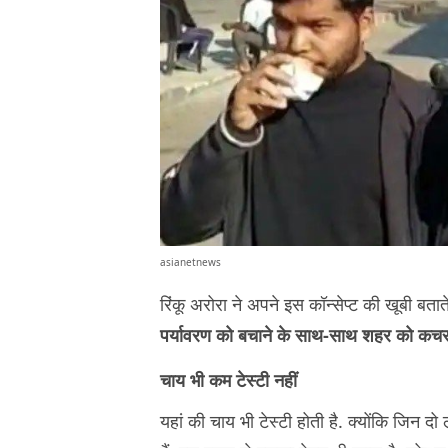
asianetnews
रिंकू अरोरा ने अपने इस कॉन्सेप्ट की खूबी बता
पर्यावरण को बचाने के साथ-साथ शहर को कचरा म
चाय भी कम टेस्टी नहीं
यहां की चाय भी टेस्टी होती है. क्योंकि जिन दो 