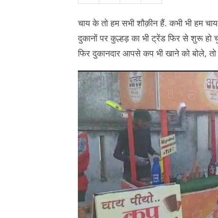
चाय के तो हम सभी शौक़ीन हैं. कभी भी हम चाय 
दुकानों पर कुल्हड़ का भी ट्रेंड फिर से शुरू ह
फिर दुकानदार आपसे कप भी खाने को बोले, तो