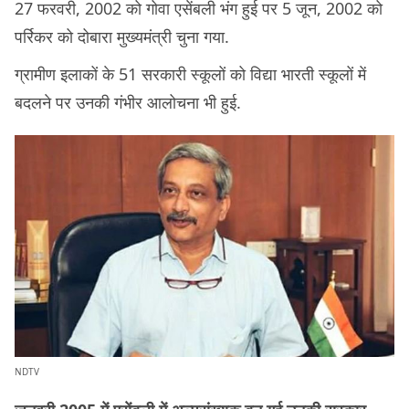
27 फरवरी, 2002 को गोवा एसेंबली भंग हुई पर 5 जून, 2002 को
पर्रिकर को दोबारा मुख्यमंत्री चुना गया.
ग्रामीण इलाकों के 51 सरकारी स्कूलों को विद्या भारती स्कूलों में
बदलने पर उनकी गंभीर आलोचना भी हुई.
NDTV