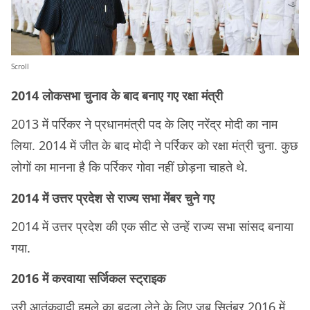
Scroll
2014 लोकसभा चुनाव के बाद बनाए गए रक्षा मंत्री
2013 में पर्रिकर ने प्रधानमंत्री पद के लिए नरेंद्र मोदी का नाम
लिया. 2014 में जीत के बाद मोदी ने पर्रिकर को रक्षा मंत्री चुना. कुछ
लोगों का मानना है कि पर्रिकर गोवा नहीं छोड़ना चाहते थे.
2014 में उत्तर प्रदेश से राज्य सभा मेंबर चुने गए
2014 में उत्तर प्रदेश की एक सीट से उन्हें राज्य सभा सांसद बनाया
गया.
2016 में करवाया सर्जिकल स्ट्राइक
उरी आतंकवादी हमले का बदला लेने के लिए जब सितंबर 2016 में