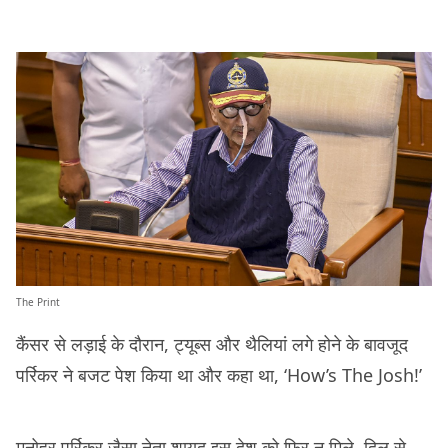
The Print
कैंसर से लड़ाई के दौरान, ट्यूब्स और थैलियां लगे होने के बावजूद
पर्रिकर ने बजट पेश किया था और कहा था, ‘How’s The Josh!’
मनोहर पर्रिकर जैसा नेता शायद इस देश को फिर न मिले. दिल से