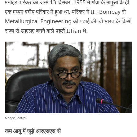
मनोहर पर्रिकर का जन्म 13 दिसंबर, 1955 में गोवा के मापुसा के ही
एक मध्यम वर्गीय परिवार में हुआ था. पर्रिकर ने IIT-Bombay से
Metallurgical Engineering की पढ़ाई की. वो भारत के किसी
राज्य से एमएलए बनने वाले पहले IITian थे.
Money Control
कम आयु में जुड़े आरएसएस से