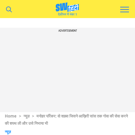
ADVERTISEMENT
Home
>
न्यूज़
>
मनोहर पर्रिकर: वो शख़्स जिसने आख़िरी सांस तक गोवा की सेवा करने
की शपथ ली और उसे निभाया भी
न्यूज़