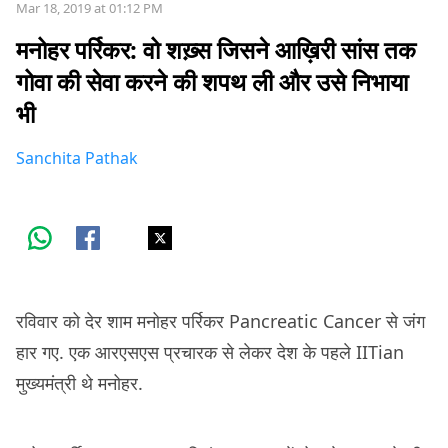
Mar 18, 2019 at 01:12 PM
मनोहर पर्रिकर: वो शख़्स जिसने आख़िरी सांस तक
गोवा की सेवा करने की शपथ ली और उसे निभाया
भी
Sanchita Pathak
रविवार को देर शाम मनोहर पर्रिकर Pancreatic Cancer से जंग
हार गए. एक आरएसएस प्रचारक से लेकर देश के पहले IITian
मुख्यमंत्री थे मनोहर.