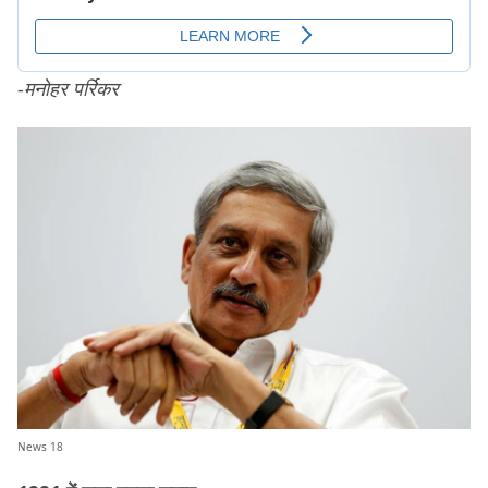
-मनोहर पर्रिकर
News 18