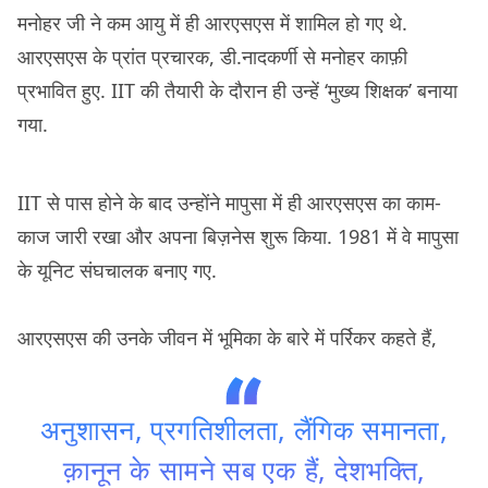
मनोहर जी ने कम आयु में ही आरएसएस में शामिल हो गए थे.
आरएसएस के प्रांत प्रचारक, डी.नादकर्णी से मनोहर काफ़ी
प्रभावित हुए. IIT की तैयारी के दौरान ही उन्हें ‘मुख्य शिक्षक’ बनाया
गया.
IIT से पास होने के बाद उन्होंने मापुसा में ही आरएसएस का काम-
काज जारी रखा और अपना बिज़नेस शुरू किया. 1981 में वे मापुसा
के यूनिट संघचालक बनाए गए.
आरएसएस की उनके जीवन में भूमिका के बारे में पर्रिकर कहते हैं,
अनुशासन, प्रगतिशीलता, लैंगिक समानता,
क़ानून के सामने सब एक हैं, देशभक्ति,