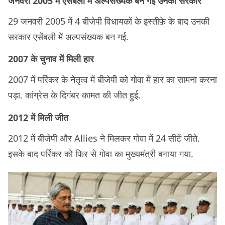
जनवरी 2005 में एसेंबली में अल्पसंख्यक बन गई उनकी सरकार
29 जनवरी 2005 में 4 बीजेपी विधायकों के इस्तीफ़े के बाद उनकी
सरकार एसेंबली में अल्पसंख्यक बन गई.
2007 के चुनाव में मिली हार
2007 में पर्रिकर के नेतृत्व में बीजेपी को गोवा में हार का सामना करना
पड़ा. कांग्रेस के दिगंबर कामत की जीत हुई.
2012 में मिली जीत
2012 में बीजेपी और Allies ने मिलकर गोवा में 24 सीटें जीते.
इसके बाद पर्रिकर को फिर से गोवा का मुख्यमंत्री बनाया गया.