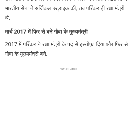
भारतीय सेना ने सर्जिकल स्ट्राइक की, तब पर्रिकर ही रक्षा मंत्री
थे.
मार्च 2017 में फिर से बने गोवा के मुख्यमंत्री
2017 में पर्रिकर ने रक्षा मंत्री के पद से इस्तीफ़ा दिया और फिर से
गोवा के मुख्यमंत्री बने.
ADVERTISEMENT