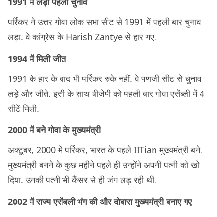
1991 में लड़ा पहला चुनाव
पर्रिकर ने उत्तर गोवा लोक सभा सीट से 1991 में पहली बार चुनाव
लड़ा. वे कांग्रेस के Harish Zantye से हार गए.
1994 में मिली जीत
1991 के हार के बाद भी पर्रिकर रुके नहीं. वे पणजी सीट से चुनाव
लड़े और जीते. इसी के साथ बीजेपी को पहली बार गोवा एसेंब्ली में 4
सीटें मिली.
2000 में बने गोवा के मुख्यमंत्री
अक्टूबर, 2000 में पर्रिकर, भारत के पहले IITian मुख्यमंत्री बने.
मुख्यमंत्री बनने के कुछ महीने पहले ही उन्होंने अपनी पत्नी को खो
दिया. उनकी पत्नी भी कैंसर से ही जंग लड़ रही थी.
2002 में राज्य एसेंबली भंग की और दोबारा मुख्यमंत्री बनाए गए