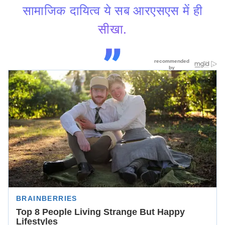
सामाजिक दायित्व ये सब आरएसएस में ही
सीखा.