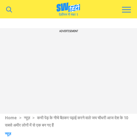
ADVERTISEMENT
Home
>
न्यूज़
>
कभी पेड़ के नीचे बैठकर पढ़ाई करने वाले जय चौधरी आज देश के 10
सबसे अमीर लोगों में से एक बन गए हैं
न्यूज़