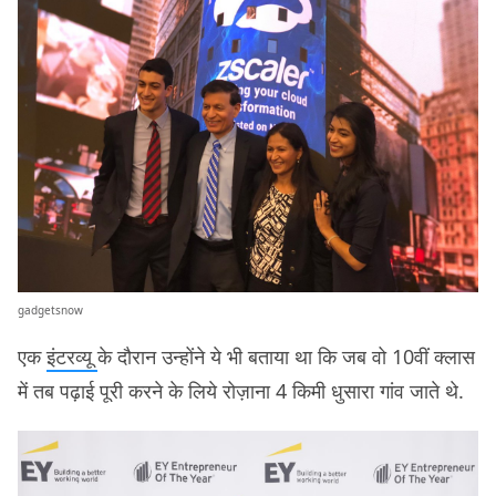
gadgetsnow
एक
इंटरव्यू
के दौरान उन्होंने ये भी बताया था कि जब वो 10वीं क्लास
में तब पढ़ाई पूरी करने के लिये रोज़ाना 4 किमी धुसारा गांव जाते थे.