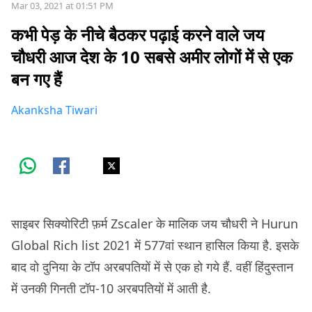
Mar 03, 2021 at 01:51 PM
कभी पेड़ के नीचे बैठकर पढ़ाई करने वाले जय
चौधरी आज देश के 10 सबसे अमीर लोगों में से एक
बन गए हैं
Akanksha Tiwari
साइबर सिक्योरिटी फ़र्म Zscaler के मालिक जय चौधरी ने Hurun
Global Rich list 2021 में 577वां स्थान हासिल किया है. इसके
बाद वो दुनिया के टॉप अरबपतियों में से एक हो गये हैं. वहीं हिंदुस्तान
में उनकी गिनती टॉप-10 अरबपतियों में आती है.