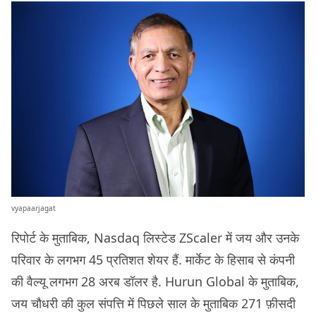
vyapaarjagat
रिपोर्ट के मुताबिक, Nasdaq लिस्टेड ZScaler में जय और उनके
परिवार के लगभग 45 प्रतिशत शेयर हैं. मार्केट के हिसाब से कंपनी
की वैल्यू लगभग 28 अरब डॉलर है. Hurun Global के मुताबिक,
जय चौधरी की कुल संपत्ति में पिछले साल के मुताबिक 271 फ़ीसदी