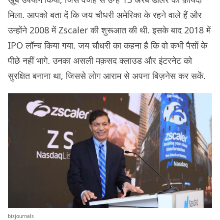
मिला. आपको बता दें कि जय चौधरी अमेरिका के रहने वाले हैं और
उन्होंने 2008 में Zscaler की शुरूआत की थी. इसके बाद 2018 में
IPO लॉन्च किया गया. जय चौधरी का कहना है कि वो कभी पैसों के
पीछे नहीं भागे. उनका असली मक़सद क्लाउड और इंटरनेट को
सुरक्षित बनाना था, जिससे लोग आराम से अपना बिज़नेस कर सकें.
bizjournals