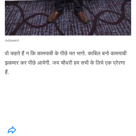
indiawest
वो कहते हैं न कि कामयाबी के पीछे मत भागो. काबिल बनो कामयाबी
झकमार कर पीछे आयेगी. जय चौधरी हम सभी के लिये एक प्रेरणा
हैं.