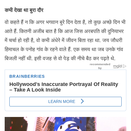
कभी देखा था बुरा दौर
वो कहते हैं न कि अगर भगवान बुरे दिन देता है, तो कुछ अच्छे दिन भी
आते हैं. कितनी अजीब बात है कि आज जिस अरबपति की दुनियाभर
में चर्चा हो रही है, वो कभी अंधेरे में जीवन बिता रहा था. जय जौधरी
हिमाचल के पनोह गांव के रहने वाले हैं. एक समय था जब उनके गांव
बिजली नहीं थी. इसी वजह से वो पेड़ की नीचे बैठ कर पढ़ते थे.