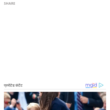
SHARE