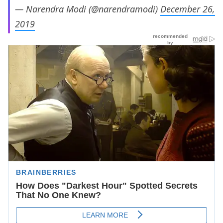
— Narendra Modi (@narendramodi)
December 26,
2019