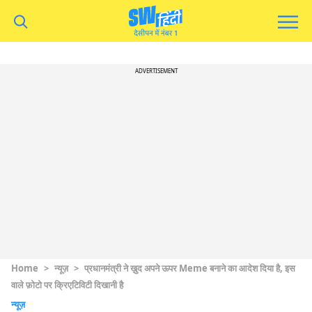
ADVERTISEMENT
Home
>
न्यूज़
>
प्रधानमंत्री ने ख़ुद अपने ऊपर Meme बनाने का आदेश दिया है, इस
वाले फ़ोटो पर क्रिएटिविटी दिखानी है
न्यूज़