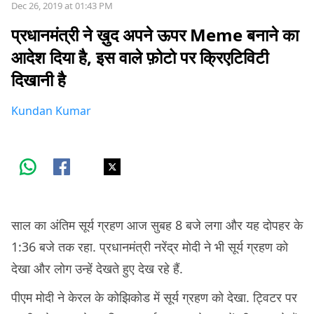
Dec 26, 2019 at 01:43 PM
प्रधानमंत्री ने ख़ुद अपने ऊपर Meme बनाने का
आदेश दिया है, इस वाले फ़ोटो पर क्रिएटिविटी
दिखानी है
Kundan Kumar
साल का अंतिम सूर्य ग्रहण आज सुबह 8 बजे लगा और यह दोपहर के
1:36 बजे तक रहा. प्रधानमंत्री नरेंद्र मोदी ने भी सूर्य ग्रहण को
देखा और लोग उन्हें देखते हुए देख रहे हैं.
पीएम मोदी ने केरल के कोझिकोड में सूर्य ग्रहण को देखा. ट्विटर पर