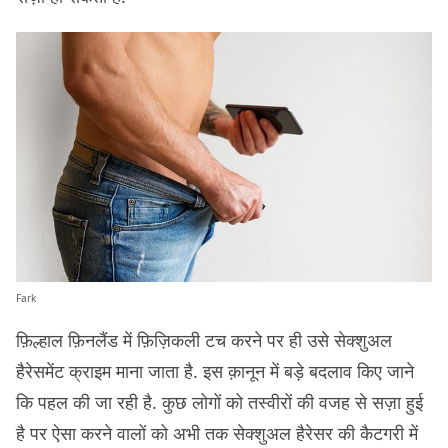
Fark
फ़िल्हाल फ़िनलैंड में फ़िज़िकली टच करने पर ही उसे सेक्शुअल
हैरेसमेंट क्राइम माना जाता है. इस क़ानून में बड़े बदलाव किए जाने
कि पहल की जा रही है. कुछ लोगों को तस्वीरों की वजह से सज़ा हुई
है पर ऐसा करने वालों को अभी तक सेक्शुअल हैरेसर की कैटगरी में