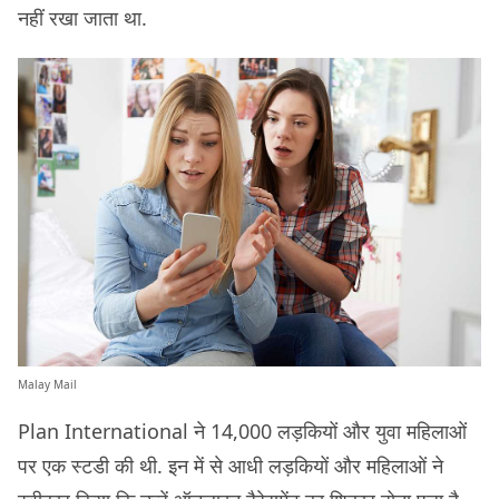
नहीं रखा जाता था.
Malay Mail
Plan International ने 14,000 लड़कियों और युवा महिलाओं
पर एक स्टडी की थी. इन में से आधी लड़कियों और महिलाओं ने