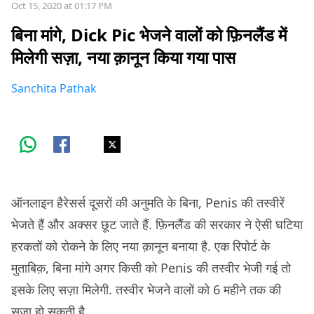
Oct 15, 2020 at 01:17 PM
बिना मांगे, Dick Pic भेजने वालों को फ़िनलैंड में
मिलेगी सज़ा, नया क़ानून किया गया पास
Sanchita Pathak
ऑनलाइन हैरेसर्स दूसरों की अनुमति के बिना, Penis की तस्वीरें
भेजते हैं और अक्सर छूट जाते हैं. फ़िनलैंड की सरकार ने ऐसी घटिया
हरकतों को रोकने के लिए नया क़ानून बनाया है. एक रिपोर्ट के
मुताबिक़, बिना मांगे अगर किसी को Penis की तस्वीर भेजी गई तो
इसके लिए सज़ा मिलेगी. तस्वीर भेजने वालों को 6 महीने तक की
सज़ा हो सकती है.