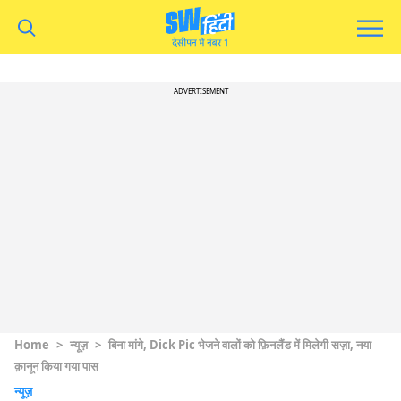
ADVERTISEMENT
Home
>
न्यूज़
>
बिना मांगे, Dick Pic भेजने वालों को फ़िनलैंड में मिलेगी सज़ा, नया
क़ानून किया गया पास
न्यूज़