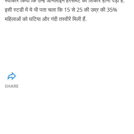
स्वीकार किया कि उन्हें ऑनलाइन हैरेसमेंट का शिकार होना पड़ा है.
इसी स्टडी में ये भी पता चला कि 15 से 25 की उम्र की 35%
महिलाओं को घटिया और गंदी तस्वीरें मिली हैं.
SHARE