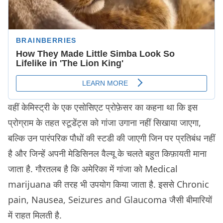
वहीं केमिस्ट्री के एक एसोसिएट प्रोफ़ेसर का कहना था कि इस
प्रोग्राम के तहत स्टूडेंट्स को गांजा उगाना नहीं सिखाया जाएगा,
बल्कि उन पारंपरिक पौधों की स्टडी की जाएगी जिन पर प्रतिबंध नहीं
है और जिन्हें अपनी मेडिसिनल वैल्यू के चलते बहुत किफ़ायती माना
जाता है. गौरतलब है कि अमेरिका में गांजा को Medical
marijuana की तरह भी उपयोग किया जाता है. इससे Chronic
pain, Nausea, Seizures and Glaucoma जैसी बीमारियों
में राहत मिलती है.