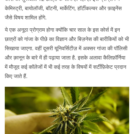
केमिस्ट्री, बायोलॉजी, बॉटनी, मार्केटिंग, हॉर्टीकल्चर और फ़ाइनेंस
जैसे विषय शामिल होंगे.
ये एक अनूठा प्रोग्राम होगा क्योंकि चार साल के इस कोर्स में इन
छात्रों को गांजा के पीछे का विज्ञान और बिज़नेस की बारीकियों को भी
सिखाया जाएगा. वहीं दूसरी यूनिवर्सिटीज़ में अक्सर गांजा की पॉलिसी
और क़ानून के बारे में ही पढ़ाया जाता है. इसके अलावा कैलिफ़ॉर्निया
में मौजूद कई कॉलेजों में भी कई तरह के विषयों में सर्टीफ़िकेट प्रदान
किए जाते हैं.