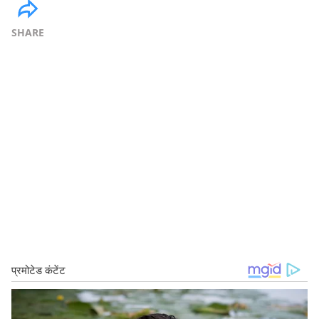
SHARE