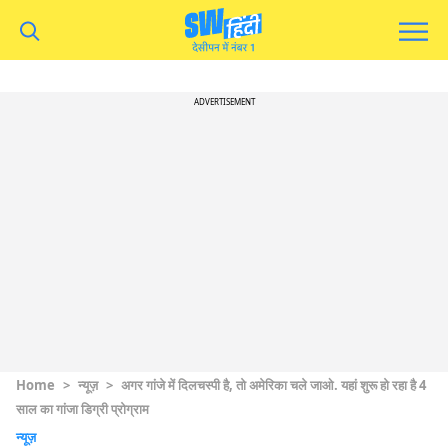
ADVERTISEMENT
Home
>
न्यूज़
>
अगर गांजे में दिलचस्पी है, तो अमेरिका चले जाओ. यहां शुरू हो रहा है 4
साल का गांजा डिग्री प्रोग्राम
न्यूज़