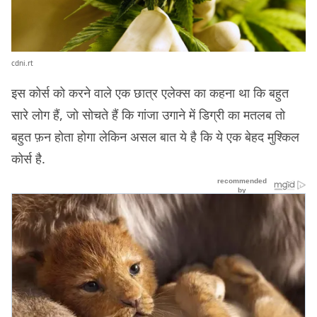
cdni.rt
इस कोर्स को करने वाले एक छात्र एलेक्स का कहना था कि बहुत
सारे लोग हैं, जो सोचते हैं कि गांजा उगाने में डिग्री का मतलब तो
बहुत फ़न होता होगा लेकिन असल बात ये है कि ये एक बेहद मुश्किल
कोर्स है.