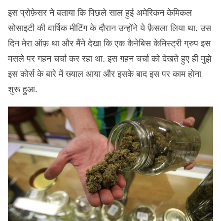
इस प्रोफ़ेसर ने बताया कि पिछले साल हुई अमेरिकन केमिकल
सोसाइटी की वार्षिक मीटिंग के दौरान उन्होंने ये फ़ैसला लिया था. उस
दिन मेरा ऑफ़ था और मैंने देखा कि एक कैनेबिस केमिस्ट्री ग्रुप इस
मसले पर गहन चर्चा कर रहा था. इस गहन चर्चा को देखते हुए ही मुझे
इस कोर्स के बारे में ख्याल आया और इसके बाद इस पर काम होना
शुरू हुआ.