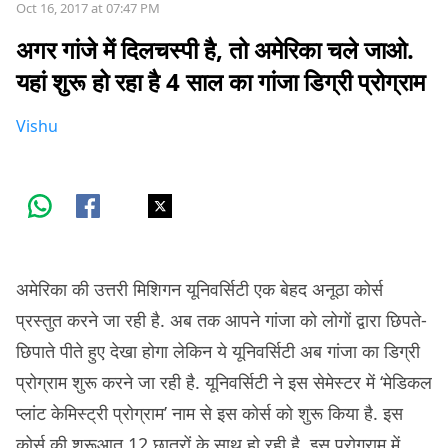
Oct 16, 2017 at 07:47 PM
अगर गांजे में दिलचस्पी है, तो अमेरिका चले जाओ.
यहां शुरू हो रहा है 4 साल का गांजा डिग्री प्रोग्राम
Vishu
अमेरिका की उत्तरी मिशिगन यूनिवर्सिटी एक बेहद अनूठा कोर्स
प्रस्तुत करने जा रही है. अब तक आपने गांजा को लोगों द्वारा छिपते-
छिपाते पीते हुए देखा होगा लेकिन ये यूनिवर्सिटी अब गांजा का डिग्री
प्रोग्राम शुरू करने जा रही है. यूनिवर्सिटी ने इस सेमेस्टर में ‘मेडिकल
प्लांट केमिस्ट्री प्रोग्राम’ नाम से इस कोर्स को शुरू किया है. इस
कोर्स की शुरूआत 12 छात्रों के साथ हो रही है. इस प्रोग्राम में