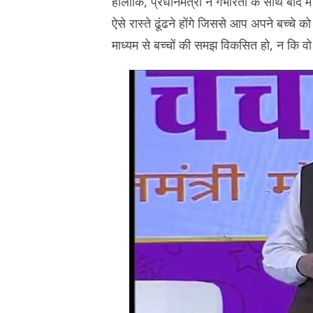
हालांकि, प्रधानमंत्री ने गंभीरता के साथ बाद 
ऐसे रास्ते ढूंढने होंगे जिससे आप अपने बच्चे 
माध्यम से बच्चों की समझ विकसित हो, न कि वो 