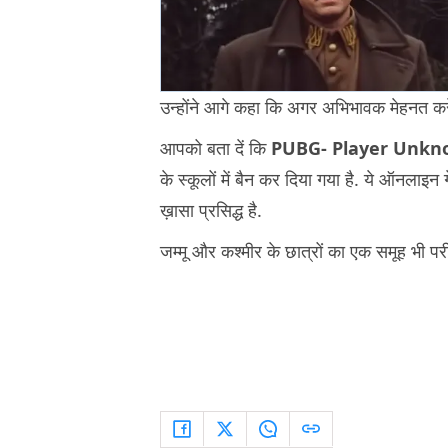
उन्होंने आगे कहा कि अगर अभिभावक मेहनत करें, तो 
आपको बता दें कि
PUBG- Player Unkno
के स्कूलों में बैन कर दिया गया है. ये ऑनलाइ
ख़ासा प्रसिद्ध है.
जम्मू और कश्मीर के छात्रों का एक समूह भी परीक