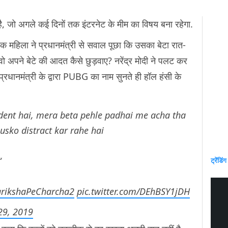
ा है, जो अगले कई दिनों तक इंटरनेट के मीम का विषय बना रहेगा.
 एक महिला ने प्रधानमंत्री से सवाल पूछा कि उसका बेटा रात-
 अपने बेटे की आदत कैसे छुड़वाए? नरेंद्र मोदी ने पलट कर
्रधानमंत्री के द्वारा PUBG का नाम सुनते ही हॉल हंसी के
dent hai, mera beta pehle padhai me acha tha
usko distract kar rahe hai
“
ट्रेंडिंग
rikshaPeCharcha2
pic.twitter.com/DEhBSY1jDH
29, 2019