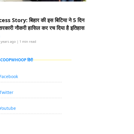
ess Story: बिहार की इस बिटिया ने 5 दिन
5 सरकारी नौकरी हासिल कर रच दिया है इतिहास
i
 years ago
| 1 min read
 SCOOPWHOOP हिंदी
Facebook
Twitter
Youtube