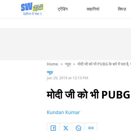
ट्रेंडिंग
कहानियां
क्विज़
Home
>
न्यूज़
>
मोदी जी को भी PUBG के बारे में पता है, स्
न्यूज़
Jan 29, 2019 at 12:13 PM
मोदी जी को भी PUBG के ब
Kundan Kumar