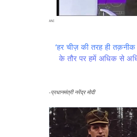
ANI
‘हर चीज़ की तरह ही तक़नीक क
के तौर पर हमें अधिक से अध
-प्रधानमंत्री नरेंद्र मोदी