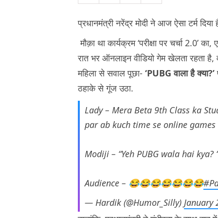
प्रधानमंत्री नरेंद्र मोदी ने आज ऐसा टर्म दिय
मौक़ा था कार्यक्रम ‘परीक्षा पर चर्चा 2.0’ का,
रात भर ऑनलाइन वीडियो गेम खेलता रहता है, वो
महिला से सवाल पूछा-
‘PUBG वाला है क्या?’
प
ठहाके से गूंज उठा.
Lady – Mera Beta 9th Class ka Stu
par ab kuch time se online games 
Modiji – “Yeh PUBG wala hai kya? 
Audience – 😂😂😂😂😂😂😂
#Pa
— Hardik (@Humor_Silly)
January 