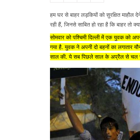
हम घर से बाहर लड़कियों को सुरक्षित माहौल दे
रही हैं, जिनसे साबित हो रहा है कि बाहर तो क्या,
सोमवार को पश्चिमी दिल्ली में एक युवक को अप
गया है. युवक ने अपनी दो बहनों का लगातार य
साल की. ये सब पिछले साल के अप्रैल से चल 