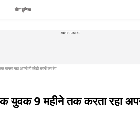
मीम दुनिया
ADVERTISEMENT
 तक करता रहा अपनी ही छोटी बहनों का रेप
 एक युवक 9 महीने तक करता रहा अपनी