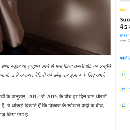
विमेन
Succ
में 
Maah
over 2
फ़ॉलो
साथ स्कूल या ट्यूशन जाने से मना किया करती थीं, पर उन्होंने
हा है. उन्हें अकसर बेटियों को छोड़ कर इलाज के लिए अपने
ंकड़ों के अनुसार, 2012 से 2015 के बीच हर दिन चार औरतों
. ये आंकड़ें दिखाते हैं कि विकास के खोखले वादों के बीच,
ंदाज़ किया गया है.