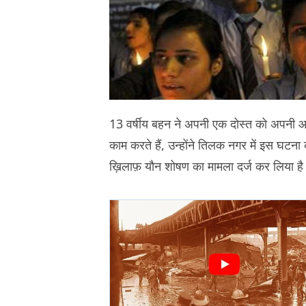
13 वर्षीय बहन ने अपनी एक दोस्त को अपनी
काम करते हैं, उन्होंने तिलक नगर में इस घटन
ख़िलाफ़ यौन शोषण का मामला दर्ज कर लिया है