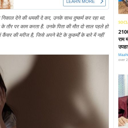
े निकाल देने की धमकी दे कर, उनके साथ दुष्कर्म कर रहा था.
SOCI
ंट के तौर पर काम करता है. उनके पिता की मौत दो साल पहले हो
2100
कैंसर की मरीज है, जिसे अपने बेटे के कुकर्मों के बारे में नहीं
राम म
उपहा
Maah
over 2