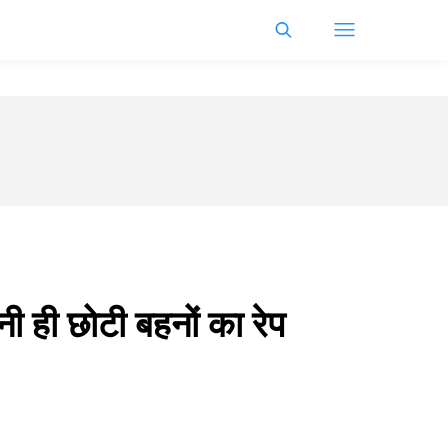
 ही छोटी बहनों का रेप