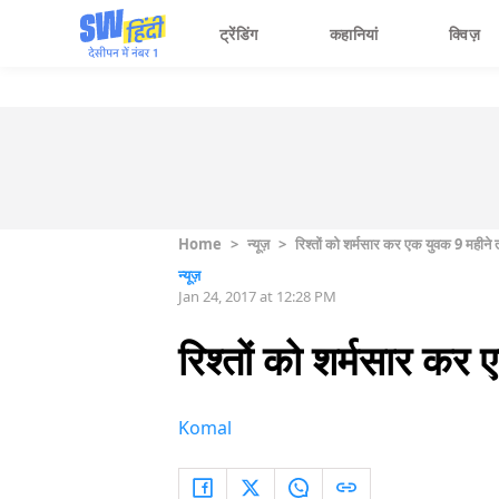
ट्रेंडिंग
कहानियां
क्विज़
Home
>
न्यूज़
>
रिश्तों को शर्मसार कर एक युवक 9 महीने
न्यूज़
Jan 24, 2017 at 12:28 PM
रिश्तों को शर्मसार कर
Komal