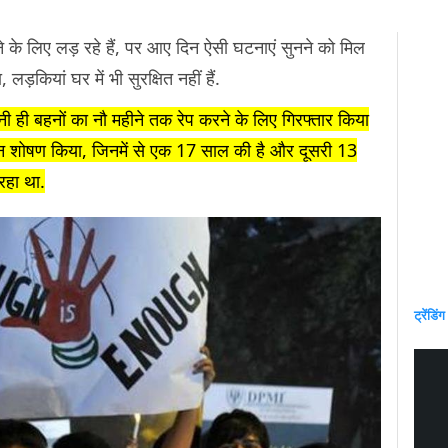
ने के लिए लड़ रहे हैं, पर आए दिन ऐसी घटनाएं सुनने को मिल
 लड़कियां घर में भी सुरक्षित नहीं हैं.
नी ही बहनों का नौ महीने तक रेप करने के लिए गिरफ्तार किया
ौन शोषण किया, जिनमें से एक 17 साल की है और दूसरी 13
रहा था.
ट्रेंडिंग