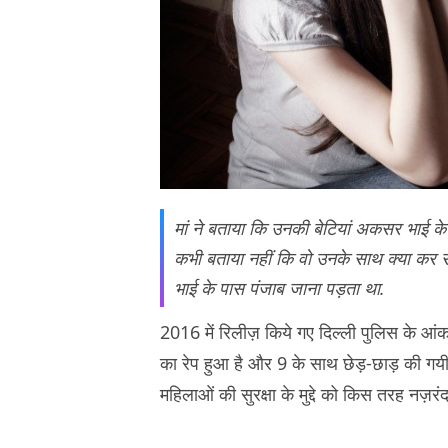
मां ने बताया कि उनकी बेटियां अकसर भाई के 
कभी बताया नहीं कि वो उनके साथ क्या कर र
भाई के पास पंजाब जाना पड़ता था.
2016 में रिलीज़ किये गए दिल्ली पुलिस के आ
का रेप हुआ है और 9 के साथ छेड़-छाड़ की गयी है
महिलाओं की सुरक्षा के मुद्दे को किस तरह नज़र