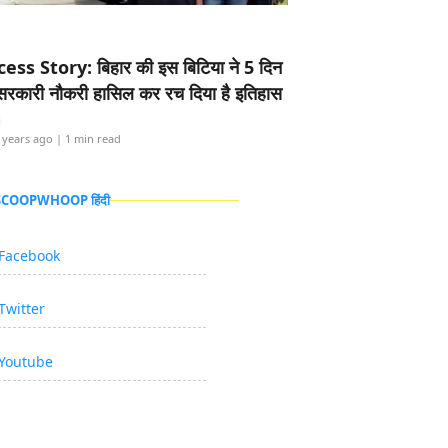
ess Story: बिहार की इस बिटिया ने 5 दिन
5 सरकारी नौकरी हासिल कर रच दिया है इतिहास
i
 years ago
| 1 min read
 SCOOPWHOOP हिंदी
Facebook
Twitter
Youtube