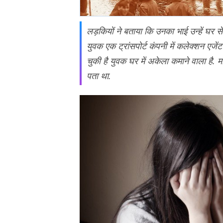
लड़कियों ने बताया कि उनका भाई उन्हें घर स
युवक एक ट्रांसपोर्ट कंपनी में कलेक्शन एजे
चुकी है युवक घर में अकेला कमाने वाला है. मां 
पता था.