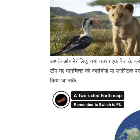
आपके और मेरे लिए, नया नक्शा एक पेज के फ्र
टीम नए मानचित्र को कार्डबोर्ड या प्लास्टिक 
किया जा सके.