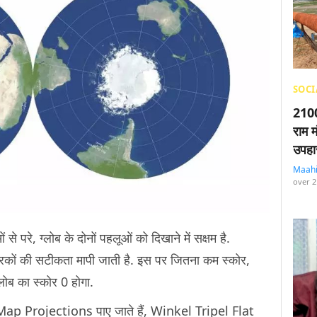
SOCI
2100
राम म
उपहा
Maah
over 2
 परे, ग्लोब के दोनों पहलूओं को दिखाने में सक्षम है.
ों की सटीकता मापी जाती है. इस पर जितना कम स्कोर,
लोब का स्कोर 0 होगा.
 Map Projections पाए जाते हैं, Winkel Tripel Flat