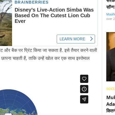
सरका
सॉन्ग
Maah
over 2
ंट और बैक पर प्रिंट किया जा सकता है. इसे तैयार करने वाली
पर छापना चाहती है, ताकि उन्हें खोल कर एक साथ इस्तेमाल
SOCI
Muk
Adan
कितनी