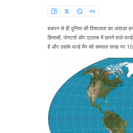
बचपन से ही दुनिया की विशालता का अंदाज़ा हमने
क़िताबों, पोस्टर्स और एटलस में छपने वाले वर्ल्ड
है और उसके वर्ल्ड मैप को समतल सतह पर 10