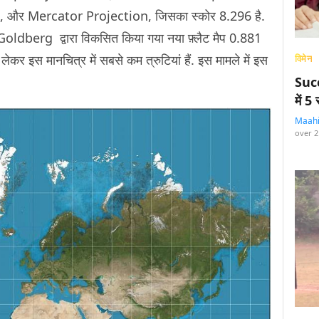
, और Mercator Projection, जिसका स्कोर 8.296 है.
berg द्वारा विकसित किया गया नया फ़्लैट मैप 0.881
लेकर इस मानचित्र में सबसे कम त्रुटियां हैं. इस मामले में इस
विमेन
Succ
में 
Maah
over 2