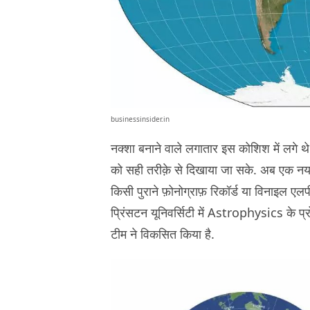
businessinsider.in
नक्शा बनाने वाले लगातार इस कोशिश में लगे थ
को सही तरीक़े से दिखाया जा सके. अब एक नया 
किसी पुराने फ़ोनोग्राफ़ रिकॉर्ड या विनाइल 
प्रिंसटन यूनिवर्सिटी में Astrophysics के प्रोफ़
टीम ने विकसित किया है.