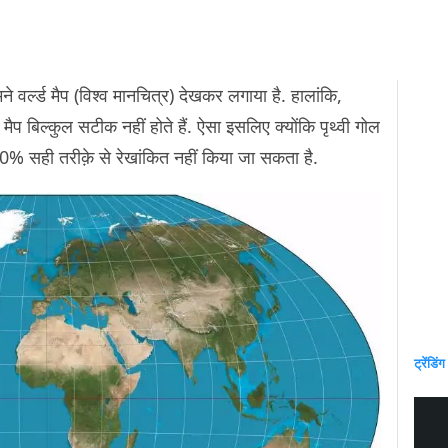
 वर्ल्ड मैप (विश्व मानचित्र) देखकर लगाया है. हालांकि,
 मैप बिल्कुल सटीक नहीं होते हैं. ऐसा इसलिए क्योंकि पृथ्वी गोल
0% सही तरीक़े से रेखांकित नहीं किया जा सकता है.
ट्रेंडिंग