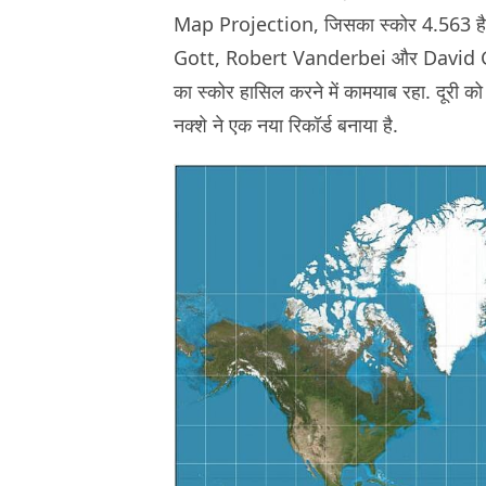
Map Projection, जिसका स्कोर 4.563 है
Gott, Robert Vanderbei और David Gold
का स्कोर हासिल करने में कामयाब रहा. दूरी को 
नक्शे ने एक नया रिकॉर्ड बनाया है.