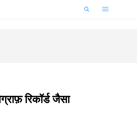
ाफ़ रिकॉर्ड जैसा