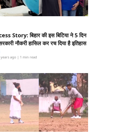
ess Story: बिहार की इस बिटिया ने 5 दिन
5 सरकारी नौकरी हासिल कर रच दिया है इतिहास
i
 years ago
| 1 min read